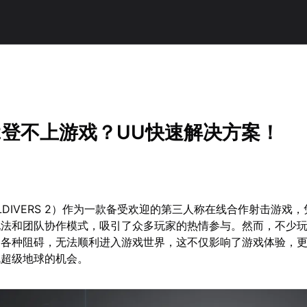
2登不上游戏？UU快速解决方案！
LLDIVERS 2）作为一款备受欢迎的第三人称在线合作射击游戏
玩法和团队协作模式，吸引了众多玩家的热情参与。然而，不少
了各种阻碍，无法顺利进入游戏世界，这不仅影响了游戏体验，
战超级地球的机会。