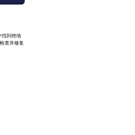
中找到绝地
动检查并修复