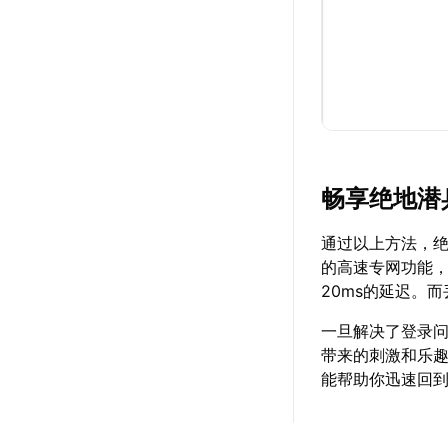
畅享绝地潜
通过以上方法，绝
的高速专网功能，
20ms的延迟。
一旦解决了登录
带来的刺激和乐
能帮助你迅速回