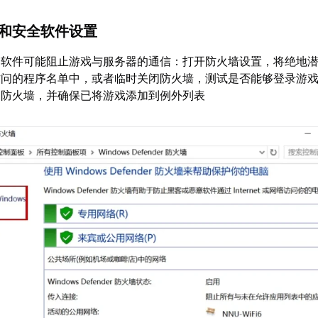
墙和安全软件设置
全软件可能阻止游戏与服务器的通信：打开防火墙设置，将绝地潜
访问的程序名单中，或者临时关闭防火墙，测试是否能够登录游
启防火墙，并确保已将游戏添加到例外列表