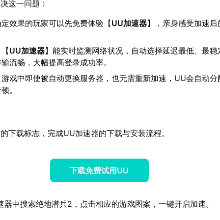
解决这一问题：
确定效果的玩家可以先免费体验【
UU加速器
】，亲身感受加速后
：【
UU加速器
】能实时监测网络状况，自动选择延迟最低、最稳
传输流畅，大幅提高登录成功率。
：游戏中即使被自动更换服务器，也无需重新加速，UU会自动分
卡顿。
的下载标志，完成UU加速器的下载与安装流程。
下载免费试用UU
速器中搜索绝地潜兵2，点击相应的游戏图案，一键开启加速。