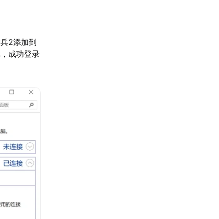
兵2添加到
戏，成功登录