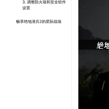
3. 调整防火墙和安全软件
设置
畅享绝地潜兵2的星际战场