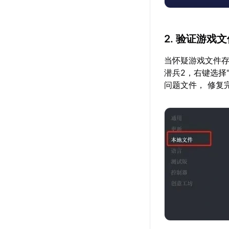
2. 验证游戏
当怀疑游戏文件存
潜兵2，右键选择
问题文件， 修复