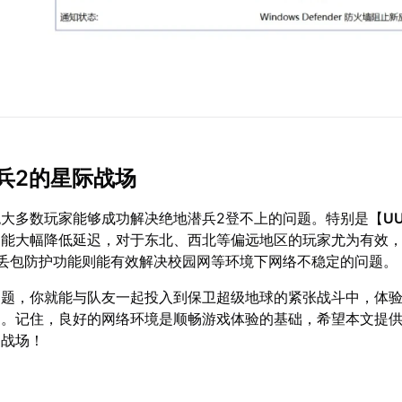
兵2的星际战场
大多数玩家能够成功解决绝地潜兵2登不上的问题。特别是【
U
能大幅降低延迟，对于东北、西北等偏远地区的玩家尤为有效，可
而丢包防护功能则能有效解决校园网等环境下网络不稳定的问题。
问题，你就能与队友一起投入到保卫超级地球的紧张战斗中，体验
趣。记住，良好的网络环境是顺畅游戏体验的基础，希望本文提
到战场！