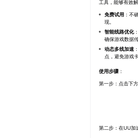
工具，能够有效
免费试用
：不
现。
智能线路优化
确保游戏数据
动态多线加速
点，避免游戏
使用步骤
：
第一步：点击下方
第二步：在UU加