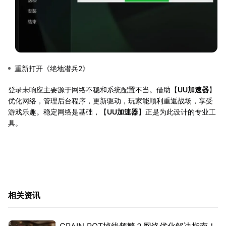
重新打开《绝地潜兵2》
登录未响应主要源于网络不稳和系统配置不当。借助【
UU加速器
】
优化网络，管理后台程序，更新驱动，玩家能顺利重返战场，享受
游戏乐趣。稳定网络是基础，【
UU加速器
】正是为此设计的专业工
具。
相关资讯