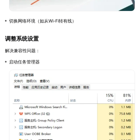
切换网络环境（如从Wi-Fi转有线）
调整系统设置
解决兼容性问题：
启动任务管理器