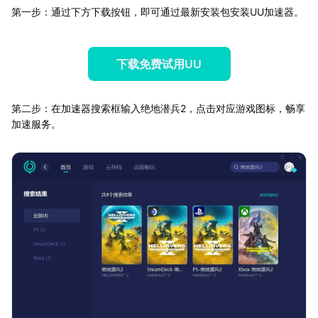
第一步：通过下方下载按钮，即可通过最新安装包安装UU加速器。
下载免费试用UU
第二步：在加速器搜索框输入绝地潜兵2，点击对应游戏图标，畅享
加速服务。