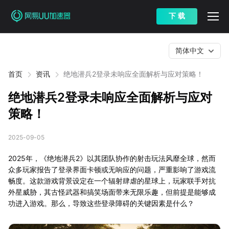
下 载
简体中文
首页
资讯
绝地潜兵2登录未响应全面解析与应对策略！
绝地潜兵2登录未响应全面解析与应对
策略！
2025-09-05
2025年，《绝地潜兵2》以其团队协作的射击玩法风靡全球，然而
众多玩家报告了登录界面卡顿或无响应的问题，严重影响了游戏流
畅度。这款游戏背景设定在一个辐射肆虐的星球上，玩家联手对抗
外星威胁，其古怪武器和搞笑场面带来无限乐趣，但前提是能够成
功进入游戏。那么，导致这些登录障碍的关键因素是什么？