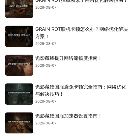
GRAIN ROT掉线频繁？网络优化解决指南！
2026-08-07
GRAIN ROT联机卡顿怎么办？网络优化解决
方案！
2026-08-07
诡影藏锋提升网络流畅度指南！
2026-08-07
诡影藏锋国服避免卡顿完全指南：网络优化
与解决技巧！
2026-08-07
诡影藏锋国服加速器设置指南！
2026-08-07