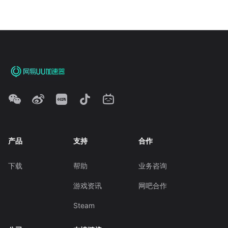
产品
支持
合作
下载
帮助
业务咨询
游戏资讯
网吧合作
Steam