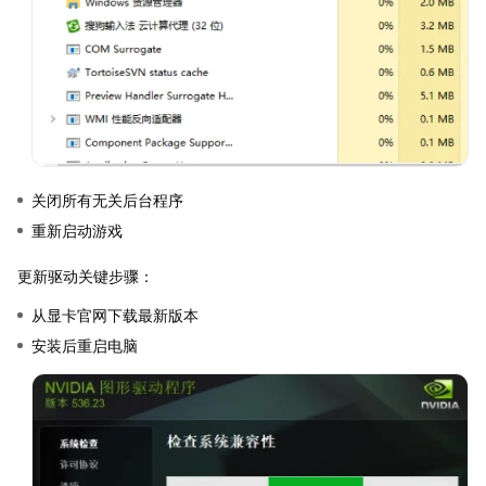
关闭所有无关后台程序
重新启动游戏
更新驱动关键步骤：
从显卡官网下载最新版本
安装后重启电脑