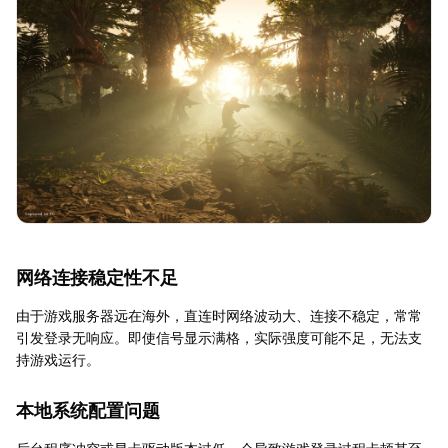
网络连接稳定性不足
由于游戏服务器远在海外，直连时网络波动大、连接不稳定，常常
引发登录无响应。即使信号显示满格，实际强度可能不足，无法支
持游戏运行。
本地系统配置问题