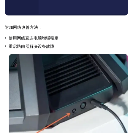
附加网络改善方法：
使用网线直连电脑增强稳定
重启路由器解决设备故障