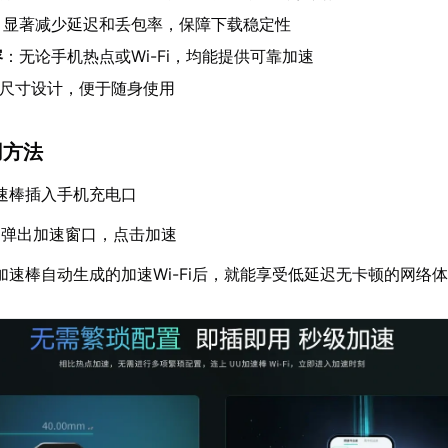
：显著减少延迟和丢包率，保障下载稳定性
容
：无论手机热点或Wi-Fi，均能提供可靠加速
盘尺寸设计，便于随身使用
用方法
速棒插入手机充电口
动弹出加速窗口，点击加速
加速棒自动生成的加速Wi-Fi后，就能享受低延迟无卡顿的网络