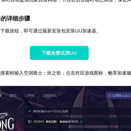
器的详细步骤
下载按钮，即可通过最新安装包安装UU加速器。
下载免费试用UU
器搜索框输入空洞骑士：丝之歌，点击对应游戏图标，畅享加速