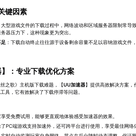
关键因素
：大型游戏文件的下载过程中，网络波动和区域服务器限制常导
服务器压力下，这种现象更为突出。
不足
：下载自动终止往往源于设备剩余容量不足以容纳游戏文件
器
】：专业下载优化方案
：丝之歌》主机版下载难题，【
UU加速器
】提供高效解决方案，
化工具，它有效解决了下载停滞等问题。
家享受免费试用，能够更直观地体验感受加速器的效果。
除了PC端游戏支持加速外，还可跨平台进行使用，享受最佳网络
：实时自动监测玩家自身网络，节点在后台随时动态调整，保证