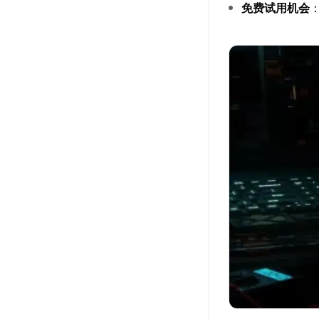
免费试用机会