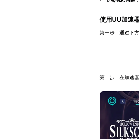
使用UU加速
第一步：通过下方
第二步：在加速