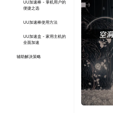
UU加速棒 - 掌机用户的
便捷之选
UU加速棒使用方法
UU加速盒 - 家用主机的
全面加速
辅助解决策略