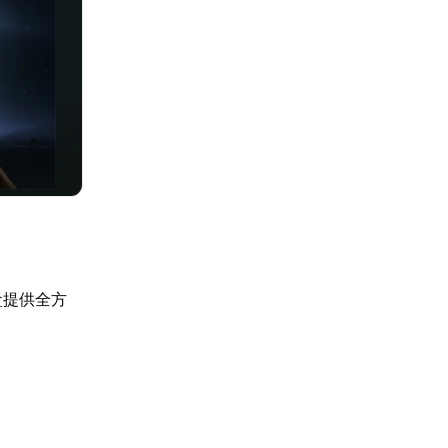
速盒提供全方