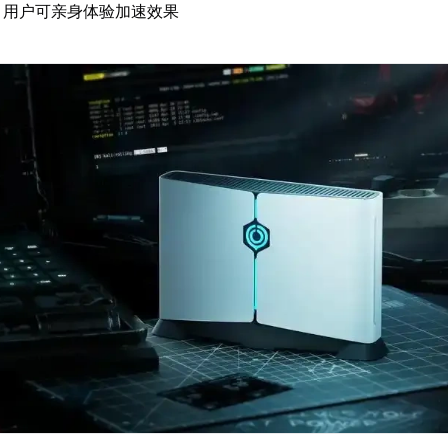
：用户可亲身体验加速效果