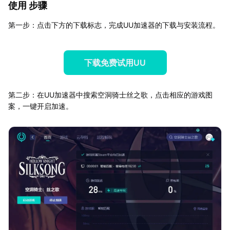
使用 步骤
第一步：点击下方的下载标志，完成UU加速器的下载与安装流程。
下载免费试用UU
第二步：在UU加速器中搜索空洞骑士丝之歌，点击相应的游戏图
案，一键开启加速。