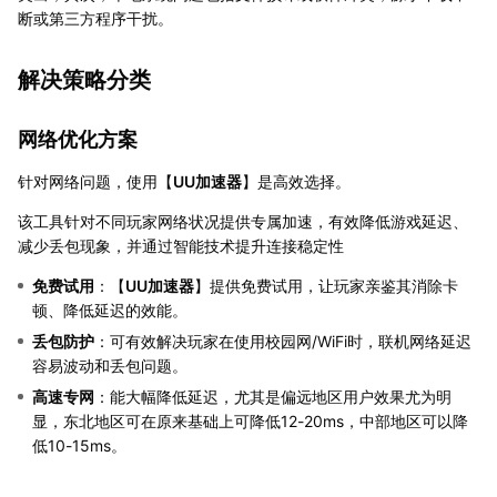
断或第三方程序干扰。
解决策略分类
网络优化方案
针对网络问题，使用【
UU加速器
】是高效选择。
该工具针对不同玩家网络状况提供专属加速，有效降低游戏延迟、
减少丢包现象，并通过智能技术提升连接稳定性
免费试用
：【
UU加速器
】提供免费试用，让玩家亲鉴其消除卡
顿、降低延迟的效能。
丢包防护
：可有效解决玩家在使用校园网/WiFi时，联机网络延迟
容易波动和丢包问题。
高速专网
：能大幅降低延迟，尤其是偏远地区用户效果尤为明
显，东北地区可在原来基础上可降低12-20ms，中部地区可以降
低10-15ms。