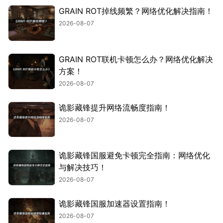
GRAIN ROT掉线频繁？网络优化解决指南！
2026-08-07
GRAIN ROT联机卡顿怎么办？网络优化解决
方案！
2026-08-07
诡影藏锋提升网络流畅度指南！
2026-08-07
诡影藏锋国服避免卡顿完全指南：网络优化
与解决技巧！
2026-08-07
诡影藏锋国服加速器设置指南！
2026-08-07