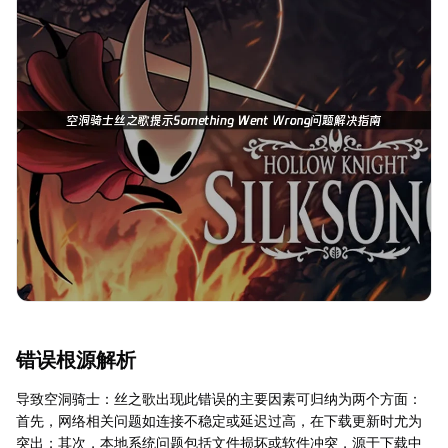
错误根源解析
导致空洞骑士：丝之歌出现此错误的主要因素可归纳为两个方面：
首先，网络相关问题如连接不稳定或延迟过高，在下载更新时尤为
突出；其次，本地系统问题包括文件损坏或软件冲突，源于下载中