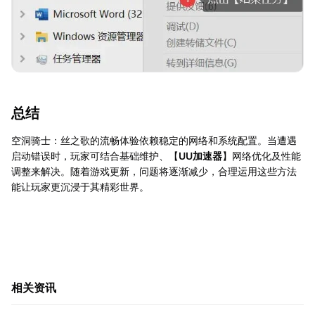
总结
空洞骑士：丝之歌的流畅体验依赖稳定的网络和系统配置。当遭遇
启动错误时，玩家可结合基础维护、【
UU加速器
】网络优化及性能
调整来解决。随着游戏更新，问题将逐渐减少，合理运用这些方法
能让玩家更沉浸于其精彩世界。
相关资讯