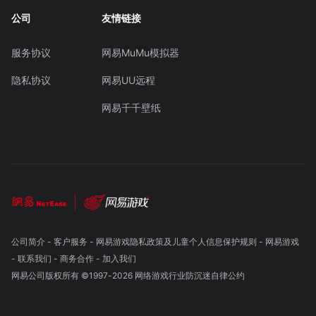
公司
友情链接
服务协议
网易MuMu模拟器
隐私协议
网易UU远程
网易千千壁纸
公司简介
-
客户服务
-
网易游戏隐私政策及儿童个人信息保护规则
-
网易游戏
-
联系我们
-
商务合作
-
加入我们
网易公司版权所有 ©1997-
2026
网络游戏行业防沉迷自律公约