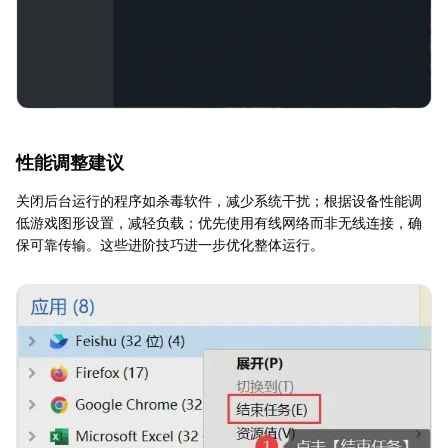
性能调整建议
关闭后台运行的程序如杀毒软件，减少系统干扰；根据设备性能调
低游戏图形设置，减轻负载；优先使用有线网络而非无线连接，确
保可靠传输。这些进阶技巧进一步优化整体运行。