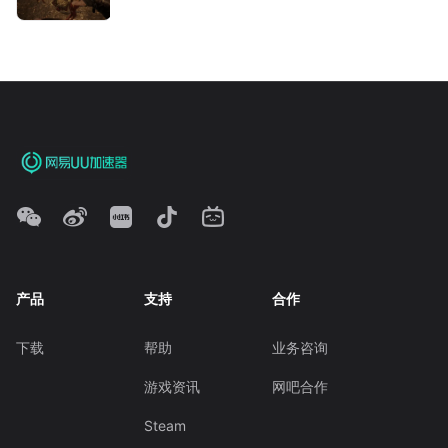
产品
支持
合作
下载
帮助
业务咨询
游戏资讯
网吧合作
Steam