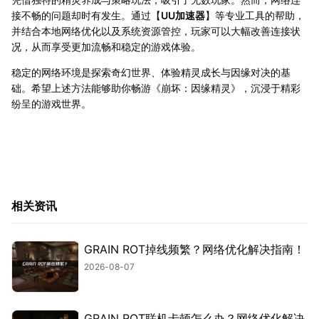
接不畅的问题却时有发生。通过【
UU加速器
】等专业工具的帮助，
并结合本地网络优化以及系统资源管控，玩家可以大幅改善连接状
况，从而享受更加流畅和稳定的游戏体验。
稳定的网络环境是探索奇幻世界、体验精灵成长与因缘对决的基
础。希望上述方法能够助你畅游《崩坏：因缘精灵》，沉浸于精彩
纷呈的游戏世界。
相关资讯
GRAIN ROT掉线频繁？网络优化解决指南！
2026-08-07
GRAIN ROT联机卡顿怎么办？网络优化解决