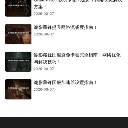
方案！
2026-08-07
诡影藏锋提升网络流畅度指南！
2026-08-07
诡影藏锋国服避免卡顿完全指南：网络优化
与解决技巧！
2026-08-07
诡影藏锋国服加速器设置指南！
2026-08-07