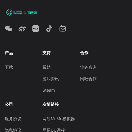
产品
支持
合作
下载
帮助
业务咨询
游戏资讯
网吧合作
Steam
公司
友情链接
服务协议
网易MuMu模拟器
隐私协议
网易UU远程