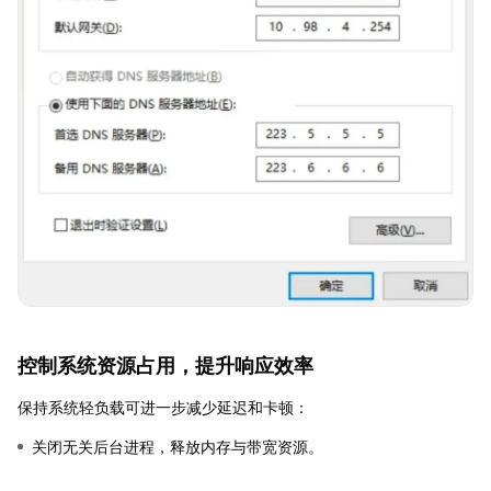
控制系统资源占用，提升响应效率
保持系统轻负载可进一步减少延迟和卡顿：
关闭无关后台进程，释放内存与带宽资源。