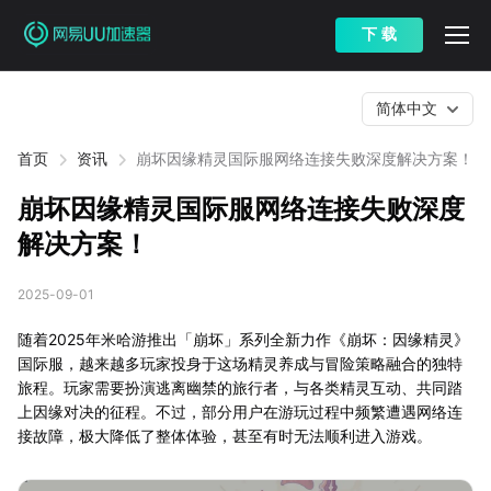
下 载
简体中文
首页
资讯
崩坏因缘精灵国际服网络连接失败深度解决方案！
崩坏因缘精灵国际服网络连接失败深度
解决方案！
2025-09-01
随着2025年米哈游推出「崩坏」系列全新力作《崩坏：因缘精灵》
国际服，越来越多玩家投身于这场精灵养成与冒险策略融合的独特
旅程。玩家需要扮演逃离幽禁的旅行者，与各类精灵互动、共同踏
上因缘对决的征程。不过，部分用户在游玩过程中频繁遭遇网络连
接故障，极大降低了整体体验，甚至有时无法顺利进入游戏。