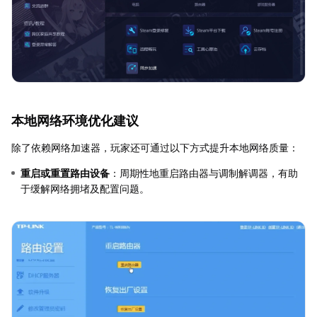
本地网络环境优化建议
除了依赖网络加速器，玩家还可通过以下方式提升本地网络质量：
重启或重置路由设备
：周期性地重启路由器与调制解调器，有助
于缓解网络拥堵及配置问题。