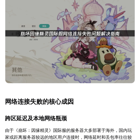
网络连接失败的核心成因
跨区延迟及本地网络瓶颈
由于《崩坏：因缘精灵》国际服的服务器大多部署于海外，国内玩
家或距离服务器较远的地区用户连接时，网络延时和丢包率往往较