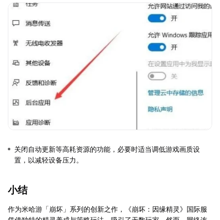
关闭自动更新等高耗资源的功能，必要时适当调低游戏画质设
置，以减轻设备压力。
小结
作为米哈游「崩坏」系列的创新之作，《崩坏：因缘精灵》国际服
凭借独特的精灵养成与策略玩法，吸引了无数玩家。然而，网络连