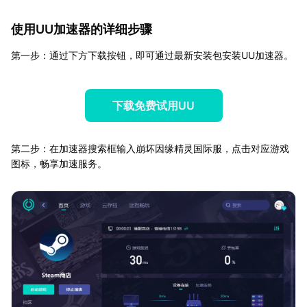
使用UU加速器的详细步骤
第一步：通过下方下载按钮，即可通过最新安装包安装UU加速器。
下载免费试用UU
第二步：在加速器搜索框输入崩坏因缘精灵国际服，点击对应游戏
图标，畅享加速服务。