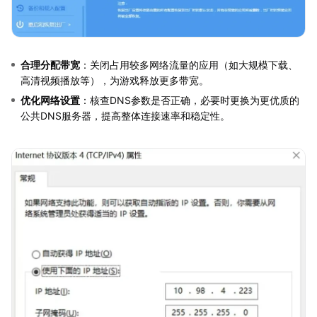
合理分配带宽
：关闭占用较多网络流量的应用（如大规模下载、
高清视频播放等），为游戏释放更多带宽。
优化网络设置
：核查DNS参数是否正确，必要时更换为更优质的
公共DNS服务器，提高整体连接速率和稳定性。