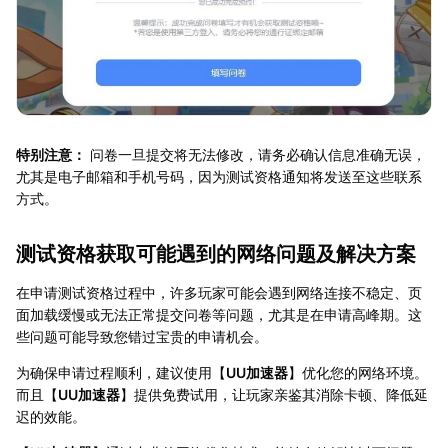
特别注意：
问卷一旦提交将无法修改，请务必确认信息准确无误，
尤其是电子邮箱和手机号码，因为测试资格通知将发送至这些联系
方式。
测试资格获取可能遇到的网络问题及解决方案
在申请测试资格过程中，许多玩家可能会遇到网络连接不稳定、页
面加载缓慢或无法正常提交问卷等问题，尤其是在申请高峰期。这
些问题可能导致您错过宝贵的申请机会。
为确保申请过程顺利，建议使用【
UU加速器
】优化您的网络环境。
而且【
UU加速器
】提供免费试用，让玩家亲鉴其消除卡顿、降低延
迟的效能。