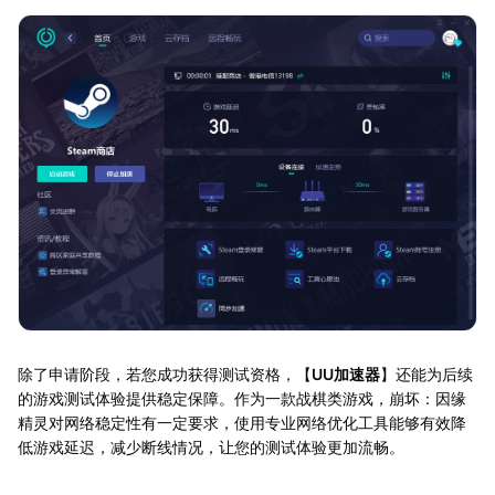
除了申请阶段，若您成功获得测试资格，【
UU加速器
】还能为后续
的游戏测试体验提供稳定保障。作为一款战棋类游戏，崩坏：因缘
精灵对网络稳定性有一定要求，使用专业网络优化工具能够有效降
低游戏延迟，减少断线情况，让您的测试体验更加流畅。