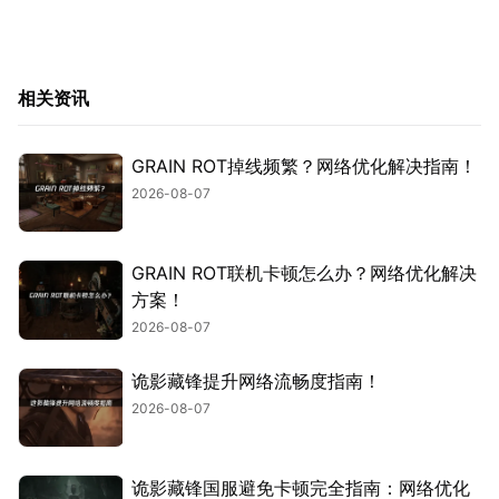
相关资讯
GRAIN ROT掉线频繁？网络优化解决指南！
2026-08-07
GRAIN ROT联机卡顿怎么办？网络优化解决
方案！
2026-08-07
诡影藏锋提升网络流畅度指南！
2026-08-07
诡影藏锋国服避免卡顿完全指南：网络优化