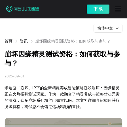
下 载
简体中文
首页
资讯
崩坏因缘精灵测试资格：如何获取与参与？
崩坏因缘精灵测试资格：如何获取与参
与？
2025-09-01
米哈游「崩坏」IP下的全新精灵养成冒险策略游戏崩坏：因缘精灵
正在火热招募测试玩家。作为一款融合了精灵养成与策略对决元素
的游戏，众多崩坏系列粉丝已翘首以盼。本文将详细介绍如何获取
测试资格，确保您不会错过这场精彩的冒险。