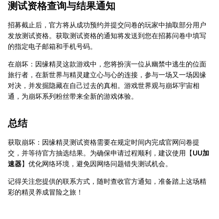
测试资格查询与结果通知
招募截止后，官方将从成功预约并提交问卷的玩家中抽取部分用户
发放测试资格。获取测试资格的通知将发送到您在招募问卷中填写
的指定电子邮箱和手机号码。
在崩坏：因缘精灵这款游戏中，您将扮演一位从幽禁中逃生的位面
旅行者，在新世界与精灵建立心与心的连接，参与一场又一场因缘
对决，并发掘隐藏在自己过去的真相。游戏世界观与崩坏宇宙相
通，为崩坏系列粉丝带来全新的游戏体验。
总结
获取崩坏：因缘精灵测试资格需要在规定时间内完成官网问卷提
交，并等待官方抽选结果。为确保申请过程顺利，建议使用【
UU加
速器
】优化网络环境，避免因网络问题错失测试机会。
记得关注您提供的联系方式，随时查收官方通知，准备踏上这场精
彩的精灵养成冒险之旅！