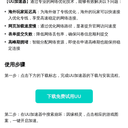
【
UU加速器
】通过专业的网络优化技术，能够有效解决以下问题：
海外玩家延迟高
：为海外做了专线优化，海外的玩家可以快速接
入优化专线，享受高速稳定的网络连接。
网页加载速度慢
：通过优化网络路径，显著提升官网访问速度
表单提交失败
：降低网络丢包率，确保问卷信息顺利提交
高峰期拥堵
：智能分配网络资源，即使在申请高峰期也能保持稳
定连接
使用步骤
第一步：点击下方的下载标志，完成UU加速器的下载与安装流程。
下载免费试用UU
第二步：在UU加速器中搜索崩坏：因缘精灵，点击相应的游戏图
案，一键开启加速。