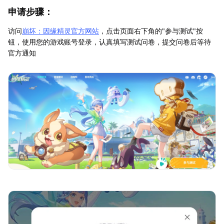
申请步骤：
访问
崩坏：因缘精灵官方网站
，点击页面右下角的"参与测试"按
钮，使用您的游戏账号登录，认真填写测试问卷，提交问卷后等待
官方通知