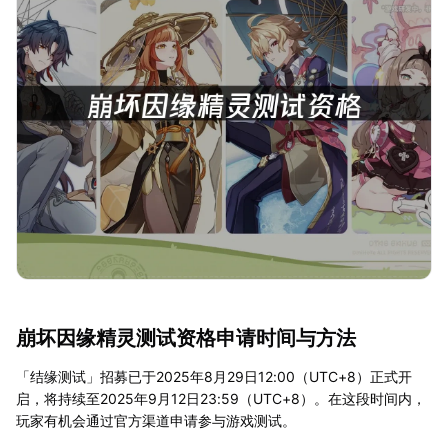
崩坏因缘精灵测试资格申请时间与方法
「结缘测试」招募已于2025年8月29日12:00（UTC+8）正式开
启，将持续至2025年9月12日23:59（UTC+8）。在这段时间内，
玩家有机会通过官方渠道申请参与游戏测试。