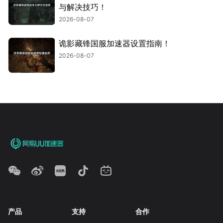
与解决技巧！
2026-08-07
诡影藏锋国服加速器设置指南！
2026-08-07
产品
支持
合作