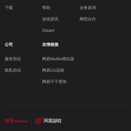
下载
帮助
业务咨询
游戏资讯
网吧合作
Steam
公司
友情链接
服务协议
网易MuMu模拟器
隐私协议
网易UU远程
网易千千壁纸