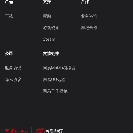
产品
支持
合作
下载
帮助
业务咨询
游戏资讯
网吧合作
Steam
公司
友情链接
服务协议
网易MuMu模拟器
隐私协议
网易UU远程
网易千千壁纸