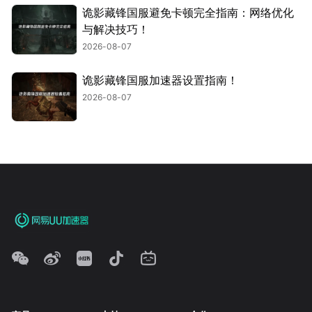
诡影藏锋国服避免卡顿完全指南：网络优化
与解决技巧！
2026-08-07
诡影藏锋国服加速器设置指南！
2026-08-07