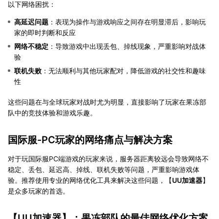
以下网络困扰：
高延迟问题
：表现为操作与游戏响应之间存在明显滞后，影响玩
家的即时判断和反应
网络不稳定
：导致游戏中出现丢包、掉线现象，严重影响对战体
验
联机失败
：无法顺利与其他玩家配对，降低游戏的社交性和趣味
性
这些问题在与全球玩家对战时尤为明显，直接影响了玩家在果冻部
队中的竞技体验和游戏乐趣。
国际服-PC玩家的网络痛点与解决方案
对于玩国际服PC端游戏的玩家来说，服务器距离较远会导致网络不
稳定、丢包、延迟高、掉线、联机失败等问题，严重影响游戏体
验。推荐使用专业的网络优化工具来解决这些问题，【
UU加速器
】
是众多玩家的首选。
【
UU加速器
】：果冻部队的最佳网络优化方案