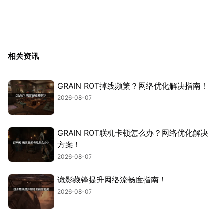
相关资讯
GRAIN ROT掉线频繁？网络优化解决指南！
2026-08-07
GRAIN ROT联机卡顿怎么办？网络优化解决
方案！
2026-08-07
诡影藏锋提升网络流畅度指南！
2026-08-07