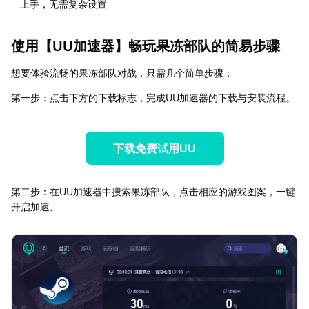
上手，无需复杂设置
使用【
UU加速器
】畅玩果冻部队的简易步骤
想要体验流畅的果冻部队对战，只需几个简单步骤：
第一步：点击下方的下载标志，完成UU加速器的下载与安装流程。
下载免费试用UU
第二步：在UU加速器中搜索果冻部队，点击相应的游戏图案，一键
开启加速。