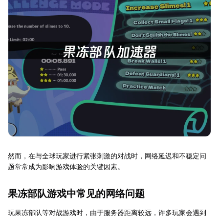
然而，在与全球玩家进行紧张刺激的对战时，网络延迟和不稳定问
题常常成为影响游戏体验的关键因素。
果冻部队游戏中常见的网络问题
玩果冻部队等对战游戏时，由于服务器距离较远，许多玩家会遇到