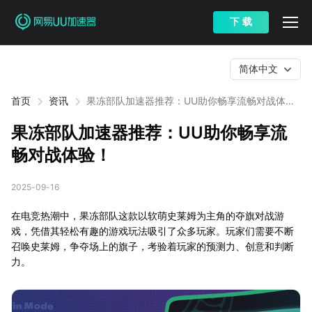
下 载
简体中文
首页
资讯
果冻部队加速器推荐：UU助你畅享流畅对战体
验！
果冻部队加速器推荐：UU助你畅享流
畅对战体验！
2025-09-16
在电竞热潮中，果冻部队这款以软萌史莱姆为主角的夺旗对战游
戏，凭借其轻松有趣的游戏玩法吸引了众多玩家。玩家们需要不断
召唤史莱姆，争夺场上的旗子，考验着玩家的预测力、创意和判断
力。