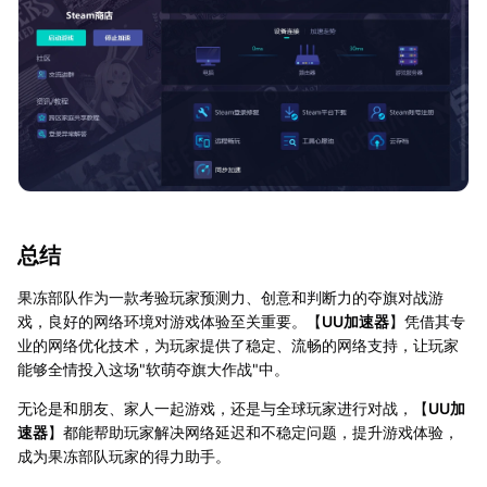
总结
果冻部队作为一款考验玩家预测力、创意和判断力的夺旗对战游
戏，良好的网络环境对游戏体验至关重要。【
UU加速器
】凭借其专
业的网络优化技术，为玩家提供了稳定、流畅的网络支持，让玩家
能够全情投入这场"软萌夺旗大作战"中。
无论是和朋友、家人一起游戏，还是与全球玩家进行对战，【
UU加
速器
】都能帮助玩家解决网络延迟和不稳定问题，提升游戏体验，
成为果冻部队玩家的得力助手。