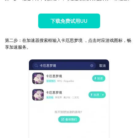
下载免费试用UU
第二步：在加速器搜索框输入卡厄思梦境 ，点击对应游戏图标，畅
享加速服务。