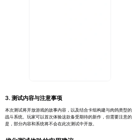
3. 测试内容与注意事项
本次测试将开放游戏的故事内容，以及结合卡组构建与肉鸽类型的
战斗系统。玩家可以首次体验这款备受期待的新作，但需要注意的
是，部分内容和系统将不会在此次测试中开放。