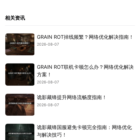
相关资讯
GRAIN ROT掉线频繁？网络优化解决指南！
2026-08-07
GRAIN ROT联机卡顿怎么办？网络优化解决
方案！
2026-08-07
诡影藏锋提升网络流畅度指南！
2026-08-07
诡影藏锋国服避免卡顿完全指南：网络优化
与解决技巧！