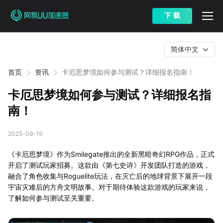
下 载
简体中文
首页
资讯
卡厄思梦境如何参与测试？详细报名指南！
卡厄思梦境如何参与测试？详细报名指
南！
2025-09-19
《卡厄思梦境》作为Smilegate推出的全新黑暗奇幻RPG作品，正式
开启了测试玩家招募。这款由《第七史诗》开发团队打造的游戏，
融合了角色收集与Roguelite玩法，在灭亡后的地球背景下展开一段
宇宙灾难后的方舟文明故事。对于期待体验这款游戏的玩家来说，
了解如何参与测试至关重要。