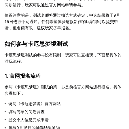
同步进行，玩家可以通过官方网站申请参与。
值得注意的是，测试名额将通过抽选方式确定，中选结果将于9月
15日进行个别通知。任何希望体验这款新作的玩家都可以提交申
请，但名额有限，建议玩家尽早报名。
如何参与卡厄思梦境测试
卡厄思梦境测试的参与没有限制，玩家可以直接玩，下面是具体的
游玩流程。
1. 官网报名流程
参与《卡厄思梦境》测试的第一步是前往官方网站进行报名。具体
步骤如下：
访问《卡厄思梦境》官方网站
填写简单的问卷调查
提交个人信息完成申请
等待9月15日的抽选结果通知