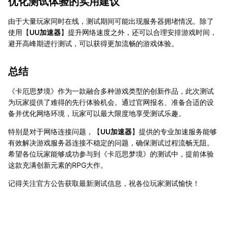
优化测试体验的实用建议
由于大量玩家同时在线，测试期间可能出现服务器拥堵情况。除了
使用【
UU加速器
】提升网络速度之外，还可以合理安排游戏时间，
避开高峰期进行测试，可以获得更加流畅的游戏体验。
总结
《卡厄思梦境》作为一款融合多种游戏类型的创新作品，此次测试
为玩家提供了难得的先行体验机会。通过官网报名、准备合适的设
备并优化网络环境，玩家可以最大限度地享受测试乐趣。
特别是对于网络连接问题，【
UU加速器
】提供的专业加速服务能够
有效解决游戏服务器连接不稳定的问题，确保测试过程流畅无阻。
希望各位玩家能够成功参与到《卡厄思梦境》的测试中，提前体验
这款充满创新元素的RPG大作。
记得关注官方公告获取最新测试信息，祝各位玩家测试愉快！