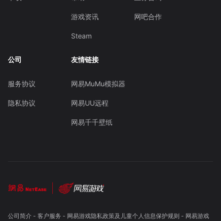
游戏资讯
网吧合作
Steam
公司
友情链接
服务协议
网易MuMu模拟器
隐私协议
网易UU远程
网易千千壁纸
公司简介
-
客户服务
-
网易游戏隐私政策及儿童个人信息保护规则
-
网易游戏