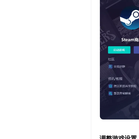
调整游戏设置