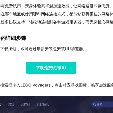
参与免费试用，亲身体验其卓越加速效能，让网络速度即刻飞升
论在哪个地区或使用哪种网络连接方式，都能够获得更佳的网络
通过多协议支持，轻松地连接到各种游戏服务器，而无需担心网
器的详细步骤
下载按钮，即可通过最新安装包安装UU加速器。
下载免费试用UU
索框输入LEGO Voyagers，点击对应游戏图标，畅享加速服