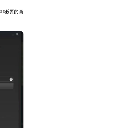
些非必要的画