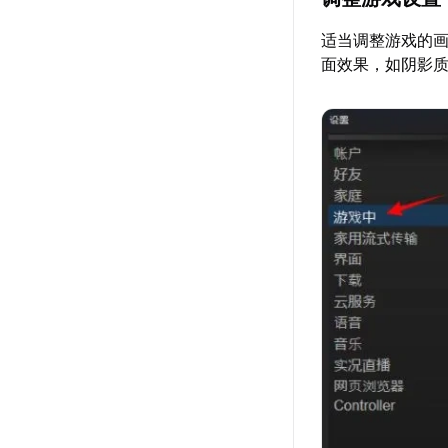
适当调整游戏的
面效果，如阴影