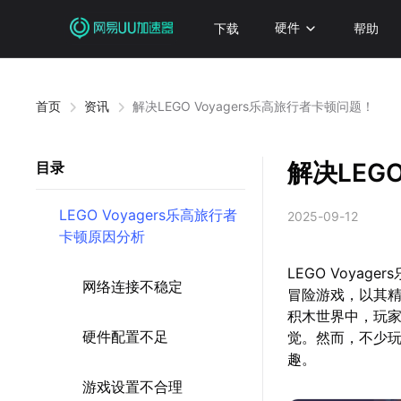
下载
硬件
帮助
首页
资讯
解决LEGO Voyagers乐高旅行者卡顿问题！
解决LEG
目录
LEGO Voyagers乐高旅行者
2025-09-12
卡顿原因分析
LEGO Voyage
网络连接不稳定
冒险游戏，以其
积木世界中，玩
硬件配置不足
觉。然而，不少
趣。
游戏设置不合理