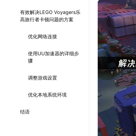
有效解决LEGO Voyagers乐
高旅行者卡顿问题的方案
优化网络连接
使用UU加速器的详细步
骤
调整游戏设置
优化本地系统环境
结语