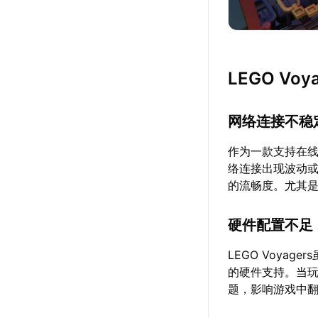
LEGO V
网络连接不稳
作为一款支持在线联
络连接出现波动
的流畅度。尤其
硬件配置不足
LEGO Voya
的硬件支持。当
题，影响游戏中