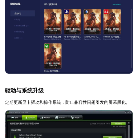
驱动与系统升级
定期更新显卡驱动和操作系统，防止兼容性问题引发的屏幕黑化。