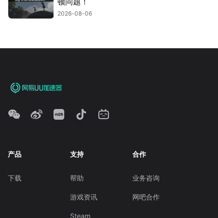
顿问题！
2026-08-06
产品
支持
合作
下载
帮助
业务咨询
游戏资讯
网吧合作
Steam