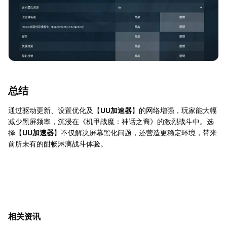
总结
通过驱动更新、设置优化及【
UU加速器
】的网络增强，玩家能大幅
减少黑屏频率，沉浸在《机甲战魔：神话之裔》的激烈战斗中。选
择【
UU加速器
】不仅解决屏幕黑化问题，还营造更稳定环境，带来
前所未有的酣畅淋漓战斗体验。
相关资讯