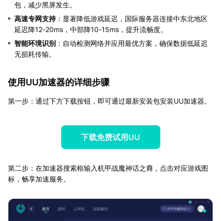
包，减少黑屏发生。
高速专网支持
：显著降低游戏延迟，国际服务器连接中东北地区
延迟降12-20ms，中部降10-15ms，提升流畅度。
智能环境识别
：自动检测网络并应用最优方案，确保数据低延迟
无损耗传输。
使用UU加速器的详细步骤
第一步：通过下方下载按钮，即可通过最新安装包安装UU加速器。
下载免费试用UU
第二步：在加速器搜索框输入机甲战魔神话之裔，点击对应游戏图
标，畅享加速服务。