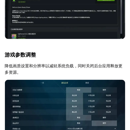
游戏参数调整
降低画质设置和分辨率以减轻系统负载，同时关闭后台应用释放更
多资源。