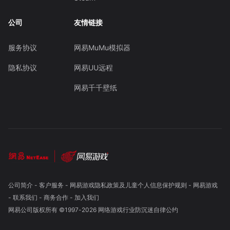
公司
友情链接
服务协议
网易MuMu模拟器
隐私协议
网易UU远程
网易千千壁纸
公司简介
-
客户服务
-
网易游戏隐私政策及儿童个人信息保护规则
-
网易游戏
-
联系我们
-
商务合作
-
加入我们
网易公司版权所有 ©1997-
2026
网络游戏行业防沉迷自律公约