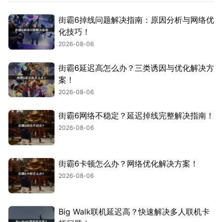
街霸6掉线问题解决指南：原因分析与网络优
化技巧！
2026-08-06
街霸6延迟高怎么办？三类诱因与优化解决方
案！
2026-08-06
街霸6网络不稳定？延迟掉线完整解决指南！
2026-08-06
街霸6卡顿怎么办？网络优化解决方案！
2026-08-06
Big Walk联机延迟高？快速解决多人联机卡