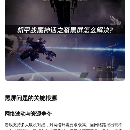
黑屏问题的关键根源
网络波动与资源争夺
游戏支持多人联机对战，对网络环境要求极高。当网络路径出现不