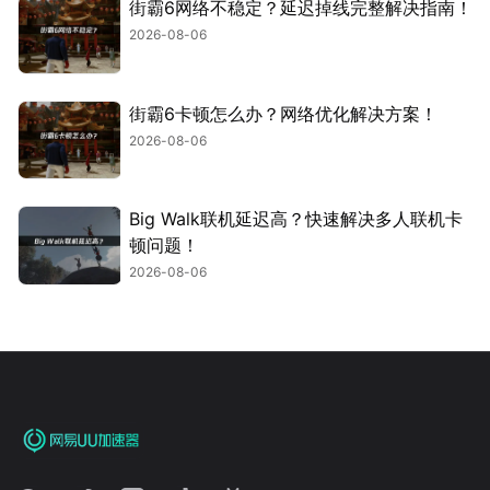
街霸6网络不稳定？延迟掉线完整解决指南！
2026-08-06
街霸6卡顿怎么办？网络优化解决方案！
2026-08-06
Big Walk联机延迟高？快速解决多人联机卡
顿问题！
2026-08-06