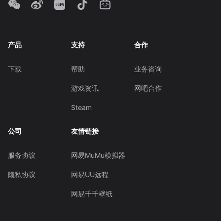
产品
支持
合作
下载
帮助
业务咨询
游戏资讯
网吧合作
Steam
公司
友情链接
服务协议
网易MuMu模拟器
隐私协议
网易UU远程
网易千千壁纸