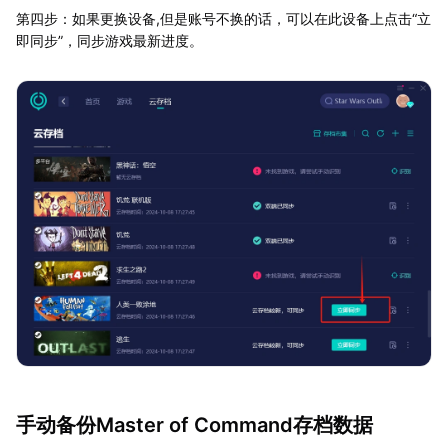
第四步：如果更换设备,但是账号不换的话，可以在此设备上点击“立
即同步”，同步游戏最新进度。
手动备份Master of Command存档数据