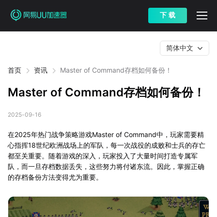
下 载
简体中文
首页
资讯
Master of Command存档如何备份！
Master of Command存档如何备份！
2025-09-16
在2025年热门战争策略游戏Master of Command中，玩家需要精
心指挥18世纪欧洲战场上的军队，每一次战役的成败和士兵的存亡
都至关重要。随着游戏的深入，玩家投入了大量时间打造专属军
队，而一旦存档数据丢失，这些努力将付诸东流。因此，掌握正确
的存档备份方法变得尤为重要。