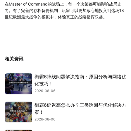
在Master of Command的战场上，每一个决策都可能影响战局走
向。有了完善的存档备份机制，玩家可以更加放心地投入到这场18
世纪欧洲最大战争的模拟中，体验真正的战略指挥乐趣。
相关资讯
街霸6掉线问题解决指南：原因分析与网络优
化技巧！
2026-08-06
街霸6延迟高怎么办？三类诱因与优化解决方
案！
2026-08-06