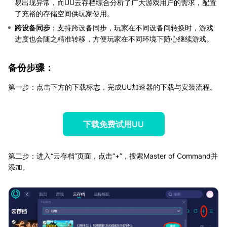
易出现异常，而UU云存档综合分析了广大游戏用户的需求，配置
了充裕的存储空间供玩家使用。
跨设备同步
：支持跨设备同步，玩家在不同设备间转换时，游戏
进度也会随之精准转移，方便玩家在不同环境下随心继续游戏。
备份步骤：
第一步：点击下方的下载标志，完成UU加速器的下载与安装流程。
下载免费试用UU
第二步：进入“云存档”页面，点击“+”，搜索Master of Command并
添加。