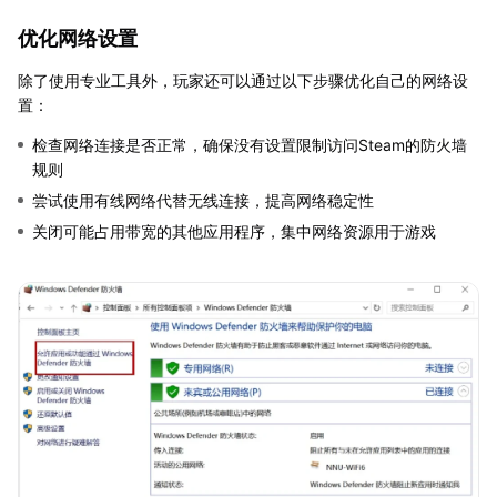
优化网络设置
除了使用专业工具外，玩家还可以通过以下步骤优化自己的网络设
置：
检查网络连接是否正常，确保没有设置限制访问Steam的防火墙
规则
尝试使用有线网络代替无线连接，提高网络稳定性
关闭可能占用带宽的其他应用程序，集中网络资源用于游戏