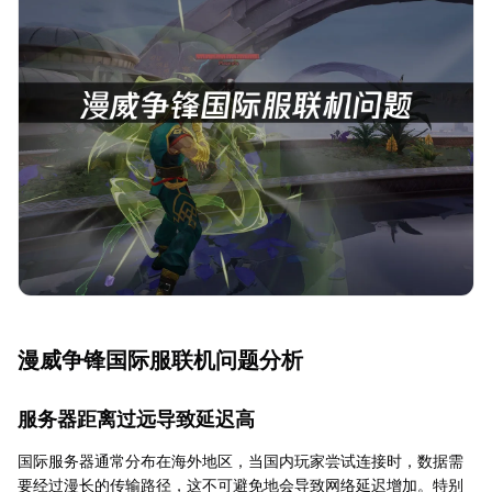
漫威争锋国际服联机问题分析
服务器距离过远导致延迟高
国际服务器通常分布在海外地区，当国内玩家尝试连接时，数据需
要经过漫长的传输路径，这不可避免地会导致网络延迟增加。特别