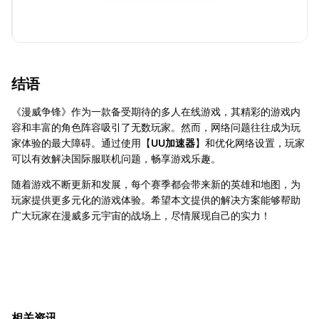
结语
《漫威争锋》作为一款备受期待的多人在线游戏，其精彩的游戏内
容和丰富的角色阵容吸引了无数玩家。然而，网络问题往往成为玩
家体验的最大障碍。通过使用【
UU加速器
】和优化网络设置，玩家
可以有效解决国际服联机问题，畅享游戏乐趣。
随着游戏不断更新和发展，每个赛季都会带来新的英雄和地图，为
玩家提供更多元化的游戏体验。希望本文提供的解决方案能够帮助
广大玩家在漫威多元宇宙的战场上，尽情展现自己的实力！
相关资讯