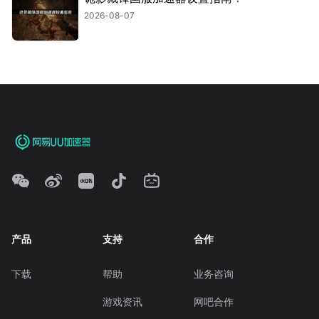
2026-08-07
产品
支持
合作
下载
帮助
业务咨询
游戏资讯
网吧合作