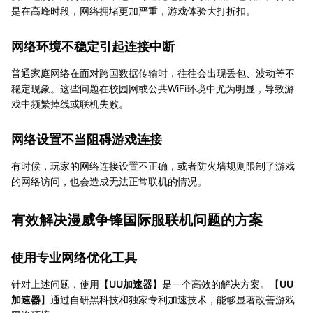
是在高峰时段，网络拥堵更加严重，游戏体验大打折扣。
网络环境不稳定引起连接中断
普通家庭网络在面对跨国数据传输时，往往会出现丢包、波动等不
稳定现象。这些问题在校园网或公共WiFi环境中尤为明显，导致游
戏中频繁掉线或联机失败。
网络设置不当阻碍游戏连接
有时候，玩家的网络连接设置不正确，或者防火墙规则限制了游戏
的网络访问，也会造成无法正常联机的情况。
有效解决漫威争锋国际服联机问题的方案
使用专业网络优化工具
针对上述问题，使用【
UU加速器
】是一个高效的解决方案。【
UU
加速器
】通过自研黑科技和独家专利加速技术，能够显著改善游戏