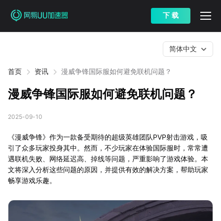
下 载
简体中文
首页
资讯
漫威争锋国际服如何避免联机问题？
漫威争锋国际服如何避免联机问题？
2025-09-10
《漫威争锋》作为一款备受期待的超级英雄团队PVP射击游戏，吸
引了众多玩家投身其中。然而，不少玩家在体验国际服时，常常遭
遇联机失败、网络延迟高、掉线等问题，严重影响了游戏体验。本
文将深入分析这些问题的原因，并提供有效的解决方案，帮助玩家
畅享游戏乐趣。