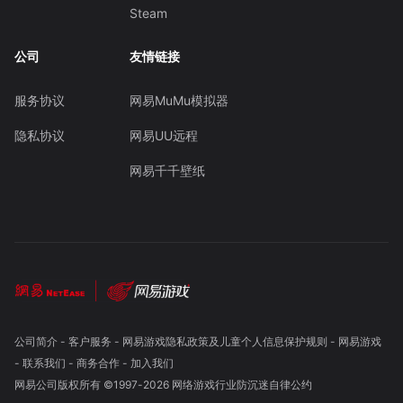
Steam
公司
友情链接
服务协议
网易MuMu模拟器
隐私协议
网易UU远程
网易千千壁纸
公司简介
-
客户服务
-
网易游戏隐私政策及儿童个人信息保护规则
-
网易游戏
-
联系我们
-
商务合作
-
加入我们
网易公司版权所有 ©1997-
2026
网络游戏行业防沉迷自律公约