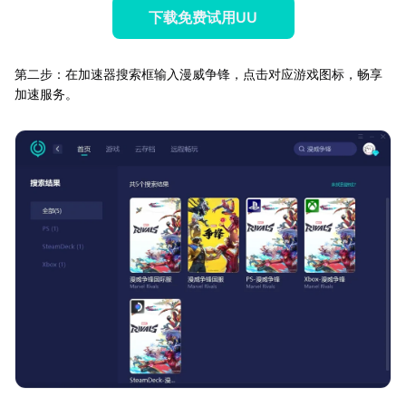
下载免费试用UU
第二步：在加速器搜索框输入漫威争锋，点击对应游戏图标，畅享
加速服务。