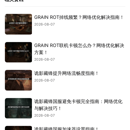
GRAIN ROT掉线频繁？网络优化解决指南！
2026-08-07
GRAIN ROT联机卡顿怎么办？网络优化解决
方案！
2026-08-07
诡影藏锋提升网络流畅度指南！
2026-08-07
诡影藏锋国服避免卡顿完全指南：网络优化
与解决技巧！
2026-08-07
诡影藏锋国服加速器设置指南！