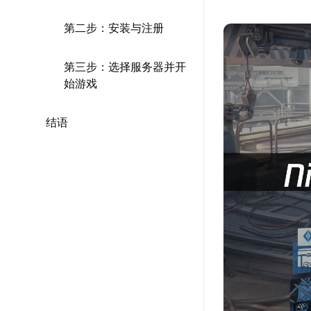
第二步：安装与注册
第三步：选择服务器并开
始游戏
结语