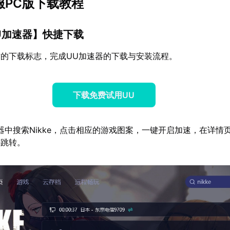
际服PC版下载教程
U加速器
】快捷下载
的下载标志，完成UU加速器的下载与安装流程。
下载免费试用UU
器中搜索Nikke，点击相应的游戏图案，一键开启加速，在详情
接跳转。