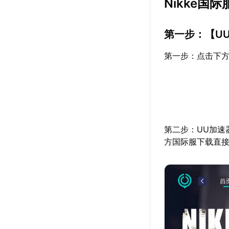
Nikke国
第一步：【
U
第一步：点击下方
第二步：UU加速
方国际服下载直