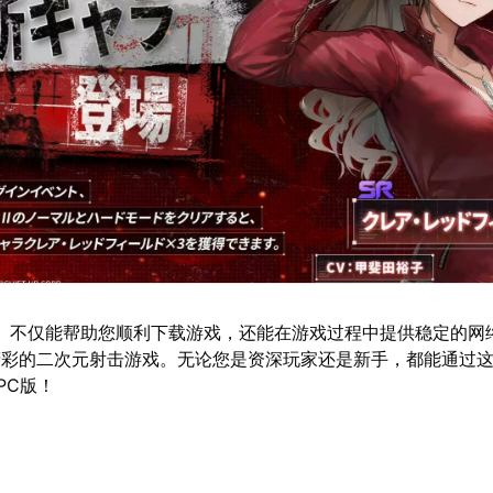
】不仅能帮助您顺利下载游戏，还能在游戏过程中提供稳定的网
精彩的二次元射击游戏。无论您是资深玩家还是新手，都能通过
PC版！