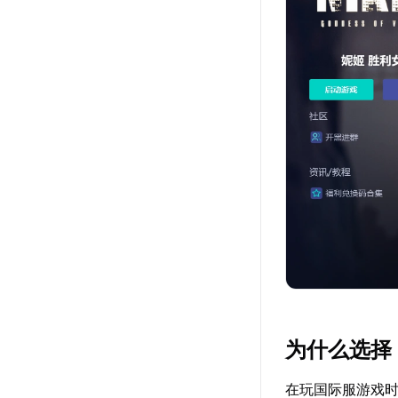
为什么选择
在玩国际服游戏