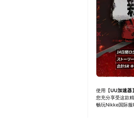
使用【
UU加速器
您充分享受这款
畅玩Nikke国际服