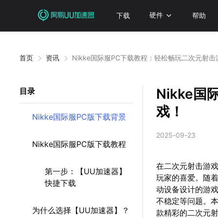
下载
硬件
帮助
首页
资讯
Nikke国际服PC下载教程：轻松畅玩二次元射击
Nikke
目录
戏！
Nikke国际服PC版下载背景
2025-09-23
Nikke国际服PC版下载教程
在二次元射击游戏
第一步：【UU加速器】
玩家的喜爱。随着
快捷下载
动设备设计的游
不稳定等问题。本
为什么选择【UU加速器】？
款精彩的二次元