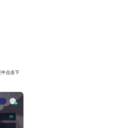
页中点击下