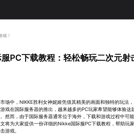
游戏！
国际服PC下载教程：轻松畅玩二次元射
市场中，NIKKE胜利女神妮姬凭借其精美的画面和独特的玩法
游戏在国际服务器的推出，越来越多的PC玩家希望能够体验这
戏。然而，由于国际服务器通常位于海外，下载和游戏过程中可
文将为大家提供一份详细的Nikke国际服PC下载教程，帮助玩
射击游戏。