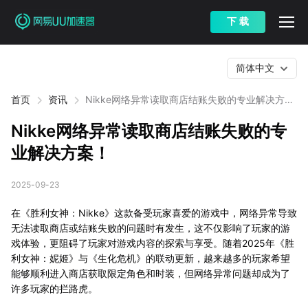
下 载
简体中文
首页
资讯
Nikke网络异常读取商店结账失败的专业解决方
案！
Nikke网络异常读取商店结账失败的专
业解决方案！
2025-09-23
在《胜利女神：Nikke》这款备受玩家喜爱的游戏中，网络异常导致
无法读取商店或结账失败的问题时有发生，这不仅影响了玩家的游
戏体验，更阻碍了玩家对游戏内容的探索与享受。随着2025年《胜
利女神：妮姬》与《生化危机》的联动更新，越来越多的玩家希望
能够顺利进入商店获取限定角色和时装，但网络异常问题却成为了
许多玩家的拦路虎。