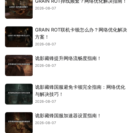
GRAIN ROT掉线频繁？网络优化解决指南！
2026-08-07
GRAIN ROT联机卡顿怎么办？网络优化解决
方案！
2026-08-07
诡影藏锋提升网络流畅度指南！
2026-08-07
诡影藏锋国服避免卡顿完全指南：网络优化
与解决技巧！
2026-08-07
诡影藏锋国服加速器设置指南！
2026-08-07