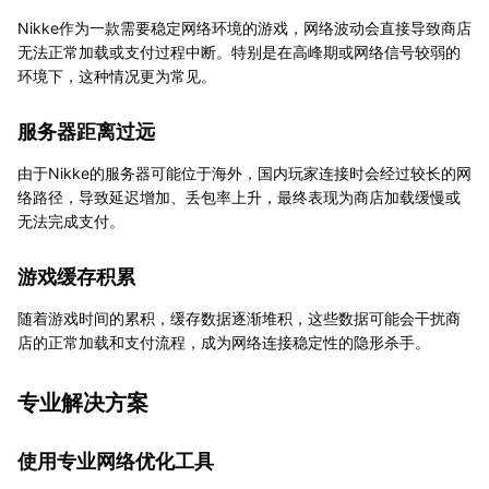
Nikke作为一款需要稳定网络环境的游戏，网络波动会直接导致商店
无法正常加载或支付过程中断。特别是在高峰期或网络信号较弱的
环境下，这种情况更为常见。
服务器距离过远
由于Nikke的服务器可能位于海外，国内玩家连接时会经过较长的网
络路径，导致延迟增加、丢包率上升，最终表现为商店加载缓慢或
无法完成支付。
游戏缓存积累
随着游戏时间的累积，缓存数据逐渐堆积，这些数据可能会干扰商
店的正常加载和支付流程，成为网络连接稳定性的隐形杀手。
专业解决方案
使用专业网络优化工具