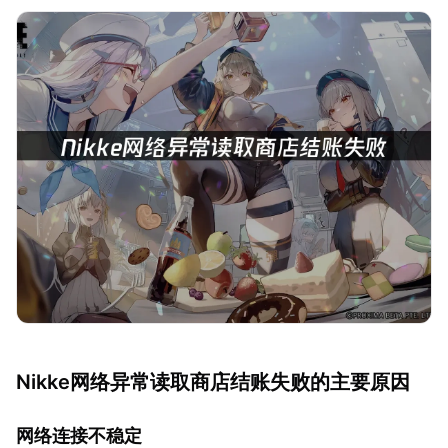
Nikke网络异常读取商店结账失败的主要原因
网络连接不稳定