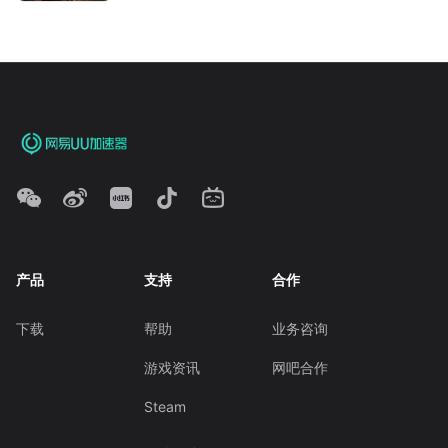
产品
支持
合作
下载
帮助
业务咨询
游戏资讯
网吧合作
Steam