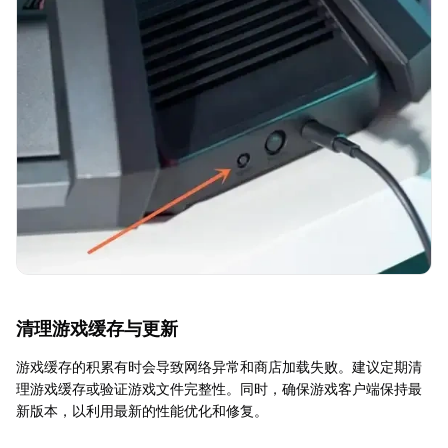
清理游戏缓存与更新
游戏缓存的积累有时会导致网络异常和商店加载失败。建议定期清
理游戏缓存或验证游戏文件完整性。同时，确保游戏客户端保持最
新版本，以利用最新的性能优化和修复。