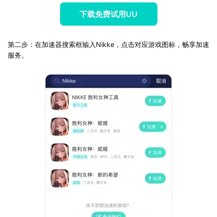
下载免费试用UU
第二步：在加速器搜索框输入Nikke，点击对应游戏图标，畅享加速
服务。