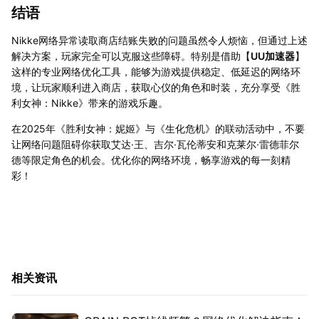
结语
Nikke网络异常读取商店结账失败的问题虽然令人烦恼，但通过上述
解决方案，玩家完全可以克服这些障碍。特别是借助【
UU加速器
】
这样的专业网络优化工具，能够为游戏提供稳定、低延迟的网络环
境，让玩家顺利进入商店，获取心仪的角色和时装，充分享受《胜
利女神：Nikke》带来的游戏乐趣。
在2025年《胜利女神：妮姬》与《生化危机》的联动活动中，不要
让网络问题阻碍你获取艾达·王、吉尔·瓦伦蒂安和克莱尔·雷德菲尔
德等限定角色的机会。优化你的网络环境，畅享游戏的每一刻精
彩！
相关资讯