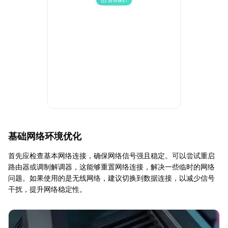
基础网络环境优化
首先应检查基本网络连接，确保网络信号强且稳定。可以尝试重启
路由器或调制解调器，这能够重置网络连接，解决一些临时的网络
问题。如果使用的是无线网络，建议切换到数据连接，以减少信号
干扰，提升网络稳定性。