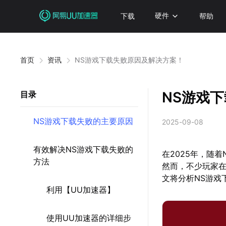
下载
硬件
帮助
首页
资讯
NS游戏下载失败原因及解决方案！
NS游戏
目录
NS游戏下载失败的主要原因
2025-09-08
有效解决NS游戏下载失败的
在2025年，随
方法
然而，不少玩家在
文将分析NS游戏
利用【UU加速器】
使用UU加速器的详细步