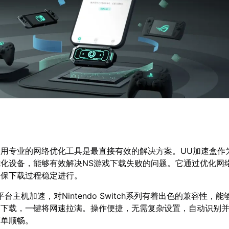
用专业的网络优化工具是最直接有效的解决方案。UU加速盒作
化设备，能够有效解决NS游戏下载失败的问题。它通过优化网
确保下载过程稳定进行。
台主机加速，对Nintendo Switch系列有着出色的兼容性，
速下载，一键将网速拉满。操作便捷，无需复杂设置，自动识别
简单顺畅。