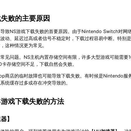
载失败的主要原因
致NS游戏下载失败的首要原因。由于Nintendo Switch对
现波动、延迟过高或者信号不稳定时，下载过程容易中断。特别
时，这种情况更为常见。
常见问题。NS主机内置存储空间有限，许多大型游戏可能需要1
D卡存储空间不足，下载自然会失败。
op商店的临时故障也可能导致下载失败。有时候是Nintendo
机系统缓存过多或存在冲突导致的。
S游戏下载失败的方法
速器
】