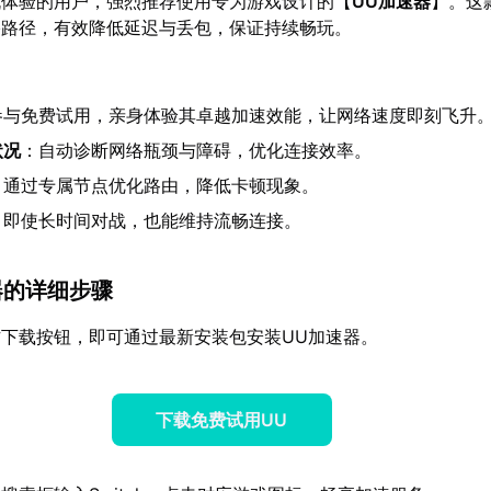
机体验的用户，强烈推荐使用专为游戏设计的【
UU加速器
】。这
络路径，有效降低延迟与丢包，保证持续畅玩。
参与免费试用，亲身体验其卓越加速效能，让网络速度即刻飞升
状况
：自动诊断网络瓶颈与障碍，优化连接效率。
：通过专属节点优化路由，降低卡顿现象。
：即使长时间对战，也能维持流畅连接。
器的详细步骤
下载按钮，即可通过最新安装包安装UU加速器。
下载免费试用UU