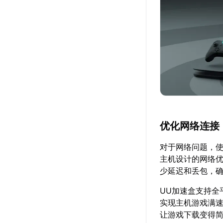
优化网络连接
对于网络问题，使
主机设计的网络优
少延迟和丢包，
UU加速盒支持全平
实现主机游戏满
让游戏下载变得