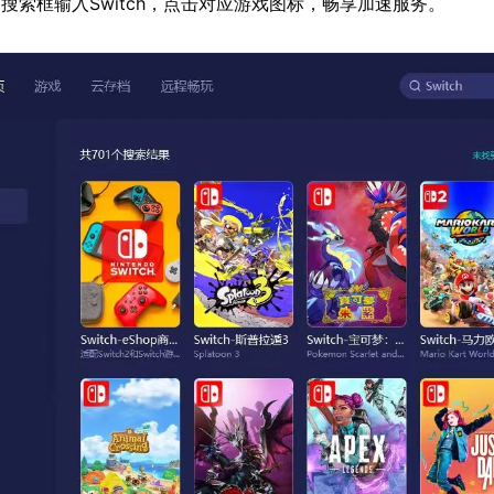
搜索框输入Switch，点击对应游戏图标，畅享加速服务。