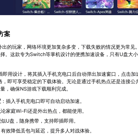
方案
外出的玩家，网络环境更加复杂多变，下载失败的情况更为常见
择。这款专为Switch等掌机设计的便携加速设备，只有U盘大
插即用设计，将其插入手机充电口后自动弹出加速窗口，点击加
i网络，即可享受稳定的下载体验。无论是通过手机热点还是连接公共W
量，确保NS游戏下载顺利完成。
置
：插入手机充电口即可自动启动加速。
论家庭Wi-Fi还是外出热点，都能使用。
观似U盘，随身携带，支持即插即用。
：有效降低丢包与延迟，提升多人对战体验。