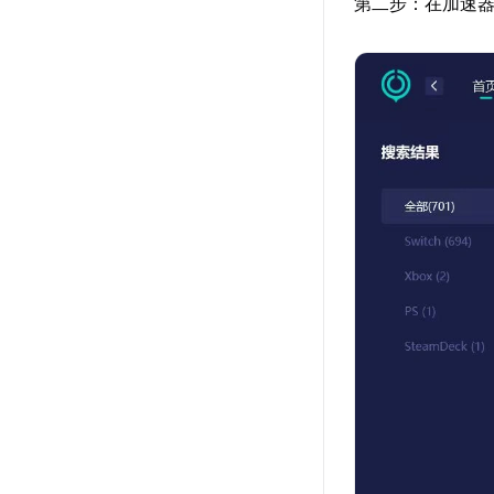
第二步：在加速器