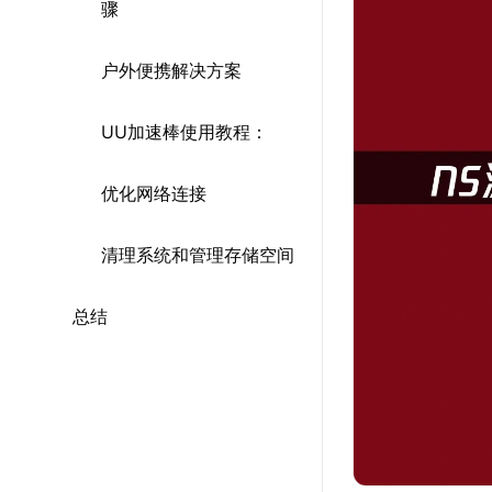
骤
户外便携解决方案
UU加速棒使用教程：
优化网络连接
清理系统和管理存储空间
总结