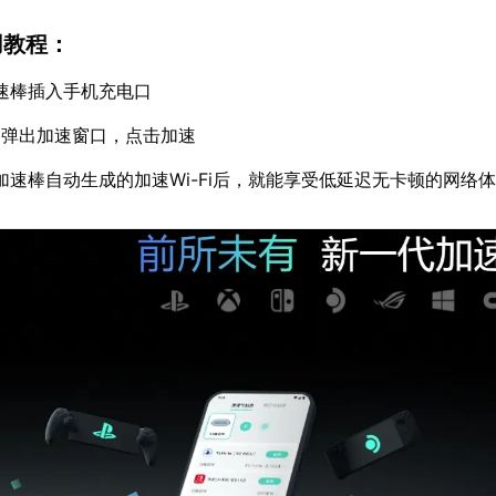
用教程：
速棒插入手机充电口
动弹出加速窗口，点击加速
加速棒自动生成的加速Wi-Fi后，就能享受低延迟无卡顿的网络