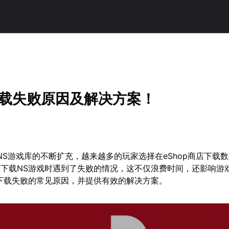
下载失败原因及解决方案！
着NS游戏库的不断扩充，越来越多的玩家选择在eShop商店下载
下载NS游戏时遇到了失败的情况，这不仅浪费时间，还影响游
下载失败的常见原因，并提供有效的解决方案。