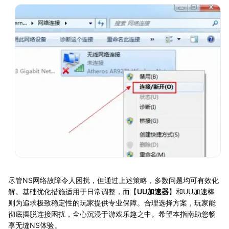
尽管NS网络故障令人困扰，但通过上述策略，多数问题均可有效化
解。基础优化措施适用于日常调整，而【
UU加速器
】和UU加速棒
则为追求极致稳定性的玩家提供专业保障。合理选择方案，玩家能
彻底摆脱连接困扰，全心沉浸于游戏乐趣之中。希望本指南助您畅
享无缝NS体验。