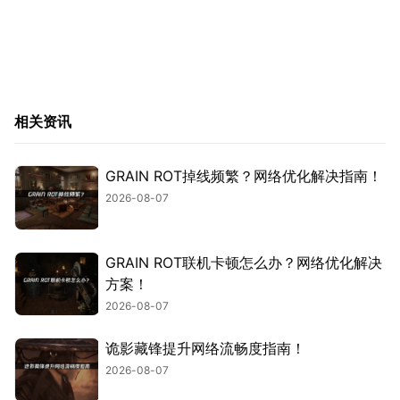
相关资讯
GRAIN ROT掉线频繁？网络优化解决指南！
2026-08-07
GRAIN ROT联机卡顿怎么办？网络优化解决
方案！
2026-08-07
诡影藏锋提升网络流畅度指南！
2026-08-07