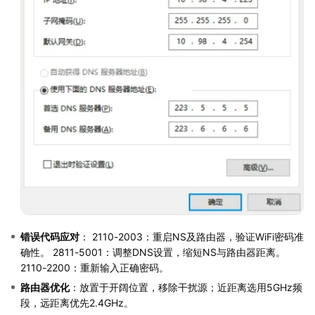
错误代码应对
： 2110-2003：重启NS及路由器，验证WiFi密码准
确性。 2811-5001：调整DNS设置，缩短NS与路由器距离。
2110-2200：重新输入正确密码。
路由器优化
：放置于开阔位置，移除干扰源；近距离选用5GHz频
段，远距离优先2.4GHz。