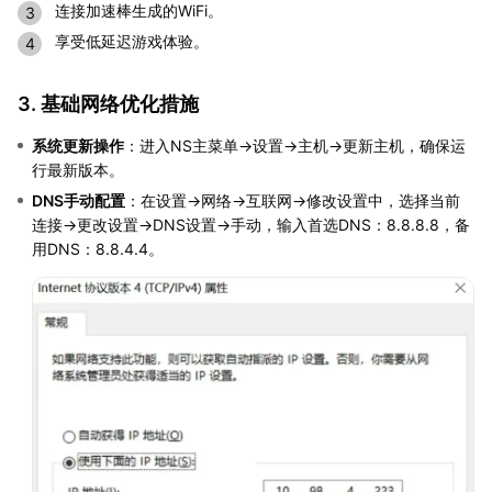
连接加速棒生成的WiFi。
享受低延迟游戏体验。
3. 基础网络优化措施
系统更新操作
：进入NS主菜单→设置→主机→更新主机，确保运
行最新版本。
DNS手动配置
：在设置→网络→互联网→修改设置中，选择当前
连接→更改设置→DNS设置→手动，输入首选DNS：8.8.8.8，备
用DNS：8.8.4.4。