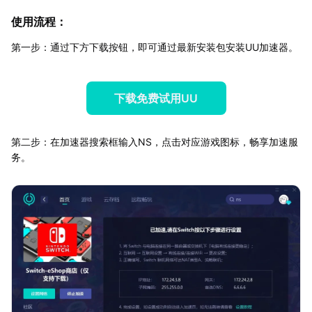
使用流程：
第一步：通过下方下载按钮，即可通过最新安装包安装UU加速器。
下载免费试用UU
第二步：在加速器搜索框输入NS，点击对应游戏图标，畅享加速服
务。