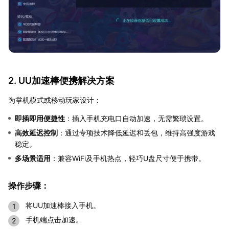
2. UU加速棒便携解决方案
为掌机模式或移动玩家设计：
即插即用便捷性
：插入手机充电口自动加速，无需繁琐设置。
高效延迟控制
：通过专项技术降低延迟和丢包，维持高强度游戏
稳定。
多场景适用
：兼容WiFi及手机热点，轻巧U盘尺寸便于携带。
操作步骤：
将UU加速棒接入手机。
手机端点击加速。