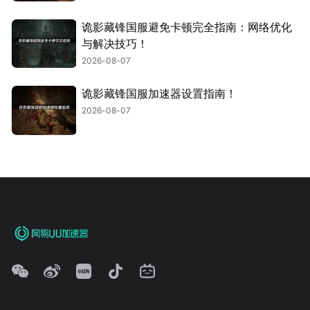
诡影藏锋国服避免卡顿完全指南：网络优化
与解决技巧！
2026-08-07
诡影藏锋国服加速器设置指南！
2026-08-07