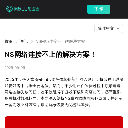
下 载
简体中文
首页
资讯
NS网络连接不上的解决方案！
NS网络连接不上的解决方案！
2025-09-05
2025年，任天堂Switch(NS)凭借其创新性混合设计，持续在全球游
戏爱好者中占据重要地位。然而，不少用户在体验过程中频繁遭遇
网络连接失败问题，这不仅阻碍了游戏下载和商店访问，还严重影
响联机对战流畅性。本文深入剖析NS联网故障的核心成因，并分享
一套高效应对方法，帮助玩家恢复无忧游戏体验。