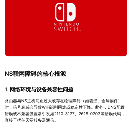
NS联网障碍的核心根源
1. 网络环境与设备兼容性问题
路由器与NS主机间距过大或存在物理障碍（如墙壁、金属物件）
时，信号衰减会导致WiFi识别困难或稳定性下降。此外，DNS配置
错误或不兼容设置常引发如2110-3127、2618-0203等错误代码，
直接干扰任天堂服务器通信。