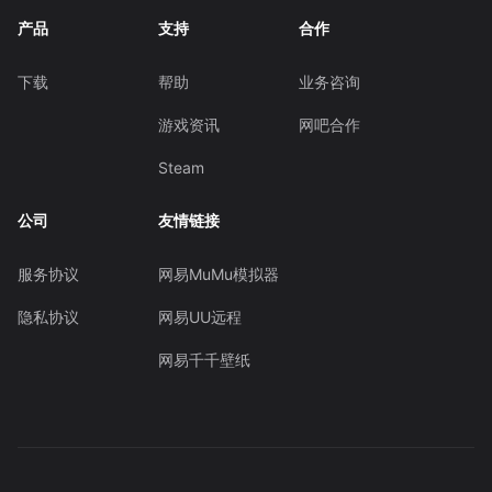
产品
支持
合作
下载
帮助
业务咨询
游戏资讯
网吧合作
Steam
公司
友情链接
服务协议
网易MuMu模拟器
隐私协议
网易UU远程
网易千千壁纸