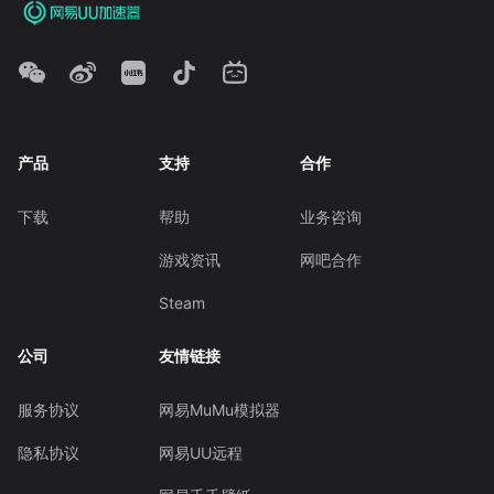
产品
支持
合作
下载
帮助
业务咨询
游戏资讯
网吧合作
Steam
公司
友情链接
服务协议
网易MuMu模拟器
隐私协议
网易UU远程