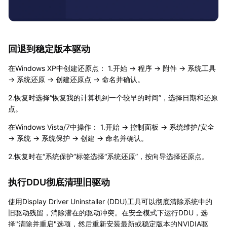
回退到稳定版本驱动
在Windows XP中创建还原点： 1.开始 → 程序 → 附件 → 系统工具
→ 系统还原 → 创建还原点 → 命名并确认。
2.恢复时选择“恢复我的计算机到一个较早的时间”，选择日期和还原
点。
在Windows Vista/7中操作： 1.开始 → 控制面板 → 系统维护/安全
→ 系统 → 系统保护 → 创建 → 命名并确认。
2.恢复时在“系统保护”标签选择“系统还原”，按向导选择还原点。
执行DDU彻底清理旧驱动
使用Display Driver Uninstaller (DDU)工具可以彻底清除系统中的
旧驱动残留，消除潜在的驱动冲突。在安全模式下运行DDU，选
择"清除并重启"选项，然后重新安装最新或稳定版本的NVIDIA驱