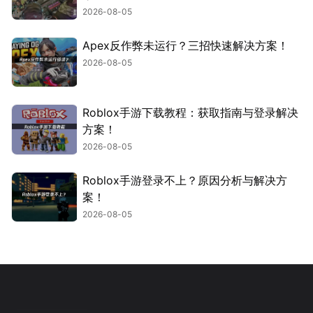
2026-08-05
Apex反作弊未运行？三招快速解决方案！
2026-08-05
Roblox手游下载教程：获取指南与登录解决
方案！
2026-08-05
Roblox手游登录不上？原因分析与解决方
案！
2026-08-05