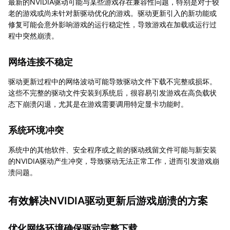
最新的NVIDIA驱动可能与某些游戏存在兼容性问题，特别是对于较
老的游戏或尚未针对新驱动优化的游戏。驱动更新引入的新功能或
修复可能会意外影响游戏的运行稳定性，导致游戏在加载或运行过
程中突然崩溃。
网络连接不稳定
驱动更新过程中的网络波动可能导致驱动文件下载不完整或损坏。
这些不完整的驱动文件安装到系统后，很容易引发游戏在高负载状
态下崩溃闪退，尤其是在游戏需要调用特定显卡功能时。
系统环境冲突
系统中的其他软件、安全程序或之前的驱动残留文件可能与新安装
的NVIDIA驱动产生冲突，导致驱动无法正常工作，进而引发游戏崩
溃问题。
有效解决NVIDIA驱动更新后游戏崩溃的方案
优化网络环境确保驱动完整下载