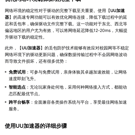
网络环境的稳定性对于驱动的完整下载至关重要。使用【
UU加速
器
】的高速专网功能可以有效优化网络连接，降低下载过程中的延
迟和丢包率，确保驱动文件完整下载。这一功能对于东北、西北等
偏远地区的用户尤为有效，可以将网络延迟降低12-20ms，大幅提
升驱动下载的稳定性。
此外，【
UU加速器
】的丢包防护技术能够有效应对校园网等不稳定
网络环境下的驱动更新问题，确保数据传输过程中不会因网络波动
而导致文件损坏，还有很多优势：
免费试用
：可参与免费试用，亲身体验其卓越加速效能，让网络
速度即刻飞升。
智能选点
：无论玩家身处何地，采用何种网络接入方式，都能动
态匹配最优节点。
跨平台畅享
：全面兼容各类操作系统与平台，享受最佳网络加速
服务。
使用UU加速器的详细步骤