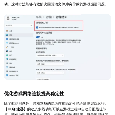
动。这种方法能够有效解决因驱动文件冲突导致的游戏崩溃问题。
优化游戏网络连接提高稳定性
除了驱动问题外，游戏本身的网络连接稳定性也会影响游戏运行。
【
UU加速器
】的动态多线功能可以在游戏过程中自动分配最佳节
点，即使游戏服务器发生变化，也能保持连接稳定，避免因网络问