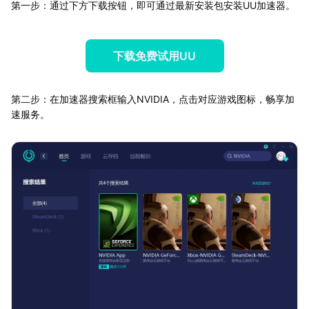
第一步：通过下方下载按钮，即可通过最新安装包安装UU加速器。
下载免费试用UU
第二步：在加速器搜索框输入NVIDIA，点击对应游戏图标，畅享加
速服务。