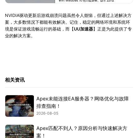
NVIDIA驱动更新后游戏崩溃问题虽然令人烦恼，但通过上述解决方
案，大多数情况下都能有效解决。记住，稳定的网络环境和系统环
境是保证游戏流畅运行的基础，而【
UU加速器
】正是为此提供了专
业的解决方案。
相关资讯
Apex未能连接EA服务器？网络优化与故障
排查指南！
2026-08-05
Apex匹配不到人？原因分析与快速解决方
案！