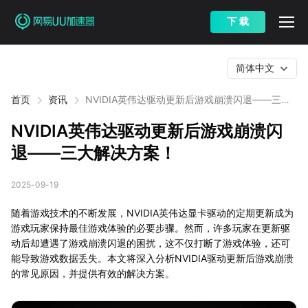
下 载
简体中文
首页
资讯
NVIDIA英伟达驱动更新后游戏崩溃闪退——三大
解决方案！
NVIDIA英伟达驱动更新后游戏崩溃闪
退——三大解决方案！
2025-09-19
随着游戏技术的不断发展，NVIDIA英伟达显卡驱动的定期更新成为
游戏玩家保持最佳游戏体验的必要步骤。然而，许多玩家在更新驱
动后却遭遇了游戏崩溃闪退的困扰，这不仅打断了游戏体验，还可
能导致游戏数据丢失。本文将深入分析NVIDIA驱动更新后游戏崩溃
的常见原因，并提供有效的解决方案。