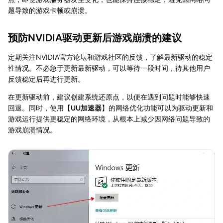
题导致的游戏卡顿或崩溃。
预防NVIDIA驱动更新后游戏崩溃的建议
定期关注NVIDIA官方论坛和游戏社区的反馈，了解最新驱动的稳定
性情况。不必急于更新最新驱动，可以等待一段时间，待其他用户
反馈稳定后再进行更新。
在更新驱动前，建议创建系统还原点，以便在遇到问题时能够快速
回退。同时，使用【
UU加速器
】的网络优化功能可以为驱动更新和
游戏运行提供更稳定的网络环境，从根本上减少因网络问题导致的
游戏崩溃情况。