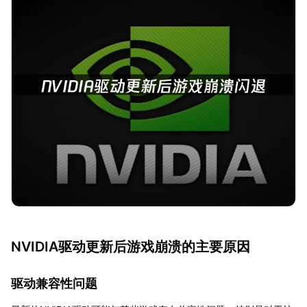
NVIDIA驱动更新后游戏崩溃的主要原因
驱动兼容性问题