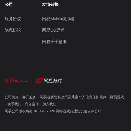
公司
友情链接
服务协议
网易MuMu模拟器
隐私协议
网易UU远程
网易千千壁纸
公司简介
-
客户服务
-
网易游戏隐私政策及儿童个人信息保护规则
-
网易游戏
-
联系我们
-
商务合作
-
加入我们
网易公司版权所有 ©1997-
2026
网络游戏行业防沉迷自律公约