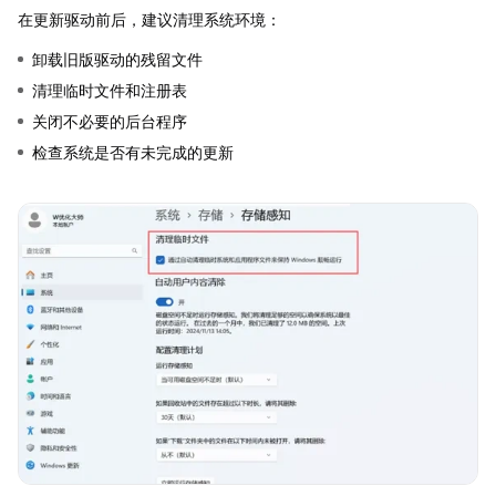
在更新驱动前后，建议清理系统环境：
卸载旧版驱动的残留文件
清理临时文件和注册表
关闭不必要的后台程序
检查系统是否有未完成的更新