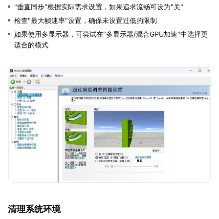
"垂直同步"根据实际需求设置，如果追求流畅可设为"关"
检查"最大帧速率"设置，确保未设置过低的限制
如果使用多显示器，可尝试在"多显示器/混合GPU加速"中选择更
适合的模式
清理系统环境