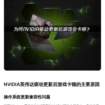
NVIDIA英伟达驱动更新后游戏卡顿的主要原因
操作系统更新兼容性问题