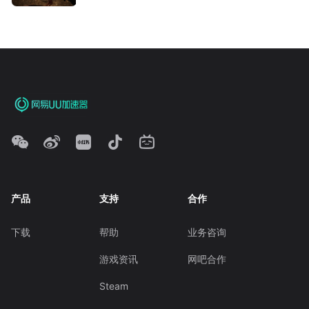
产品
支持
合作
下载
帮助
业务咨询
游戏资讯
网吧合作
Steam