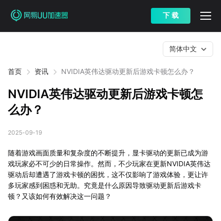
下 载
简体中文
首页
资讯
NVIDIA英伟达驱动更新后游戏卡顿怎么办？
NVIDIA英伟达驱动更新后游戏卡顿怎
么办？
2025-09-19
随着游戏画面质量和复杂度的不断提升，显卡驱动的更新已成为游
戏玩家必不可少的日常操作。然而，不少玩家在更新NVIDIA英伟达
驱动后却遭遇了游戏卡顿的困扰，这不仅影响了游戏体验，更让许
多玩家感到困惑和无助。究竟是什么原因导致驱动更新后游戏卡
顿？又该如何有效解决这一问题？