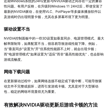
近期Windows系统的24H2更新与NVIDIA驱动之间存在一定的兼容
性问题。有用户反映，在升级到Windows 11 24H2后，即使安装了
最新的NVIDIA驱动，在使用VLC、PotPlayer等多媒体播放软件以
及游戏时仍出现明显卡顿，尤其在多屏幕环境下更为明显。
驱动设置不当
NVIDIA控制面板中的一些3D设置如垂直同步、电源管理模式、最大
帧率限制等，如果配置不当，很容易导致游戏性能下降。例如，
当"垂直同步"设置为"开"但系统性能跟不上时，就会出现卡顿；
而"电源管理模式"如果设置为"适应"而非"最高性能优先"，也会影响
游戏流畅度。
网络下载问题
在更新驱动过程中，如果网络连接不稳定或下载中断，可能导致驱
动文件不完整或损坏，进而引发游戏卡顿。尤其是对于大型驱动
包，稳定的网络环境显得尤为重要。
有效解决NVIDIA驱动更新后游戏卡顿的方法