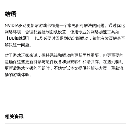
结语
NVIDIA驱动更新后游戏卡顿是一个常见但可解决的问题。通过优化
网络环境、合理配置控制面板设置、使用专业的网络加速工具如
【
UU加速器
】，以及必要时回退到稳定版驱动，都能有效缓解甚至
解决这一问题。
对于游戏玩家来说，保持系统和驱动的更新固然重要，但更重要的
是确保这些更新能够与硬件设备和游戏软件和谐共存。在遇到驱动
更新后游戏卡顿的问题时，不妨尝试本文提供的解决方案，重获流
畅的游戏体验。
相关资讯