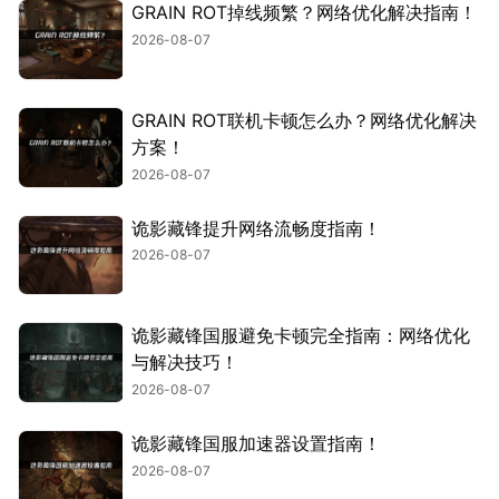
GRAIN ROT掉线频繁？网络优化解决指南！
2026-08-07
GRAIN ROT联机卡顿怎么办？网络优化解决
方案！
2026-08-07
诡影藏锋提升网络流畅度指南！
2026-08-07
诡影藏锋国服避免卡顿完全指南：网络优化
与解决技巧！
2026-08-07
诡影藏锋国服加速器设置指南！
2026-08-07