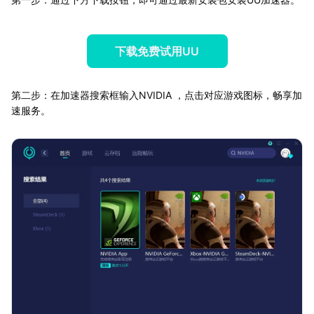
下载免费试用UU
第二步：在加速器搜索框输入NVIDIA ，点击对应游戏图标，畅享加
速服务。