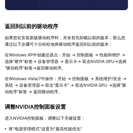
返回到以前的驱动程序
如果您在安装新版驱动程序时，并未首先卸载以前的版本，那么您
通过以下步骤可十分轻松地将驱动程序返回到以前的版本：
在Windows XP中创建还原点：开始 → 控制面板 → 性能和维护 →
选择“硬件”标签→ 设备管理器 → 显示卡→ 双击NVIDIA GPU→选择
“驱动程序”标签→返回驱动程序。
在Windows Vista/7中操作：开始 → 控制面板 → 系统维护/安全 →
系统 → 设备管理器→ 双击“显示卡” → 双击NVIDIA GPU →选择“驱
动程序”标签 → 返回驱动程序。
调整NVIDIA控制面板设置
进入NVIDIA控制面板，调整以下关键设置：
将"电源管理模式"设置为"最高性能优先"