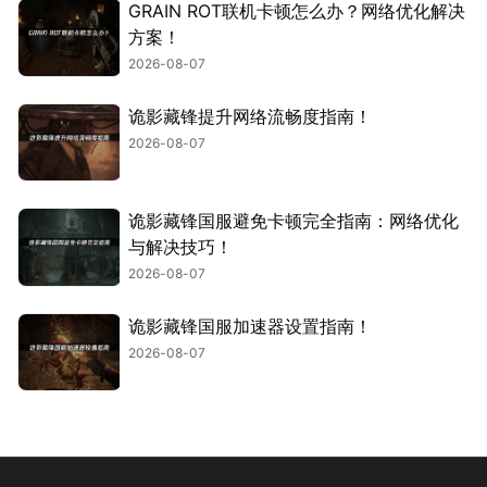
GRAIN ROT联机卡顿怎么办？网络优化解决
方案！
2026-08-07
诡影藏锋提升网络流畅度指南！
2026-08-07
诡影藏锋国服避免卡顿完全指南：网络优化
与解决技巧！
2026-08-07
诡影藏锋国服加速器设置指南！
2026-08-07