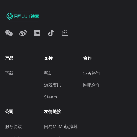
产品
支持
合作
下载
帮助
业务咨询
游戏资讯
网吧合作
Steam
公司
友情链接
服务协议
网易MuMu模拟器