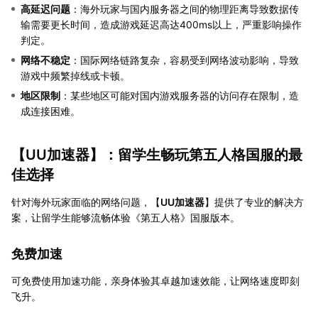
高延迟问题
：海外玩家与国内服务器之间的物理距离导致数据传
输需要更长时间，造成游戏延迟高达400ms以上，严重影响操作
判定。
网络不稳定
：国际网络链路复杂，容易受到网络波动影响，导致
游戏中频繁掉线或卡顿。
地区限制
：某些地区可能对国内游戏服务器的访问存在限制，造
成连接困难。
【
UU加速器
】：留学生畅玩第五人格国服的最
佳选择
针对海外玩家面临的网络问题，【
UU加速器
】提供了专业的解决方
案，让留学生能够流畅体验《第五人格》国服版本。
免费加速
可免费使用加速功能，亲身体验其卓越加速效能，让网络速度即刻
飞升。