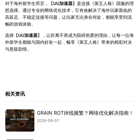
对于海外留学生而言，【
UU加速器
】是连接《第五人格》国服的理
想选择。通过专业的网络优化技术，它有效解决了海外玩家面临的
高延迟、不稳定连接等问题，让玩家无论身在何处，都能享受到流
畅的游戏体验。
选择【
UU加速器
】，让距离不再成为阻碍热爱的理由，让每一位海
外留学生都能与国内好友一起，畅享《第五人格》带来的精彩对决
与悬疑剧情。
相关资讯
GRAIN ROT掉线频繁？网络优化解决指南！
2026-08-07