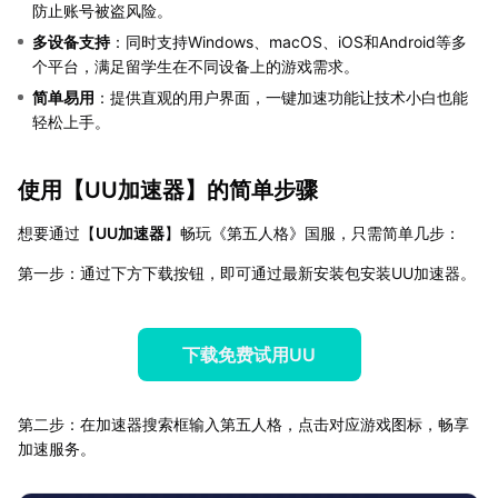
防止账号被盗风险。
多设备支持
：同时支持Windows、macOS、iOS和Android等多
个平台，满足留学生在不同设备上的游戏需求。
简单易用
：提供直观的用户界面，一键加速功能让技术小白也能
轻松上手。
使用【
UU加速器
】的简单步骤
想要通过【
UU加速器
】畅玩《第五人格》国服，只需简单几步：
第一步：通过下方下载按钮，即可通过最新安装包安装UU加速器。
下载免费试用UU
第二步：在加速器搜索框输入第五人格，点击对应游戏图标，畅享
加速服务。