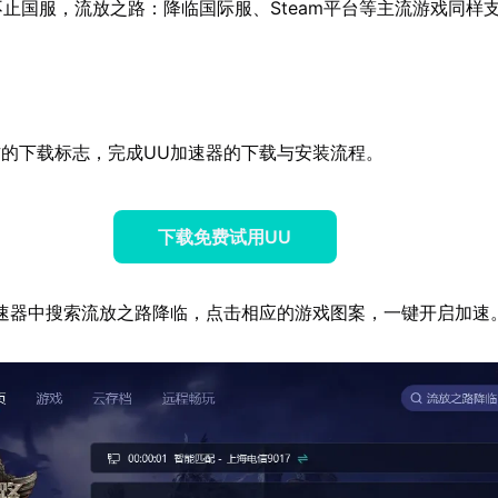
止国服，流放之路：降临国际服、Steam平台等主流游戏同样
的下载标志，完成UU加速器的下载与安装流程。
下载免费试用UU
速器中搜索流放之路降临，点击相应的游戏图案，一键开启加速