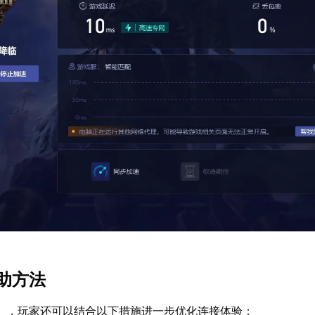
助方法
】，玩家还可以结合以下措施进一步优化连接体验：