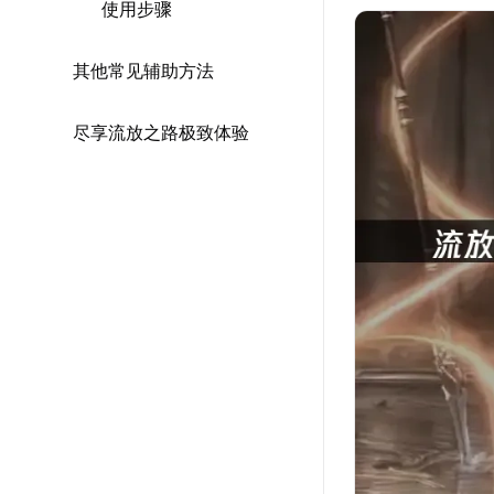
使用步骤
其他常见辅助方法
尽享流放之路极致体验