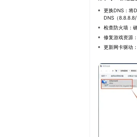
更换DNS：将D
DNS（8.8.8.8/
检查防火墙：
修复游戏资源
更新网卡驱动