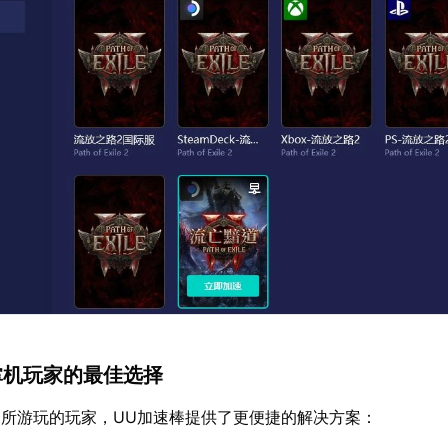
掌机玩家的最佳选择
所游玩的玩家，UU加速棒提供了更便捷的解决方案：