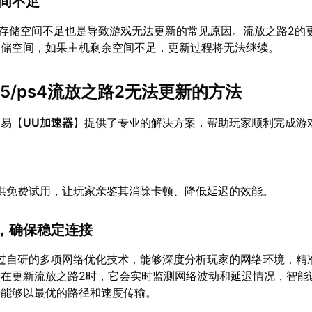
空间不足
机的存储空间不足也是导致游戏无法更新的常见原因。流放之路2的
存储空间，如果主机剩余空间不足，更新过程将无法继续。
5/ps4流放之路2无法更新的方法
网易【
UU加速器
】提供了专业的解决方案，帮助玩家顺利完成游
供免费试用，让玩家亲鉴其消除卡顿、降低延迟的效能。
，确保稳定连接
过自研的多项网络优化技术，能够深度分析玩家的网络环境，精
。在更新流放之路2时，它会实时监测网络波动和延迟情况，智能
据能够以最优的路径和速度传输。