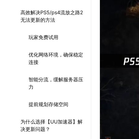
高效解决PS5/ps4流放之路2
无法更新的方法
玩家免费试用
优化网络环境，确保稳定
连接
智能分流，缓解服务器压
力
提前规划存储空间
为什么选择【UU加速器】解
决更新问题？