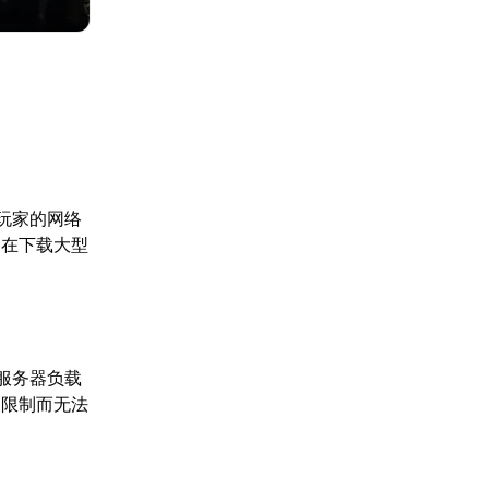
玩家的网络
是在下载大型
服务器负载
的限制而无法