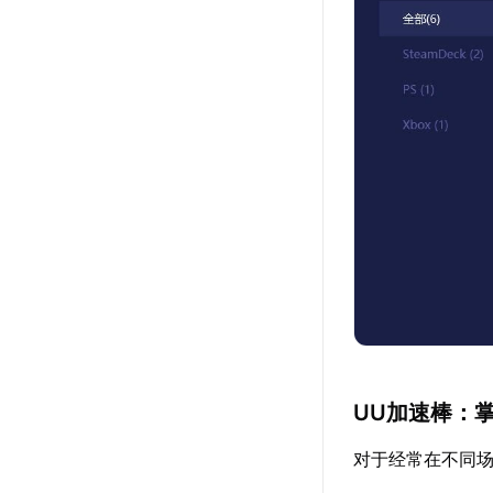
UU加速棒：
对于经常在不同场