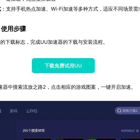
式
：支持手机热点加速、Wi-Fi加速等多种方式，适应不同场景需
】使用步骤
的下载标志，完成UU加速器的下载与安装流程。
下载免费试用UU
速器中搜索流放之路2，点击相应的游戏图案，一键开启加速。