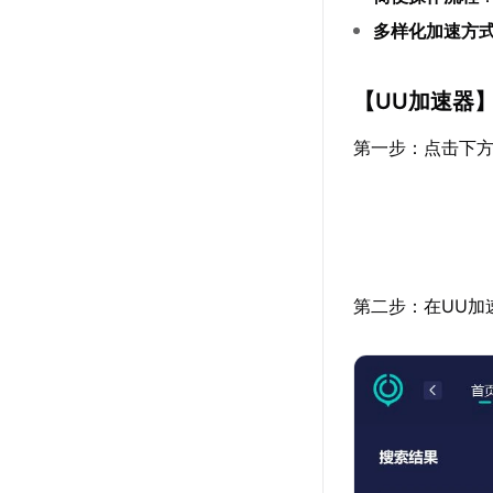
多样化加速方
【
UU加速器
第一步：点击下方
第二步：在UU加