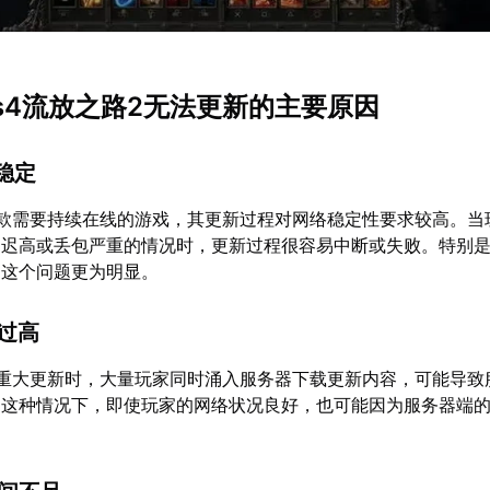
ps4流放之路2无法更新的主要原因
不稳定
一款需要持续在线的游戏，其更新过程对网络稳定性要求较高。当
延迟高或丢包严重的情况时，更新过程很容易中断或失败。特别
，这个问题更为明显。
载过高
出重大更新时，大量玩家同时涌入服务器下载更新内容，可能导致
。这种情况下，即使玩家的网络状况良好，也可能因为服务器端