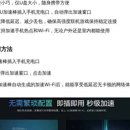
便小巧，仅U盘大小，随身携带方便
UU加速棒插入手机充电口，自动弹出加速窗口
效降低延迟、减少丢包，确保高强度联机游戏保持稳定连接
支持加速手机热点和Wi-Fi，无论户外还是室内都能使用
用方法
速棒插入手机充电口
动弹出加速窗口，点击加速
加速棒自动生成的加速Wi-Fi后，就能享受低延迟无卡顿的网络