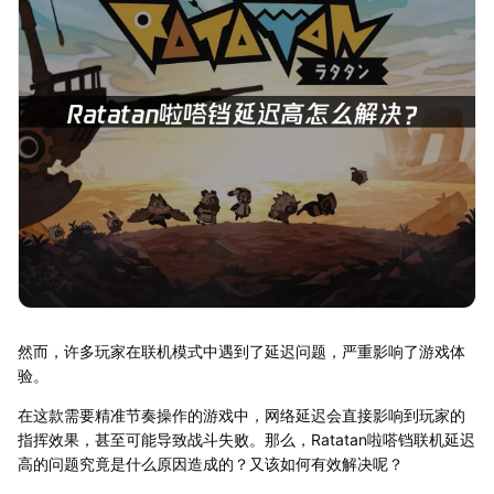
然而，许多玩家在联机模式中遇到了延迟问题，严重影响了游戏体
验。
在这款需要精准节奏操作的游戏中，网络延迟会直接影响到玩家的
指挥效果，甚至可能导致战斗失败。那么，Ratatan啦嗒铛联机延迟
高的问题究竟是什么原因造成的？又该如何有效解决呢？