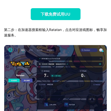
下载免费试用UU
第二步：在加速器搜索框输入Ratatan，点击对应游戏图标，畅享加
速服务。