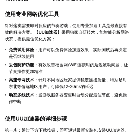
使用专业网络优化工具
针对这类需要即时反应的节奏游戏，使用专业加速工具是最直接有
效的解决方案。【
UU加速器
】采用独家自研技术，能智能分析网络
状态，提供最佳优化方案：
免费试用体验
：用户可以免费体验加速效果，实际测试后再决定
是否继续使用
丢包防护功能
：有效改善校园网/WiFi连接时的延迟波动问题，让
节奏操作更加精准
高速专网技术
：针对不同地区玩家提供稳定连接质量，特别是对
东北等偏远地区用户，可降低12-20ms的延迟
动态多线技术
：当游戏服务器变更时自动分配最佳节点，避免操
作中断
使用UU加速器的详细步骤
第一步：通过下方下载按钮，即可通过最新安装包安装UU加速器。