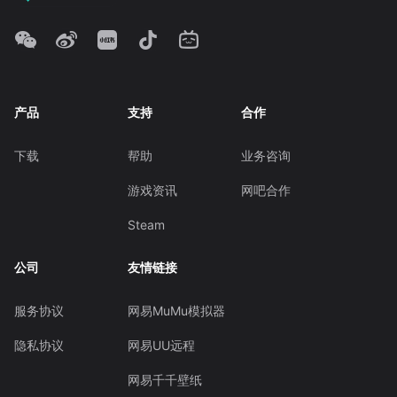
产品
支持
合作
下载
帮助
业务咨询
游戏资讯
网吧合作
Steam
公司
友情链接
服务协议
网易MuMu模拟器
隐私协议
网易UU远程
网易千千壁纸