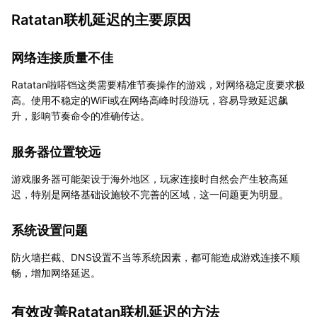
Ratatan联机延迟的主要原因
网络连接质量不佳
Ratatan啦嗒铛这类需要精准节奏操作的游戏，对网络稳定度要求极
高。使用不稳定的WiFi或在网络高峰时段游玩，容易导致延迟飙
升，影响节奏命令的准确传达。
服务器位置较远
游戏服务器可能架设于海外地区，玩家连接时自然会产生较高延
迟，特别是网络基础设施较不完善的区域，这一问题更为明显。
系统设置问题
防火墙拦截、DNS设置不当等系统因素，都可能造成游戏连接不顺
畅，增加网络延迟。
有效改善Ratatan联机延迟的方法