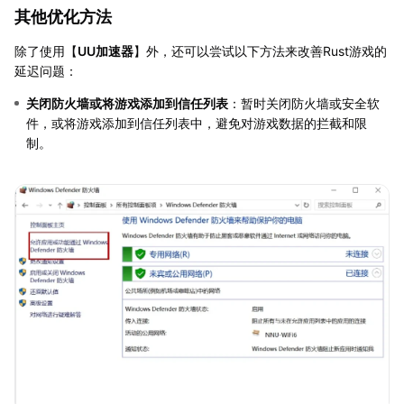
其他优化方法
除了使用【
UU加速器
】外，还可以尝试以下方法来改善Rust游戏的
延迟问题：
关闭防火墙或将游戏添加到信任列表
：暂时关闭防火墙或安全软
件，或将游戏添加到信任列表中，避免对游戏数据的拦截和限
制。