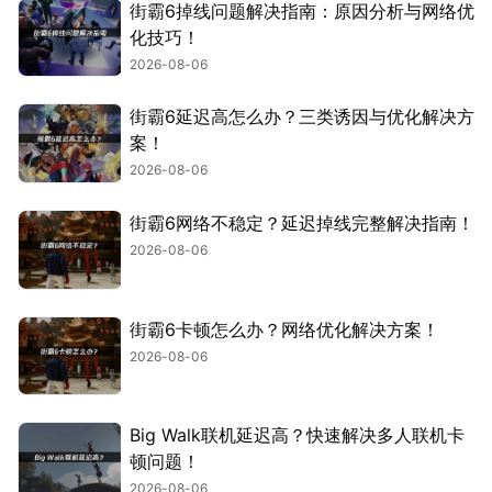
街霸6掉线问题解决指南：原因分析与网络优
化技巧！
2026-08-06
街霸6延迟高怎么办？三类诱因与优化解决方
案！
2026-08-06
街霸6网络不稳定？延迟掉线完整解决指南！
2026-08-06
街霸6卡顿怎么办？网络优化解决方案！
2026-08-06
Big Walk联机延迟高？快速解决多人联机卡
顿问题！
2026-08-06