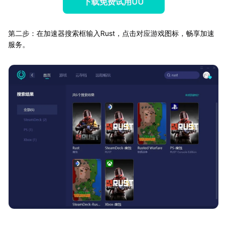
下载免费试用UU
第二步：在加速器搜索框输入Rust，点击对应游戏图标，畅享加速
服务。