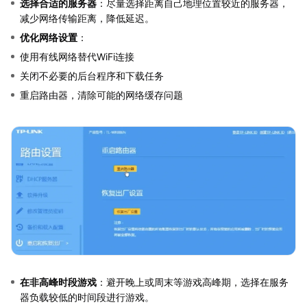
选择合适的服务器
：尽量选择距离自己地理位置较近的服务器，
减少网络传输距离，降低延迟。
优化网络设置
：
使用有线网络替代WiFi连接
关闭不必要的后台程序和下载任务
重启路由器，清除可能的网络缓存问题
在非高峰时段游戏
：避开晚上或周末等游戏高峰期，选择在服务
器负载较低的时间段进行游戏。