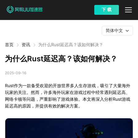
下 载
简体中文
首页
资讯
为什么Rust延迟高？该如何解决？
为什么Rust延迟高？该如何解决？
2025-09-16
Rust作为一款备受欢迎的开放世界多人生存游戏，吸引了大量海外
玩家的关注。然而，许多海外玩家在游戏过程中经常遇到延迟高、
网络卡顿等问题，严重影响了游戏体验。本文将深入分析Rust游戏
延迟高的原因，并提供有效的解决方案。