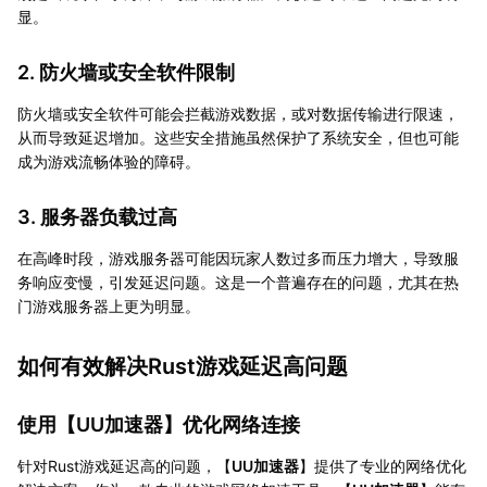
显。
2. 防火墙或安全软件限制
防火墙或安全软件可能会拦截游戏数据，或对数据传输进行限速，
从而导致延迟增加。这些安全措施虽然保护了系统安全，但也可能
成为游戏流畅体验的障碍。
3. 服务器负载过高
在高峰时段，游戏服务器可能因玩家人数过多而压力增大，导致服
务响应变慢，引发延迟问题。这是一个普遍存在的问题，尤其在热
门游戏服务器上更为明显。
如何有效解决Rust游戏延迟高问题
使用【
UU加速器
】优化网络连接
针对Rust游戏延迟高的问题，【
UU加速器
】提供了专业的网络优化