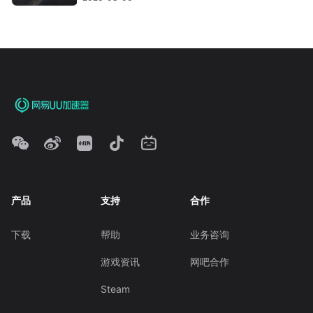
产品
支持
合作
下载
帮助
业务咨询
游戏资讯
网吧合作
Steam