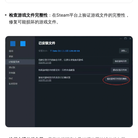
检查游戏文件完整性
：在Steam平台上验证游戏文件的完整性，
修复可能损坏的游戏文件。