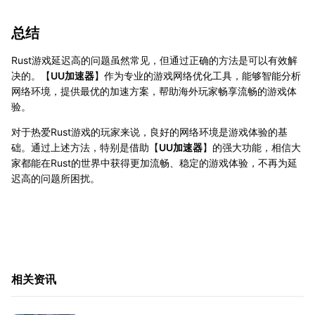
总结
Rust游戏延迟高的问题虽然常见，但通过正确的方法是可以有效解
决的。【
UU加速器
】作为专业的游戏网络优化工具，能够智能分析
网络环境，提供最优的加速方案，帮助海外玩家畅享流畅的游戏体
验。
对于热爱Rust游戏的玩家来说，良好的网络环境是游戏体验的基
础。通过上述方法，特别是借助【
UU加速器
】的强大功能，相信大
家都能在Rust的世界中获得更加流畅、稳定的游戏体验，不再为延
迟高的问题所困扰。
相关资讯