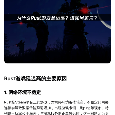
Rust游戏延迟高的主要原因
1. 网络环境不稳定
Rust是Steam平台上的游戏，对网络环境要求较高。不稳定的网络
连接会导致数据传输延迟增加，出现游戏卡顿、跳ping等现象。特
别是当玩家位于海外，与游戏服务器距离较远时，这一问题尤为明