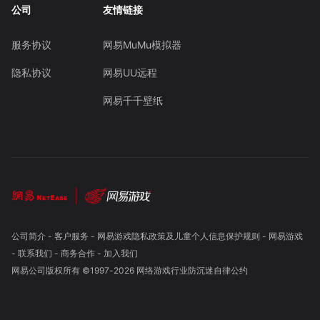
公司
友情链接
服务协议
网易MuMu模拟器
隐私协议
网易UU远程
网易千千壁纸
公司简介
-
客户服务
-
网易游戏隐私政策及儿童个人信息保护规则
-
网易游戏
-
联系我们
-
商务合作
-
加入我们
网易公司版权所有 ©1997-
2026
网络游戏行业防沉迷自律公约