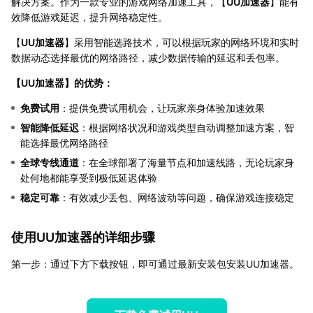
解决方案。作为一款专业的游戏网络加速工具，【
UU加速器
】能有
效降低游戏延迟，提升网络稳定性。
【
UU加速器
】采用智能选路技术，可以根据玩家的网络环境和实时
数据动态选择最优的网络路径，减少数据传输的延迟和丢包率。
【
UU加速器
】的优势：
免费试用
：提供免费试用机会，让玩家亲身体验加速效果
智能降低延迟
：根据网络状况和游戏类型自动调整加速方案，智
能选择最优网络路径
全球专线通道
：在全球部署了海量节点和加速线路，无论玩家身
处何地都能享受到极低延迟体验
稳定可靠
：有效减少丢包、网络波动等问题，确保游戏连接稳定
使用UU加速器的详细步骤
第一步：通过下方下载按钮，即可通过最新安装包安装UU加速器。