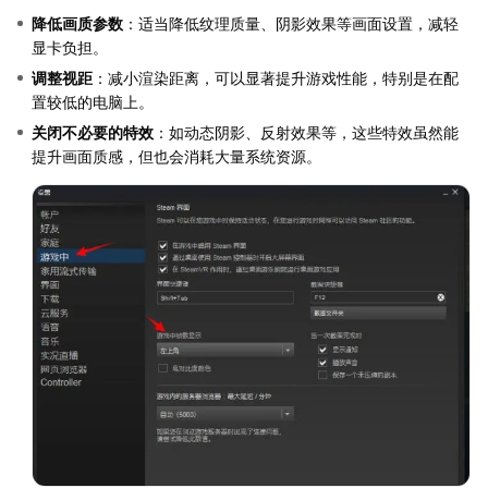
降低画质参数
：适当降低纹理质量、阴影效果等画面设置，减轻
显卡负担。
调整视距
：减小渲染距离，可以显著提升游戏性能，特别是在配
置较低的电脑上。
关闭不必要的特效
：如动态阴影、反射效果等，这些特效虽然能
提升画面质感，但也会消耗大量系统资源。