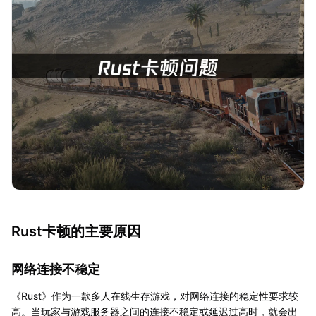
Rust卡顿的主要原因
网络连接不稳定
《Rust》作为一款多人在线生存游戏，对网络连接的稳定性要求较
高。当玩家与游戏服务器之间的连接不稳定或延迟过高时，就会出