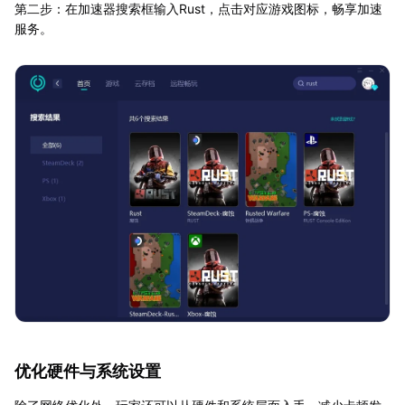
第二步：在加速器搜索框输入Rust，点击对应游戏图标，畅享加速
服务。
优化硬件与系统设置