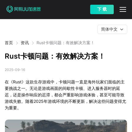
下 载
简体中文
首页
资讯
Rust卡顿问题：有效解决方案！
Rust卡顿问题：有效解决方案！
2025-09-16
在《Rust》这款生存游戏中，卡顿问题一直是海外玩家们面临的主
要挑战之一。无论是游戏画面的间歇性卡顿、进入服务器时的延
迟，还是操作响应的迟滞，都会严重影响游戏体验，甚至可能导致
游戏失败。随着2025年游戏环境的不断更新，解决这些问题变得尤
为重要。