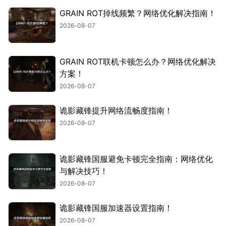
GRAIN ROT掉线频繁？网络优化解决指南！
2026-08-07
GRAIN ROT联机卡顿怎么办？网络优化解决
方案！
2026-08-07
诡影藏锋提升网络流畅度指南！
2026-08-07
诡影藏锋国服避免卡顿完全指南：网络优化
与解决技巧！
2026-08-07
诡影藏锋国服加速器设置指南！
2026-08-07