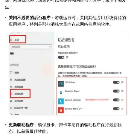
除了网络优化外，玩家还可以从硬件和系统层面入手，减少卡顿发
生：
关闭不必要的后台程序
：游戏运行时，关闭其他占用系统资源的
应用程序，特别是那些消耗大量内存或网络带宽的软件。
更新驱动程序
：确保显卡、声卡等硬件的驱动程序保持最新状
态，以获得最佳性能。