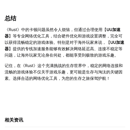
总结
《Rust》中的卡顿问题虽然令人烦恼，但通过合理使用【
UU加速
器
】等专业网络优化工具，结合硬件优化和游戏设置调整，完全可
以获得流畅稳定的游戏体验。特别是对于海外玩家来说，【
UU加速
器
】提供的专线加速服务能够有效解决网络延迟高、连接不稳定等
问题，让海外玩家无论身在何处，都能享受到极致的游戏乐趣。
记住，在《Rust》这个充满挑战的生存世界中，稳定的网络连接和
流畅的游戏体验不仅关乎游戏乐趣，更可能是生存与淘汰的关键因
素。选择合适的网络优化工具，为您的生存之旅保驾护航！
相关资讯