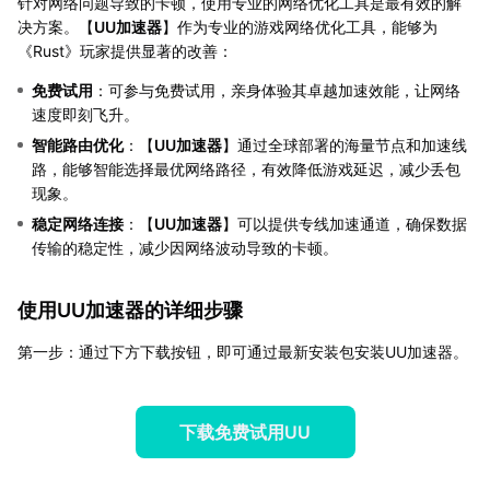
针对网络问题导致的卡顿，使用专业的网络优化工具是最有效的解
决方案。【
UU加速器
】作为专业的游戏网络优化工具，能够为
《Rust》玩家提供显著的改善：
免费试用
：可参与免费试用，亲身体验其卓越加速效能，让网络
速度即刻飞升。
智能路由优化
：【
UU加速器
】通过全球部署的海量节点和加速线
路，能够智能选择最优网络路径，有效降低游戏延迟，减少丢包
现象。
稳定网络连接
：【
UU加速器
】可以提供专线加速通道，确保数据
传输的稳定性，减少因网络波动导致的卡顿。
使用UU加速器的详细步骤
第一步：通过下方下载按钮，即可通过最新安装包安装UU加速器。
下载免费试用UU