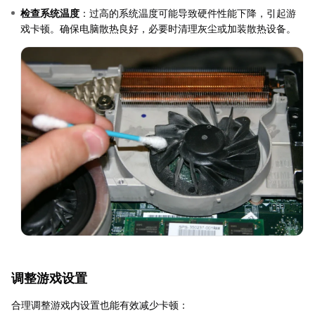
检查系统温度
：过高的系统温度可能导致硬件性能下降，引起游
戏卡顿。确保电脑散热良好，必要时清理灰尘或加装散热设备。
调整游戏设置
合理调整游戏内设置也能有效减少卡顿：