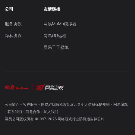
公司
友情链接
服务协议
网易MuMu模拟器
隐私协议
网易UU远程
网易千千壁纸
公司简介
-
客户服务
-
网易游戏隐私政策及儿童个人信息保护规则
-
网易游戏
-
联系我们
-
商务合作
-
加入我们
网易公司版权所有 ©1997-
2026
网络游戏行业防沉迷自律公约