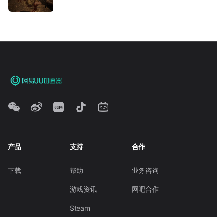
产品
支持
合作
下载
帮助
业务咨询
游戏资讯
网吧合作
Steam