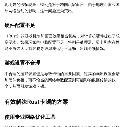
现明显的卡顿现象。特别是对于跨国玩家而言，由于地理距离和国
际网络波动的影响，这一问题更为突出。
硬件配置不足
《Rust》的游戏机制和画面效果相当复杂，对计算机硬件提出了较
高要求。如果玩家的电脑配置不足，特别是处理器、显卡和内存性
能不够强大，就容易导致游戏运行不流畅，出现卡顿情况。
游戏设置不合理
不合理的游戏设置也是导致卡顿的重要因素。过高的画质设置会增
加硬件负担，而不恰当的网络参数配置则可能影响数据传输的效
率，从而引发游戏卡顿。
有效解决Rust卡顿的方案
使用专业网络优化工具