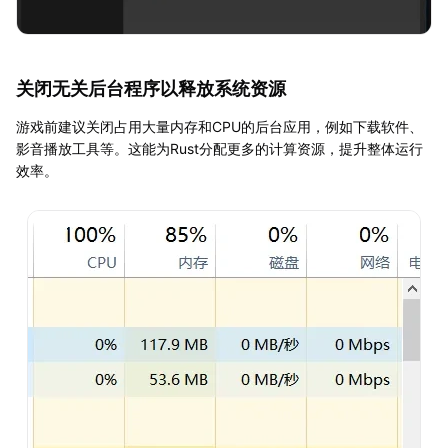
关闭无关后台程序以释放系统资源
游戏前建议关闭占用大量内存和CPU的后台应用，例如下载软件、
影音播放工具等。这能为Rust分配更多的计算资源，提升整体运行
效率。