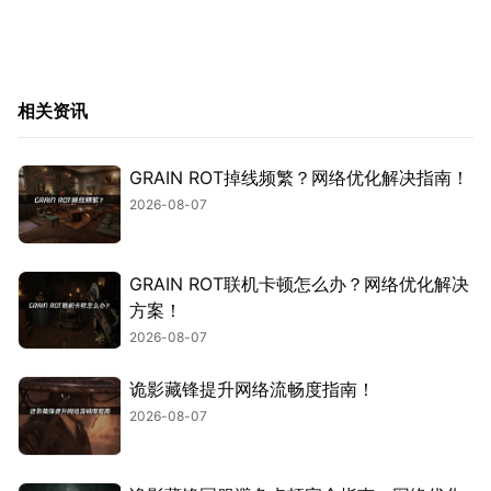
相关资讯
GRAIN ROT掉线频繁？网络优化解决指南！
2026-08-07
GRAIN ROT联机卡顿怎么办？网络优化解决
方案！
2026-08-07
诡影藏锋提升网络流畅度指南！
2026-08-07