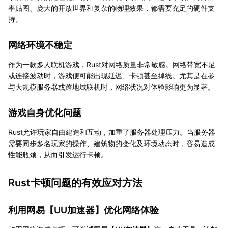
率贴图、庞大的开放世界和复杂的物理效果，都需要充足的硬件支
持。
网络环境不稳定
作为一款多人联机游戏，Rust对网络质量非常敏感。网络带宽不足
或连接波动时，游戏便可能出现延迟、卡顿甚至掉线。尤其是在参
与大规模服务器或跨地域联机时，网络状况对体验影响更为显著。
游戏自身优化问题
Rust允许玩家自由建造和互动，加重了服务器处理压力。当服务器
需要同步多名玩家的操作、建筑物的变化及环境动态时，容易造成
性能瓶颈，从而引发运行卡顿。
Rust卡顿问题的有效应对方法
利用网易【
UU加速器
】优化网络体验