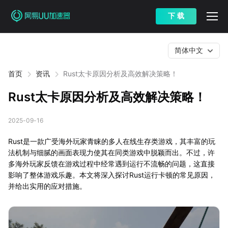
下 载
简体中文
首页
资讯
Rust太卡原因分析及高效解决策略！
Rust太卡原因分析及高效解决策略！
2025-09-16
Rust是一款广受海外玩家青睐的多人在线生存类游戏，其丰富的玩
法机制与细腻的画面表现力使其在同类游戏中脱颖而出。不过，许
多海外玩家反馈在游戏过程中经常遇到运行不流畅的问题，这直接
影响了整体游戏乐趣。本文将深入探讨Rust运行卡顿的常见原因，
并给出实用的应对措施。