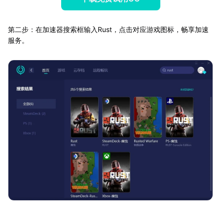
第二步：在加速器搜索框输入Rust，点击对应游戏图标，畅享加速
服务。