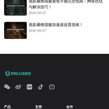
诡影藏锋国服避免卡顿完全指南：网络优化
与解决技巧！
2026-08-07
诡影藏锋国服加速器设置指南！
2026-08-07
产品
支持
合作