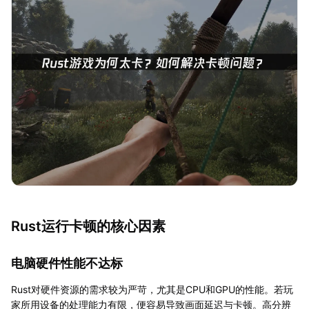
Rust运行卡顿的核心因素
电脑硬件性能不达标
Rust对硬件资源的需求较为严苛，尤其是CPU和GPU的性能。若玩
家所用设备的处理能力有限，便容易导致画面延迟与卡顿。高分辨