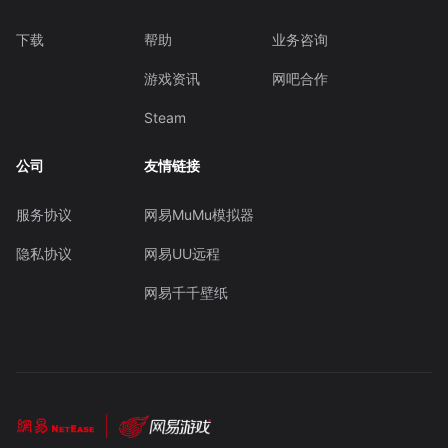
下载
帮助
业务咨询
游戏资讯
网吧合作
Steam
公司
友情链接
服务协议
网易MuMu模拟器
隐私协议
网易UU远程
网易千千壁纸