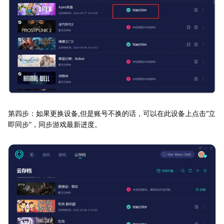
第四步：如果更换设备,但是账号不换的话，可以在此设备上点击“立
即同步”，同步游戏最新进度。