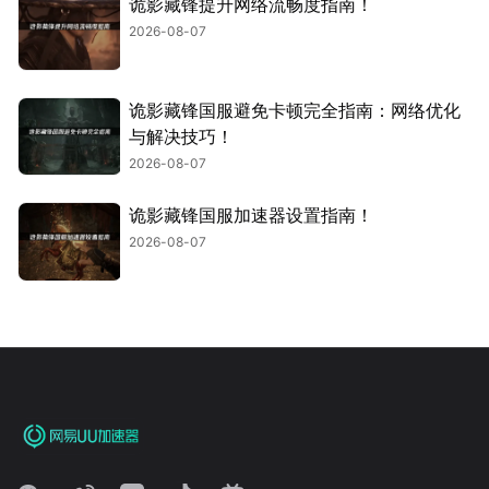
诡影藏锋提升网络流畅度指南！
2026-08-07
诡影藏锋国服避免卡顿完全指南：网络优化
与解决技巧！
2026-08-07
诡影藏锋国服加速器设置指南！
2026-08-07