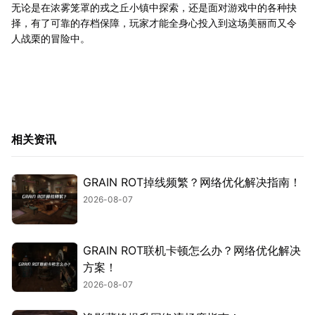
无论是在浓雾笼罩的戎之丘小镇中探索，还是面对游戏中的各种抉
择，有了可靠的存档保障，玩家才能全身心投入到这场美丽而又令
人战栗的冒险中。
相关资讯
GRAIN ROT掉线频繁？网络优化解决指南！
2026-08-07
GRAIN ROT联机卡顿怎么办？网络优化解决
方案！
2026-08-07