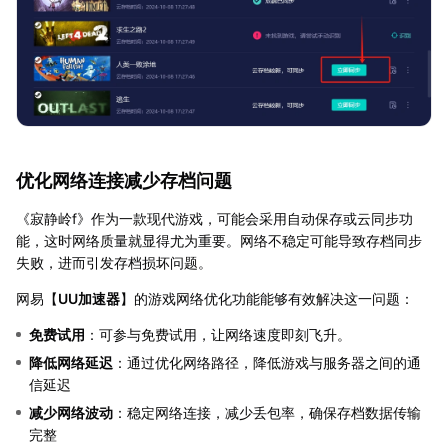
优化网络连接减少存档问题
《寂静岭f》作为一款现代游戏，可能会采用自动保存或云同步功
能，这时网络质量就显得尤为重要。网络不稳定可能导致存档同步
失败，进而引发存档损坏问题。
网易【
UU加速器
】的游戏网络优化功能能够有效解决这一问题：
免费试用
：可参与免费试用，让网络速度即刻飞升。
降低网络延迟
：通过优化网络路径，降低游戏与服务器之间的通
信延迟
减少网络波动
：稳定网络连接，减少丢包率，确保存档数据传输
完整