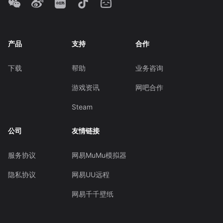
产品
支持
合作
下载
帮助
业务咨询
游戏资讯
网吧合作
Steam
公司
友情链接
服务协议
网易MuMu模拟器
隐私协议
网易UU远程
网易千千壁纸