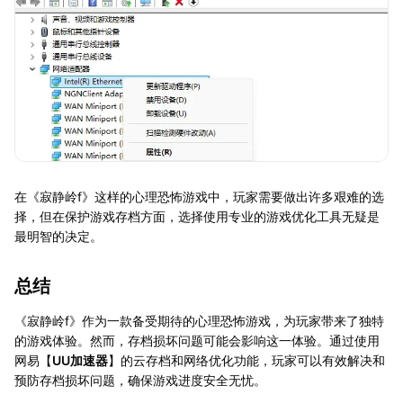
在《寂静岭f》这样的心理恐怖游戏中，玩家需要做出许多艰难的选
择，但在保护游戏存档方面，选择使用专业的游戏优化工具无疑是
最明智的决定。
总结
《寂静岭f》作为一款备受期待的心理恐怖游戏，为玩家带来了独特
的游戏体验。然而，存档损坏问题可能会影响这一体验。通过使用
网易【
UU加速器
】的云存档和网络优化功能，玩家可以有效解决和
预防存档损坏问题，确保游戏进度安全无忧。