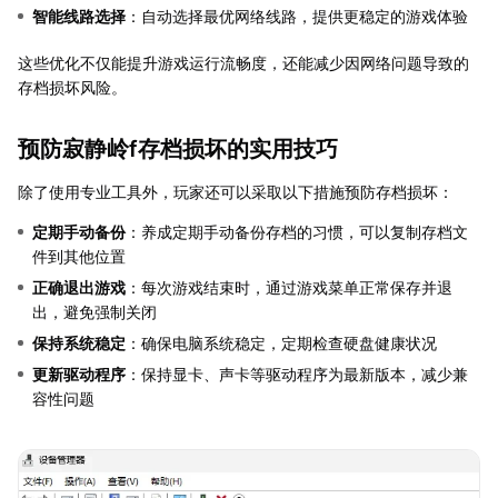
智能线路选择
：自动选择最优网络线路，提供更稳定的游戏体验
这些优化不仅能提升游戏运行流畅度，还能减少因网络问题导致的
存档损坏风险。
预防寂静岭f存档损坏的实用技巧
除了使用专业工具外，玩家还可以采取以下措施预防存档损坏：
定期手动备份
：养成定期手动备份存档的习惯，可以复制存档文
件到其他位置
正确退出游戏
：每次游戏结束时，通过游戏菜单正常保存并退
出，避免强制关闭
保持系统稳定
：确保电脑系统稳定，定期检查硬盘健康状况
更新驱动程序
：保持显卡、声卡等驱动程序为最新版本，减少兼
容性问题