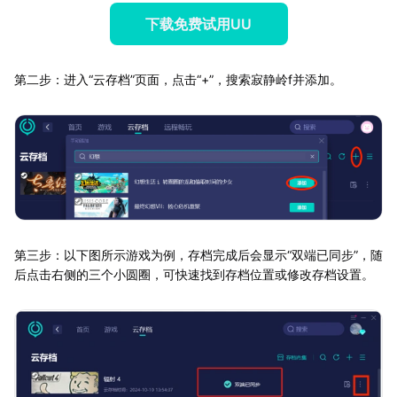
下载免费试用UU
第二步：进入“云存档”页面，点击“+”，搜索寂静岭f并添加。
第三步：以下图所示游戏为例，存档完成后会显示“双端已同步”，随
后点击右侧的三个小圆圈，可快速找到存档位置或修改存档设置。