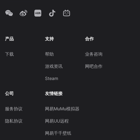
产品
支持
合作
下载
帮助
业务咨询
游戏资讯
网吧合作
Steam
公司
友情链接
服务协议
网易MuMu模拟器
隐私协议
网易UU远程
网易千千壁纸