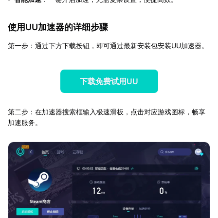
使用UU加速器的详细步骤
第一步：通过下方下载按钮，即可通过最新安装包安装UU加速器。
下载免费试用UU
第二步：在加速器搜索框输入极速滑板，点击对应游戏图标，畅享
加速服务。