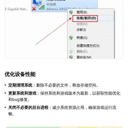
优化设备性能
定期清理系统
：删除不必要的文件，释放存储空间。
更新系统和游戏
：保持系统和游戏版本为最新，以获取性能优化
和bug修复。
关闭不必要的后台进程
：减少系统资源占用，确保游戏运行流
畅。