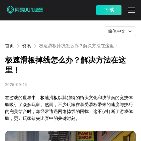
下 载
简体中文
首页
资讯
极速滑板掉线怎么办？解决方法在这里！
极速滑板掉线怎么办？解决方法在这
里！
2025-09-15
在游戏的世界中，极速滑板以其独特的街头文化和快节奏的竞技体
验吸引了众多玩家。然而，不少玩家在享受滑板带来的速度与技巧
的完美结合时，却经常遭遇网络掉线的困扰，这不仅打断了游戏体
验，更让玩家错失比赛中的关键时刻。