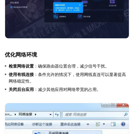
优化网络环境
检查网络设置
：确保路由器位置合理，减少信号干扰。
使用有线连接
：条件允许的情况下，使用网线直连可以显著提高
网络稳定性。
关闭后台应用
：减少其他应用对网络带宽的占用。