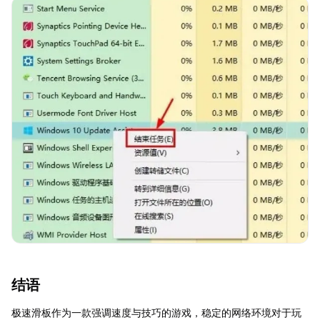
结语
极速滑板作为一款强调速度与技巧的游戏，稳定的网络环境对于玩