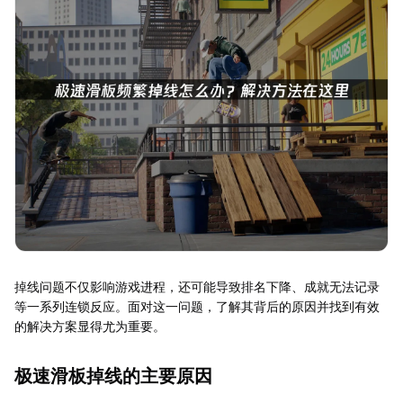
掉线问题不仅影响游戏进程，还可能导致排名下降、成就无法记录
等一系列连锁反应。面对这一问题，了解其背后的原因并找到有效
的解决方案显得尤为重要。
极速滑板掉线的主要原因