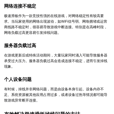
网络连接不稳定
极速滑板作为一款竞技性强的在线游戏，对网络稳定性有较高要
求。当玩家使用的网络出现波动，如WiFi信号弱、网络拥堵或运营
商线路不稳定时，很容易导致游戏中断连接。特别是在高峰时段，
网络负载过高更容易引发掉线问题。
服务器负载过高
在游戏更新后或特殊活动期间，大量玩家同时涌入可能导致服务器
承受过大压力。服务器负载过高会造成连接不稳定，进而引发掉线
现象。
个人设备问题
有时候，掉线并非网络问题，而是由设备本身引起。设备内存不
足、系统资源被其他应用占用过多，或者设备过热等情况都可能导
致游戏异常断开连接。