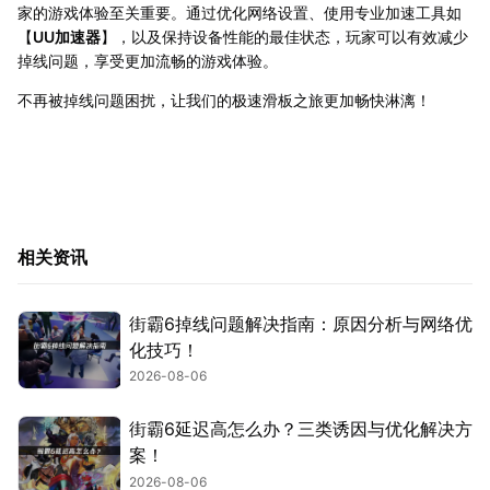
家的游戏体验至关重要。通过优化网络设置、使用专业加速工具如
【
UU加速器
】，以及保持设备性能的最佳状态，玩家可以有效减少
掉线问题，享受更加流畅的游戏体验。
不再被掉线问题困扰，让我们的极速滑板之旅更加畅快淋漓！
相关资讯
街霸6掉线问题解决指南：原因分析与网络优
化技巧！
2026-08-06
街霸6延迟高怎么办？三类诱因与优化解决方
案！
2026-08-06