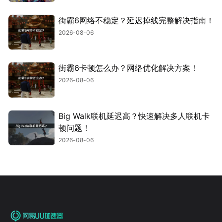
街霸6网络不稳定？延迟掉线完整解决指南！
2026-08-06
街霸6卡顿怎么办？网络优化解决方案！
2026-08-06
Big Walk联机延迟高？快速解决多人联机卡
顿问题！
2026-08-06