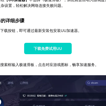
复杂设置，轻松解决网络连接失败问题。
器的详细步骤
下载按钮，即可通过最新安装包安装UU加速器。
下载免费试用UU
器搜索框输入极速滑板，点击对应游戏图标，畅享加速服务。