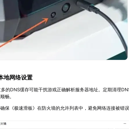
本地网络设置
过多的DNS缓存可能干扰游戏正确解析服务器地址。定期清理DN
的顺畅。
：确保《极速滑板》在防火墙的允许列表中，避免网络连接被错