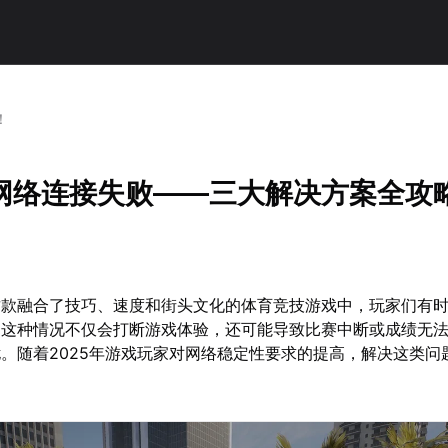
！
网络连接失败——三大解决方案全攻
这款融合了技巧、速度和街头文化的体育竞技游戏中，玩家们有
。这种情况不仅会打断游戏体验，还可能导致比赛中断或成绩无
。随着2025年游戏玩家对网络稳定性要求的提高，解决这类问