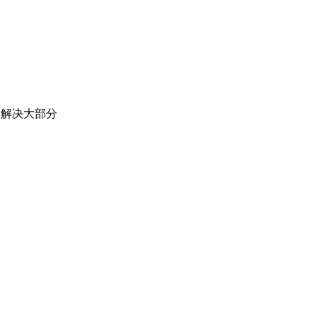
，解决大部分