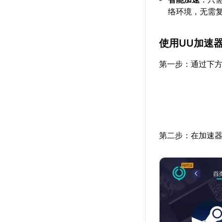
络环境，无需
使用UU加速
第一步：通过下方
第二步：在加速