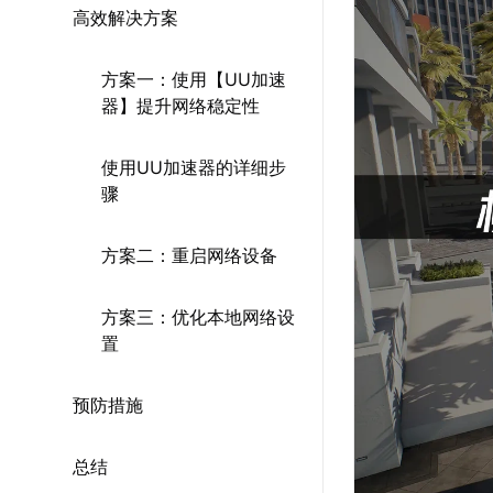
高效解决方案
方案一：使用【UU加速
器】提升网络稳定性
使用UU加速器的详细步
骤
方案二：重启网络设备
方案三：优化本地网络设
置
预防措施
总结