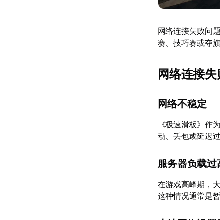
网络连接失败问
赛、技巧赛或夺
网络连接失
网络不稳定
《极速滑板》作
动、丢包或延迟
服务器负载过
在游戏高峰期，
这种情况通常是