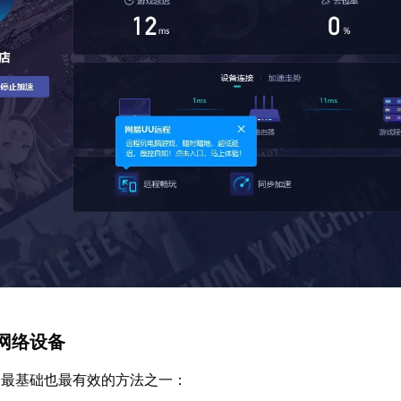
网络设备
题最基础也最有效的方法之一：