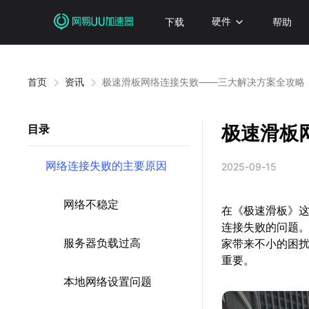
下载
硬件
帮助
首页
资讯
极速滑板网络连接失败——三大解决方案全攻略
极速滑板
目录
网络连接失败的主要原因
2025-09-15
网络不稳定
在《极速滑板》
连接失败的问题
服务器负载过高
家带来不小的困扰
重要。
本地网络设置问题