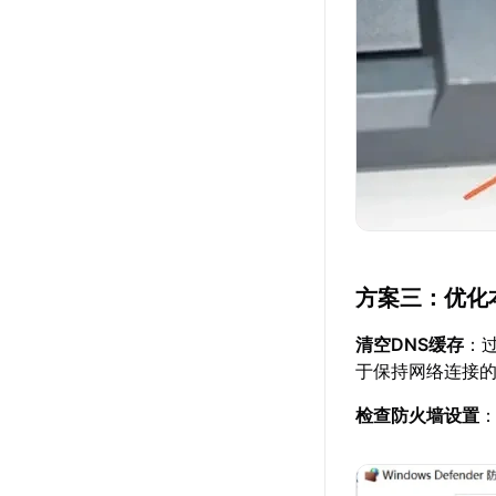
方案三：优化
清空DNS缓存
：
于保持网络连接
检查防火墙设置