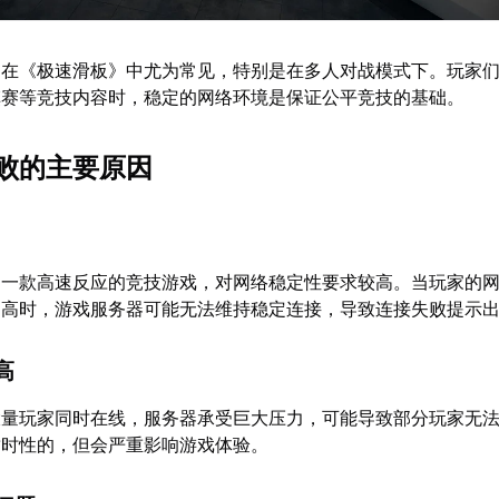
题在《极速滑板》中尤为常见，特别是在多人对战模式下。玩家
旗赛等竞技内容时，稳定的网络环境是保证公平竞技的基础。
败的主要原因
为一款高速反应的竞技游戏，对网络稳定性要求较高。当玩家的
过高时，游戏服务器可能无法维持稳定连接，导致连接失败提示
高
大量玩家同时在线，服务器承受巨大压力，可能导致部分玩家无
暂时性的，但会严重影响游戏体验。