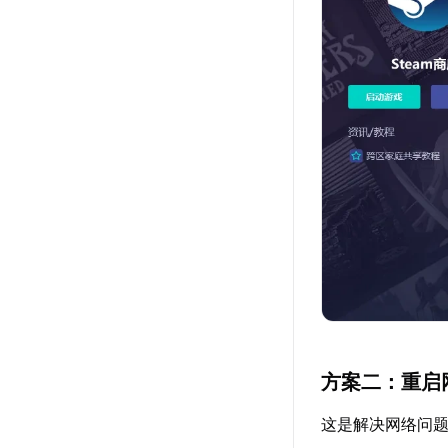
方案二：重启
这是解决网络问