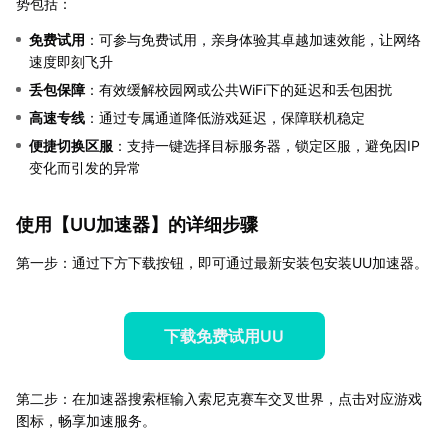
势包括：
免费试用
：可参与免费试用，亲身体验其卓越加速效能，让网络
速度即刻飞升
丢包保障
：有效缓解校园网或公共WiFi下的延迟和丢包困扰
高速专线
：通过专属通道降低游戏延迟，保障联机稳定
便捷切换区服
：支持一键选择目标服务器，锁定区服，避免因IP
变化而引发的异常
使用【
UU加速器
】的详细步骤
第一步：通过下方下载按钮，即可通过最新安装包安装UU加速器。
下载免费试用UU
第二步：在加速器搜索框输入索尼克赛车交叉世界，点击对应游戏
图标，畅享加速服务。