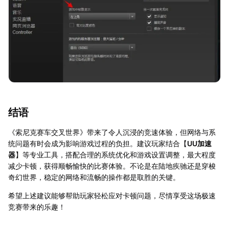
结语
《索尼克赛车交叉世界》带来了令人沉浸的竞速体验，但网络与系
统问题有时会成为影响游戏过程的负担。建议玩家结合【
UU加速
器
】等专业工具，搭配合理的系统优化和游戏设置调整，最大程度
减少卡顿，获得顺畅愉快的比赛体验。不论是在陆地疾驰还是穿梭
奇幻世界，稳定的网络和流畅的操作都是取胜的关键。
希望上述建议能够帮助玩家轻松应对卡顿问题，尽情享受这场极速
竞赛带来的乐趣！