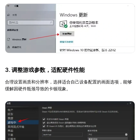
3. 调整游戏参数，适配硬件性能
合理设置画质和分辨率，选择适合自己设备配置的画面选项，能够
缓解因硬件瓶颈导致的卡顿现象。