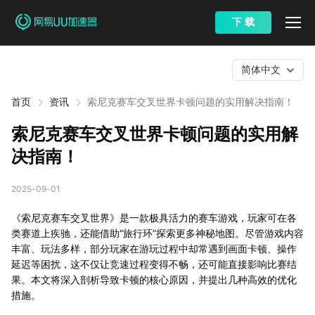
下 载
简体中文
首页
资讯
索尼克赛车交叉世界卡顿问题的实用解决指南！
索尼克赛车交叉世界卡顿问题的实用解
决指南！
2025-09-01
《索尼克赛车交叉世界》是一款极具活力的赛车游戏，玩家可在各
类赛道上疾驰，还能借助“旅行环”探索更多神秘地图。尽管游戏内容
丰富、玩法多样，部分玩家在游玩过程中却常遇到画面卡顿、操作
延迟等困扰，这不仅让竞速过程变得不畅，还可能直接影响比赛结
果。本文将深入剖析导致卡顿的核心原因，并提出几种高效的优化
措施。