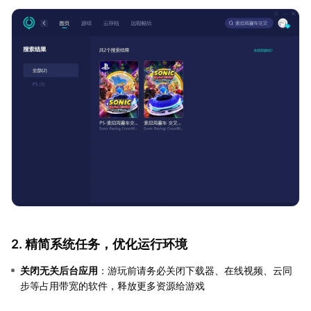
2. 精简系统任务，优化运行环境
关闭无关后台应用
：游玩前请务必关闭下载器、在线视频、云同
步等占用带宽的软件，释放更多资源给游戏