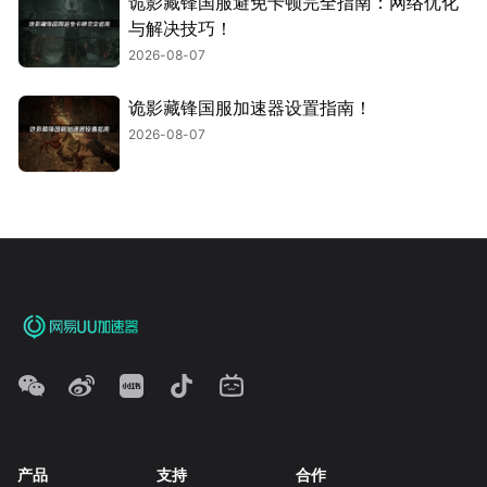
诡影藏锋国服避免卡顿完全指南：网络优化
与解决技巧！
2026-08-07
诡影藏锋国服加速器设置指南！
2026-08-07
产品
支持
合作