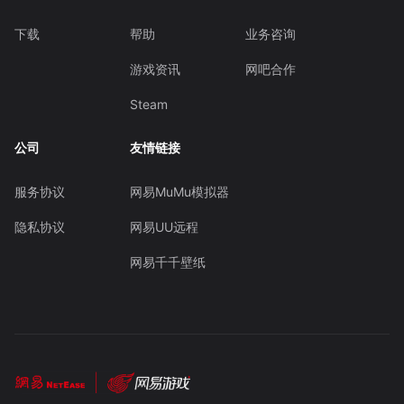
下载
帮助
业务咨询
游戏资讯
网吧合作
Steam
公司
友情链接
服务协议
网易MuMu模拟器
隐私协议
网易UU远程
网易千千壁纸