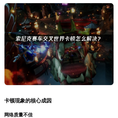
卡顿现象的核心成因
网络质量不佳