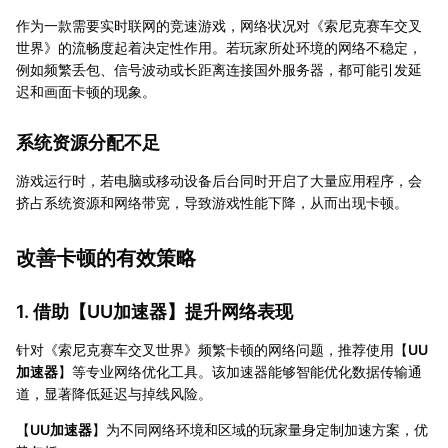
作为一款需要实时联网的竞速游戏，网络状况对《索尼克赛车交叉
世界》的流畅度起着决定性作用。若玩家所处环境的网络不稳定，
例如频繁丢包、信号波动或长距离连接国外服务器，都可能引发延
迟和画面卡顿的现象。
系统资源分配不足
游戏运行时，若电脑或移动设备后台同时开启了大量应用程序，会
挤占系统资源和网络带宽，导致游戏性能下降，从而出现卡顿。
改善卡顿的有效策略
1. 借助【
UU加速器
】提升网络表现
针对《索尼克赛车交叉世界》频繁卡顿的网络问题，推荐使用【
UU
加速器
】等专业网络优化工具。该加速器能够智能优化数据传输通
道，显著降低延迟与掉线风险。
【
UU加速器
】为不同网络环境和区域的玩家量身定制加速方案，优