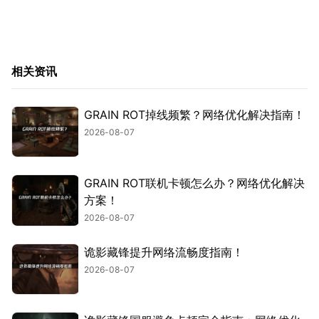
相关资讯
GRAIN ROT掉线频繁？网络优化解决指南！
2026-08-07
GRAIN ROT联机卡顿怎么办？网络优化解决
方案！
2026-08-07
诡影藏锋提升网络流畅度指南！
2026-08-07