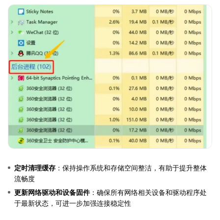
定时清理缓存
：保持操作系统和存储空间整洁，有助于提升整体
流畅度
更新网络驱动和设备固件
：确保所有网络相关设备和驱动程序处
于最新状态，可进一步加强连接稳定性