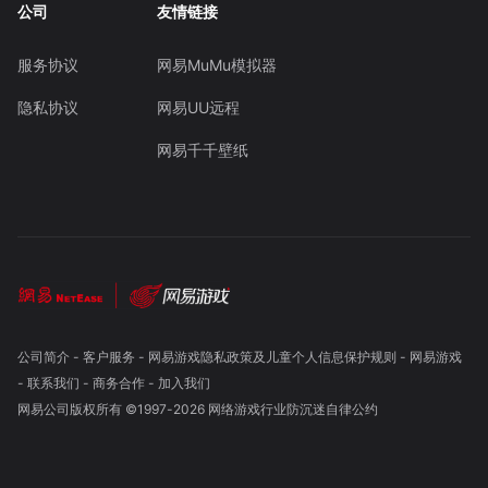
公司
友情链接
服务协议
网易MuMu模拟器
隐私协议
网易UU远程
网易千千壁纸
公司简介
-
客户服务
-
网易游戏隐私政策及儿童个人信息保护规则
-
网易游戏
-
联系我们
-
商务合作
-
加入我们
网易公司版权所有 ©1997-
2026
网络游戏行业防沉迷自律公约