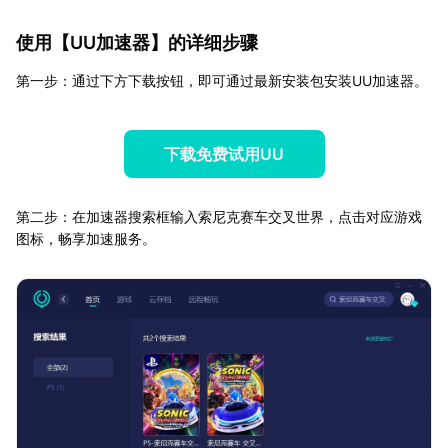
使用【
UU加速器
】的详细步骤
第一步：通过下方下载按钮，即可通过最新安装包安装UU加速器。
下载免费试用UU
第二步：在加速器搜索框输入索尼克赛车交叉世界，点击对应游戏
图标，畅享加速服务。