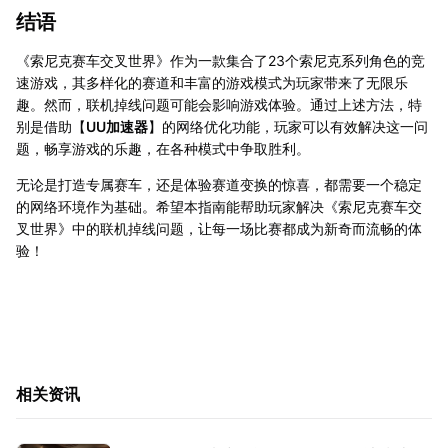
结语
《索尼克赛车交叉世界》作为一款集合了23个索尼克系列角色的竞
速游戏，其多样化的赛道和丰富的游戏模式为玩家带来了无限乐
趣。然而，联机掉线问题可能会影响游戏体验。通过上述方法，特
别是借助【
UU加速器
】的网络优化功能，玩家可以有效解决这一问
题，畅享游戏的乐趣，在各种模式中争取胜利。
无论是打造专属赛车，还是体验赛道变换的惊喜，都需要一个稳定
的网络环境作为基础。希望本指南能帮助玩家解决《索尼克赛车交
叉世界》中的联机掉线问题，让每一场比赛都成为新奇而流畅的体
验！
相关资讯