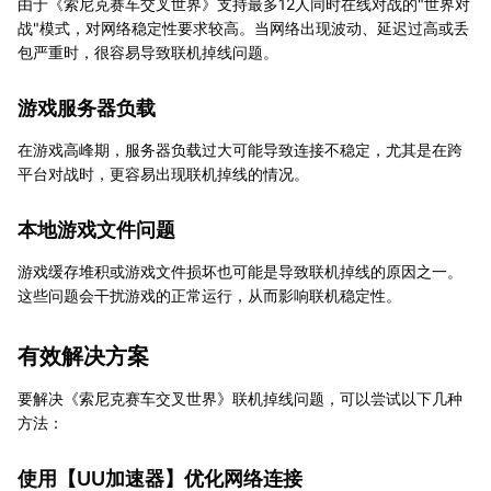
由于《索尼克赛车交叉世界》支持最多12人同时在线对战的"世界对
战"模式，对网络稳定性要求较高。当网络出现波动、延迟过高或丢
包严重时，很容易导致联机掉线问题。
游戏服务器负载
在游戏高峰期，服务器负载过大可能导致连接不稳定，尤其是在跨
平台对战时，更容易出现联机掉线的情况。
本地游戏文件问题
游戏缓存堆积或游戏文件损坏也可能是导致联机掉线的原因之一。
这些问题会干扰游戏的正常运行，从而影响联机稳定性。
有效解决方案
要解决《索尼克赛车交叉世界》联机掉线问题，可以尝试以下几种
方法：
使用【
UU加速器
】优化网络连接