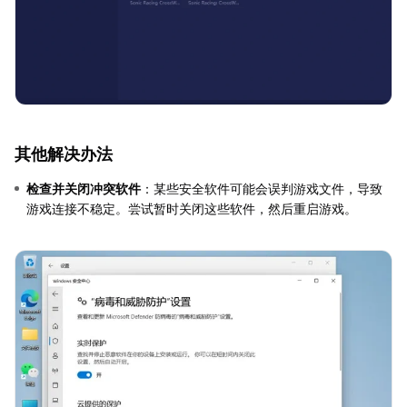
其他解决办法
检查并关闭冲突软件
：某些安全软件可能会误判游戏文件，导致
游戏连接不稳定。尝试暂时关闭这些软件，然后重启游戏。