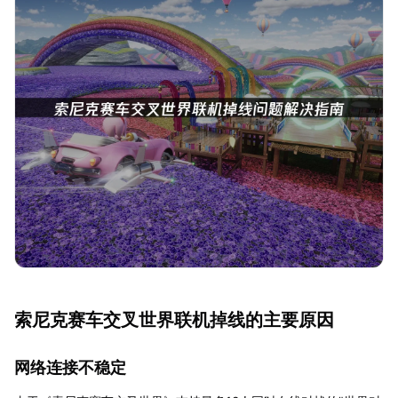
索尼克赛车交叉世界联机掉线的主要原因
网络连接不稳定