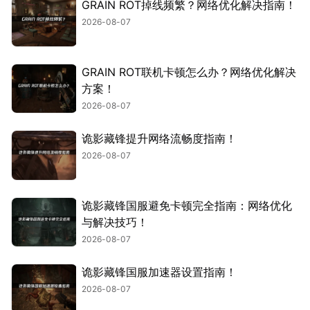
GRAIN ROT掉线频繁？网络优化解决指南！
2026-08-07
GRAIN ROT联机卡顿怎么办？网络优化解决
方案！
2026-08-07
诡影藏锋提升网络流畅度指南！
2026-08-07
诡影藏锋国服避免卡顿完全指南：网络优化
与解决技巧！
2026-08-07
诡影藏锋国服加速器设置指南！
2026-08-07