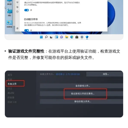
验证游戏文件完整性
：在游戏平台上使用验证功能，检查游戏文
件是否完整，并修复可能存在的损坏或缺失文件。