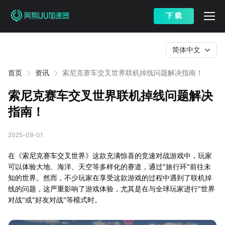
下 载
简体中文
首页
资讯
索尼克赛车交叉世界联机掉线问题解决指南！
索尼克赛车交叉世界联机掉线问题解决
指南！
2025-09-01
在《索尼克赛车交叉世界》这款充满惊喜的竞速对战游戏中，玩家
可以体验大地、海洋、天空等多样化的赛道，通过"旅行环"前往未
知的世界。然而，不少玩家在享受这款游戏的过程中遇到了联机掉
线的问题，这严重影响了游戏体验，尤其是在与全球玩家进行"世界
对战"或"好友对战"等模式时。