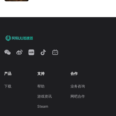
产品
支持
合作
下载
帮助
业务咨询
游戏资讯
网吧合作
Steam