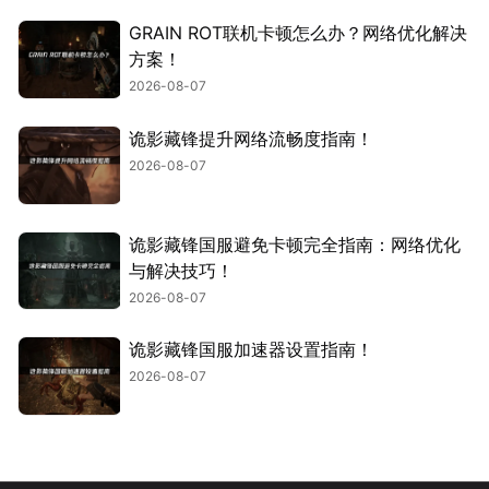
GRAIN ROT联机卡顿怎么办？网络优化解决
方案！
2026-08-07
诡影藏锋提升网络流畅度指南！
2026-08-07
诡影藏锋国服避免卡顿完全指南：网络优化
与解决技巧！
2026-08-07
诡影藏锋国服加速器设置指南！
2026-08-07