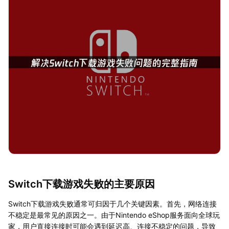
Switch下载游戏失败的主要原因
Switch下载游戏失败通常可归因于几个关键因素。首先，网络连接
不稳定是最常见的原因之一。由于Nintendo eShop服务面向全球玩
家，用户直接连接时可能会遇到延迟高、连接不稳定的问题，导致