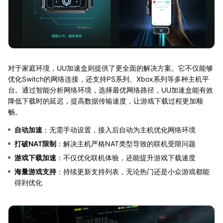
对于家庭环境，UU加速盒则提供了更全面的解决方案。它不仅能够
优化Switch的网络连接，还支持PS系列、Xbox系列等多种主机平
台。通过智能分析网络环境，选择最优网络路径，UU加速盒能有效
降低下载时的延迟，提高数据传输速度，让游戏下载过程更加顺
畅。
自动加速
：无需手动设置，接入后自动为主机优化网络环境
打破NAT限制
：解决主机严格NAT类型导致的联机受限问题
游戏下载加速
：不仅优化联机体验，还能提升游戏下载速度
海量游戏支持
：持续更新支持列表，无论热门还是小众游戏都能
得到优化