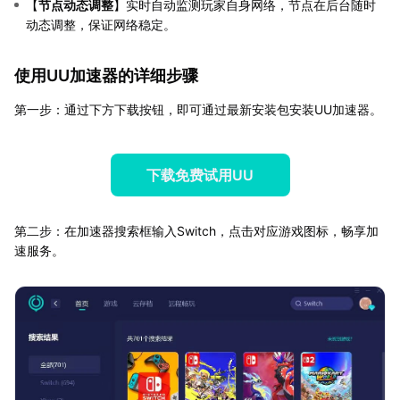
【
节点动态调整
】实时自动监测玩家自身网络，节点在后台随时
动态调整，保证网络稳定。
使用UU加速器的详细步骤
第一步：通过下方下载按钮，即可通过最新安装包安装UU加速器。
下载免费试用UU
第二步：在加速器搜索框输入Switch，点击对应游戏图标，畅享加
速服务。