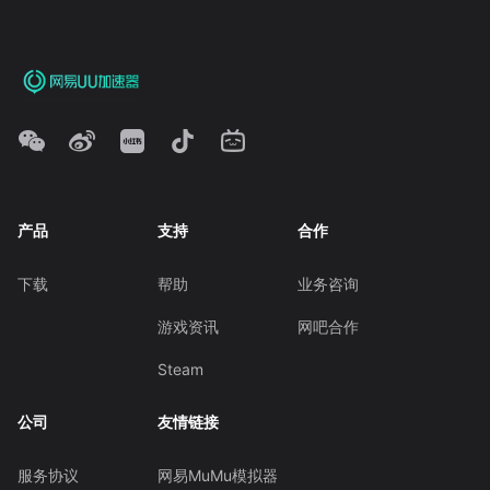
产品
支持
合作
下载
帮助
业务咨询
游戏资讯
网吧合作
Steam
公司
友情链接
服务协议
网易MuMu模拟器