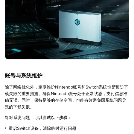
账号与系统维护
除了网络优化外，定期维护Nintendo账号和Switch系统也是预防下
载失败的重要措施。确保Nintendo账号处于正常状态，支付信息准
确无误。同时，保持足够的存储空间，也能有效避免因系统问题导
致的下载失败。
针对系统问题，可以尝试以下步骤：
重启Switch设备，清除临时运行问题