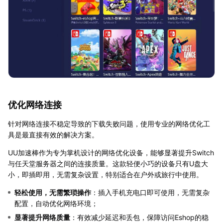
优化网络连接
针对网络连接不稳定导致的下载失败问题，使用专业的网络优化工
具是最直接有效的解决方案。
UU加速棒作为专为掌机设计的网络优化设备，能够显著提升Switch
与任天堂服务器之间的连接质量。这款轻便小巧的设备只有U盘大
小，即插即用，无需复杂设置，特别适合在户外或旅行中使用。
轻松使用，无需繁琐操作
：插入手机充电口即可使用，无需复杂
配置，自动优化网络环境；
显著提升网络质量
：有效减少延迟和丢包，保障访问Eshop的稳