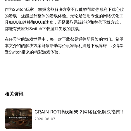
作为Switch玩家，掌握这些解决方案不仅能够帮助你顺利下载心仪
的游戏，还能提升整体的游戏体验。无论是使用专业的网络优化工
具如UU加速棒和UU加速盒，还是采取系统维护和替代下载方式，
都能有效应对Switch下载游戏失败的挑战。
在任天堂的游戏世界中，每一次下载都是通往新冒险的大门。希望
本文介绍的解决方案能够帮助每位玩家顺利跨越下载障碍，尽情享
受Switch带来的精彩游戏体验。
相关资讯
GRAIN ROT掉线频繁？网络优化解决指南！
2026-08-07