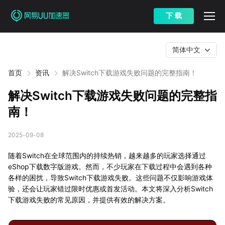
下 载
简体中文
首页
资讯
解决Switch下载游戏失败问题的完整指南！
解决Switch下载游戏失败问题的完整指
南！
2025-09-08
随着Switch在全球范围内的持续热销，越来越多的玩家选择通过
eShop下载数字版游戏。然而，不少玩家在下载过程中会遇到各种
各样的困扰，导致Switch下载游戏失败。这些问题不仅影响游戏体
验，还会让玩家错过限时优惠或首发活动。本文将深入分析Switch
下载游戏失败的常见原因，并提供有效的解决方案。