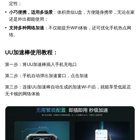
定性；
小巧便携，适用多场景
：体积类似U盘，方便随身携带，无论在家
还是外出都能使用；
支持多种网络加速
：不仅能提升WiFi体验，还可优化手机热点网
络。
UU加速棒使用教程：
第一步：将UU加速棒插入手机充电口
第二步：手机自动弹出加速窗口，点击加速
第三步：连接UU加速棒自动生成的加速Wi-Fi后，就能享受低延迟
无卡顿的网络体验