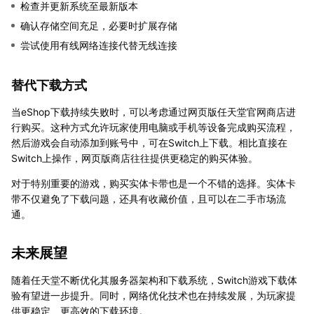
检查并更新系统至最新版本
确认存储空间充足，必要时扩展存储
尝试使用有线网络连接代替无线连接
替代下载方式
当eShop下载持续失败时，可以考虑通过网页版任天堂官网商店进
行购买。这种方式允许玩家使用电脑或手机等设备完成购买流程，
然后游戏会自动添加到账号中，可在Switch上下载。相比直接在
Switch上操作，网页版商店往往提供更稳定的购买体验。
对于特别重要的游戏，购买实体卡带也是一个不错的选择。实体卡
带不仅避免了下载问题，还具有收藏价值，且可以在二手市场流
通。
未来展望
随着任天堂不断优化其服务器架构和下载系统，Switch游戏下载体
验有望进一步提升。同时，网络优化技术也在持续发展，为玩家提
供更稳定、更高效的下载环境。