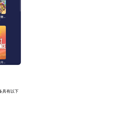
备具有以下