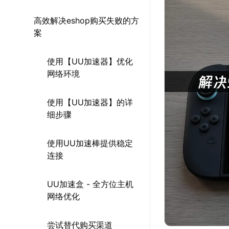
高效解决eshop购买失败的方
案
使用【UU加速器】优化
网络环境
使用【UU加速器】的详
细步骤
使用UU加速棒提供稳定
连接
UU加速盒 - 全方位主机
网络优化
尝试替代购买渠道