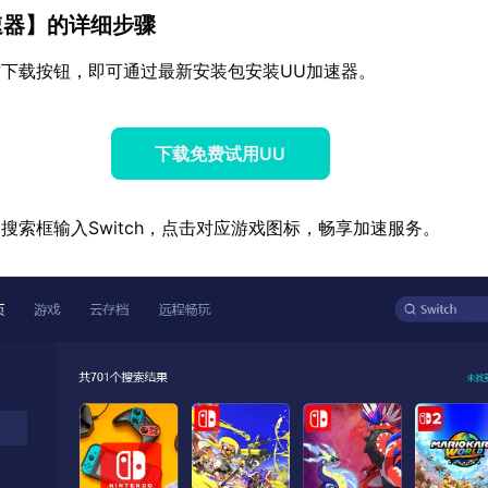
速器
】的详细步骤
下载按钮，即可通过最新安装包安装UU加速器。
下载免费试用UU
搜索框输入Switch，点击对应游戏图标，畅享加速服务。