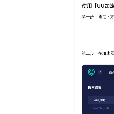
使用【
UU加
第一步：通过下方
第二步：在加速器