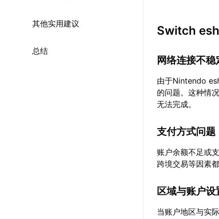
其他实用建议
Switch
总结
网络连接不稳
由于Nintend
的问题。这种情
无法完成。
支付方式问题
账户余额不足或
跨境交易等因素
区域与账户设
当账户地区与实际