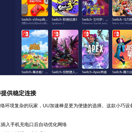
棒提供稳定连接
络环境复杂的玩家，UU加速棒是更为便捷的选择。这款小巧设
其插入手机充电口后自动优化网络