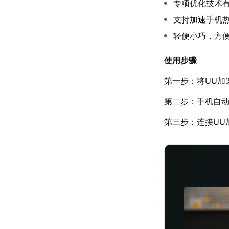
专项优化技术
支持加速手机热
轻便小巧，方
使用步骤
第一步：将UU加
第二步：手机自
第三步：连接UU