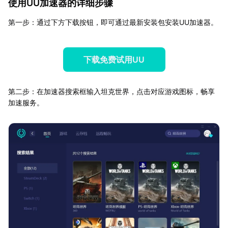
使用UU加速器的详细步骤
第一步：通过下方下载按钮，即可通过最新安装包安装UU加速器。
下载免费试用UU
第二步：在加速器搜索框输入坦克世界，点击对应游戏图标，畅享
加速服务。