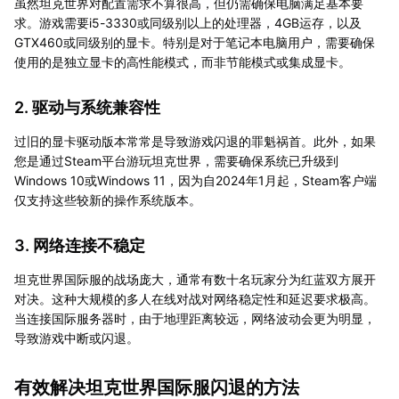
虽然坦克世界对配置需求不算很高，但仍需确保电脑满足基本要
求。游戏需要i5-3330或同级别以上的处理器，4GB运存，以及
GTX460或同级别的显卡。特别是对于笔记本电脑用户，需要确保
使用的是独立显卡的高性能模式，而非节能模式或集成显卡。
2. 驱动与系统兼容性
过旧的显卡驱动版本常常是导致游戏闪退的罪魁祸首。此外，如果
您是通过Steam平台游玩坦克世界，需要确保系统已升级到
Windows 10或Windows 11，因为自2024年1月起，Steam客户端
仅支持这些较新的操作系统版本。
3. 网络连接不稳定
坦克世界国际服的战场庞大，通常有数十名玩家分为红蓝双方展开
对决。这种大规模的多人在线对战对网络稳定性和延迟要求极高。
当连接国际服务器时，由于地理距离较远，网络波动会更为明显，
导致游戏中断或闪退。
有效解决坦克世界国际服闪退的方法