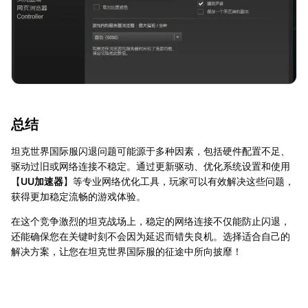
总结
坦克世界国际服闪退问题可能源于多种因素，包括硬件配置不足、
驱动过旧或网络连接不稳定。通过更新驱动、优化系统设置和使用
【
UU加速器
】等专业网络优化工具，玩家可以有效解决这些问题，
获得更加稳定流畅的游戏体验。
在这个竞争激烈的坦克战场上，稳定的网络连接不仅能防止闪退，
还能确保您在关键时刻不会因为延迟而错失良机。选择适合自己的
解决方案，让您在坦克世界国际服的征途中所向披靡！