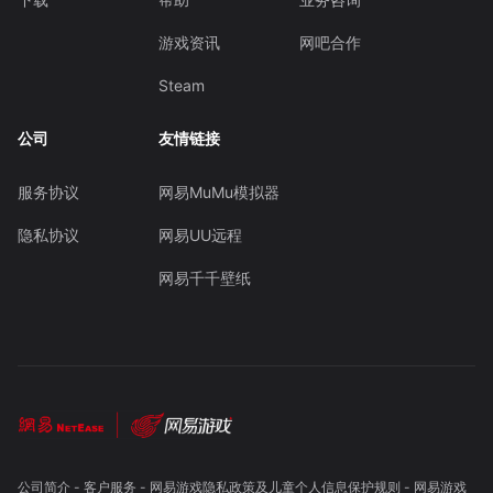
游戏资讯
网吧合作
Steam
公司
友情链接
服务协议
网易MuMu模拟器
隐私协议
网易UU远程
网易千千壁纸
公司简介
-
客户服务
-
网易游戏隐私政策及儿童个人信息保护规则
-
网易游戏