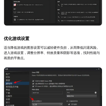
优化游戏设置
适当降低游戏的图形设置可以减轻硬件负担，从而降低闪退风险。
进入游戏设置，调整分辨率、特效质量和阴影等选项，找到性能与
画质的平衡点。