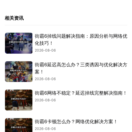
相关资讯
街霸6掉线问题解决指南：原因分析与网络优
化技巧！
2026-08-06
街霸6延迟高怎么办？三类诱因与优化解决方
案！
2026-08-06
街霸6网络不稳定？延迟掉线完整解决指南！
2026-08-06
街霸6卡顿怎么办？网络优化解决方案！
2026-08-06