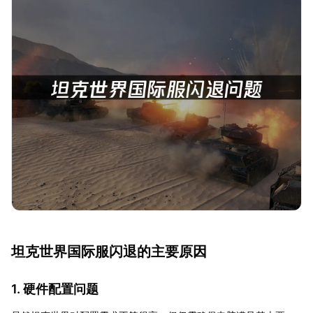
坦克世界国际服闪退的主要原因
1. 硬件配置问题