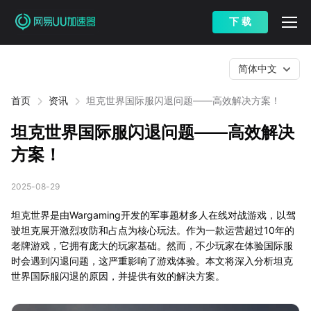
下 载
简体中文
首页
资讯
坦克世界国际服闪退问题——高效解决方案！
坦克世界国际服闪退问题——高效解决
方案！
2025-08-29
坦克世界是由Wargaming开发的军事题材多人在线对战游戏，以驾
驶坦克展开激烈攻防和占点为核心玩法。作为一款运营超过10年的
老牌游戏，它拥有庞大的玩家基础。然而，不少玩家在体验国际服
时会遇到闪退问题，这严重影响了游戏体验。本文将深入分析坦克
世界国际服闪退的原因，并提供有效的解决方案。