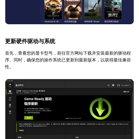
更新硬件驱动与系统
首先，查看您的显卡型号，前往官方网站下载并安装最新的驱动程
序。同时，确保您的操作系统已更新到最新版本，以获得最佳兼容
性。