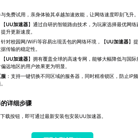
参与免费试用，亲身体验其卓越加速效能，让网络速度即刻飞升
：【
UU加速器
】通过自研的智能路由技术，为玩家选择最优网络
，提升更新速度。
：针对校园网/WiFi等容易出现丢包的网络环境，【
UU加速器
】
数据传输的稳定性。
：【
UU加速器
】拥有覆盖全球的高速专网，能够大幅降低与国际
对偏远地区的用户效果更为明显。
区服
：支持一键切换不同区域的服务器，同时精准锁区，防止IP
题。
器的详细步骤
下载按钮，即可通过最新安装包安装UU加速器。