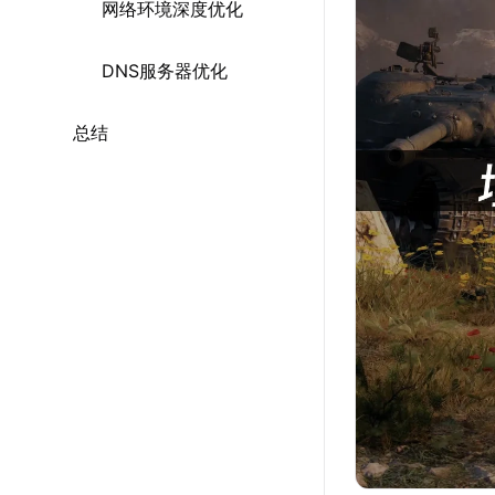
网络环境深度优化
DNS服务器优化
总结