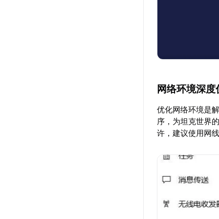
网络环境深度
优化网络环境是
序，为坦克世界
许，建议使用网