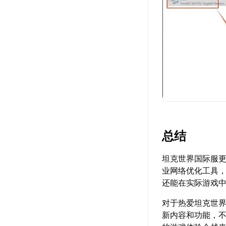
总结
坦克世界国际服
业网络优化工具
还能在实际游戏
对于热爱坦克世
新内容和功能，