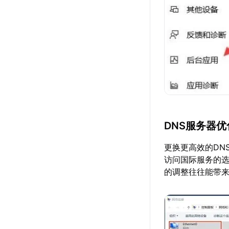
DNS服务器优
更换更高效的DN
访问国际服务的选项，如
的调整往往能带