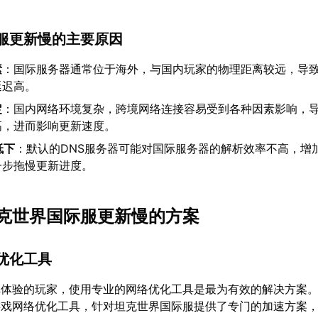
服更新慢的主要原因
素
：国际服务器通常位于海外，与国内玩家的物理距离较远，导
延迟高。
定
：国内网络环境复杂，跨境网络连接容易受到各种因素影响，
高，进而影响更新速度。
低下
：默认的DNS服务器可能对国际服务器的解析效率不高，增
一步拖慢更新进度。
克世界国际服更新慢的方案
优化工具
戏体验的玩家，使用专业的网络优化工具是最为有效的解决方案
游戏网络优化工具，针对坦克世界国际服提供了专门的加速方案