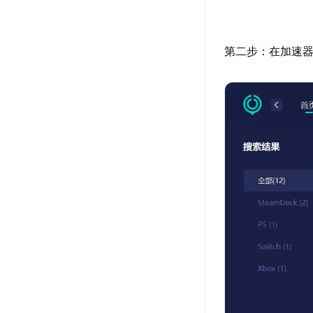
第二步：在加速