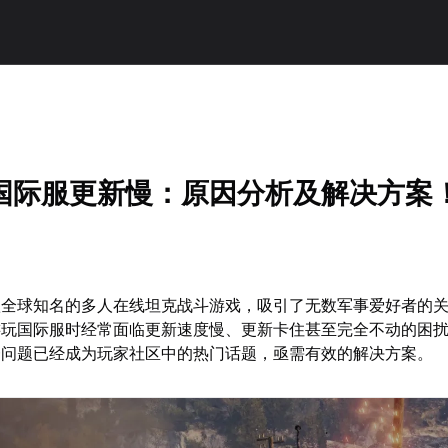
国际服更新慢：原因分析及解决方案
款全球知名的多人在线坦克战斗游戏，吸引了无数军事爱好者的
游玩国际服时经常面临更新速度慢、更新卡住甚至完全不动的困
一问题已经成为玩家社区中的热门话题，亟需有效的解决方案。