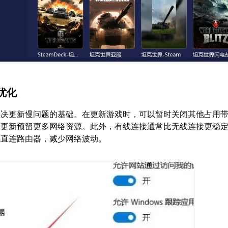
优化
解决更新慢问题的基础。在更新游戏时，可以暂时关闭其他占用
的更新预留更多网络资源。此外，有线连接通常比无线连接更稳
线直连路由器，减少网络波动。