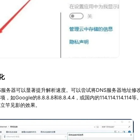
化
S服务器可以显著提升解析速度。可以尝试将DNS服务器地址修
Google的8.8.8.8和8.8.4.4，或国内的114.114.114.11
来立竿见影的效果。