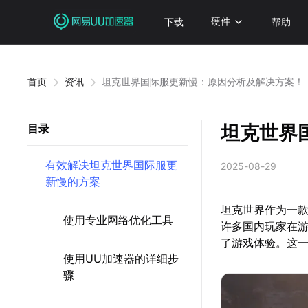
下载
硬件
帮助
首页
资讯
坦克世界国际服更新慢：原因分析及解决方案！
坦克世界
目录
有效解决坦克世界国际服更
2025-08-29
新慢的方案
坦克世界作为一
使用专业网络优化工具
许多国内玩家在
了游戏体验。这
使用UU加速器的详细步
骤