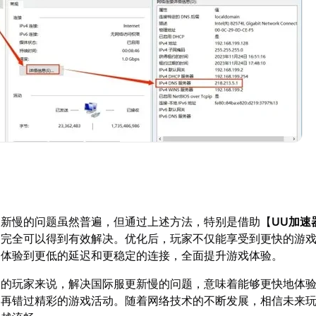
更新慢的问题虽然普遍，但通过上述方法，特别是借助【
UU加速
，完全可以得到有效解决。优化后，玩家不仅能享受到更快的游
中体验到更低的延迟和更稳定的连接，全面提升游戏体验。
界的玩家来说，解决国际服更新慢的问题，意味着能够更快地体
不再错过精彩的游戏活动。随着网络技术的不断发展，相信未来