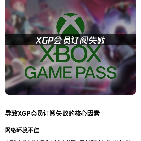
导致XGP会员订阅失败的核心因素
网络环境不佳