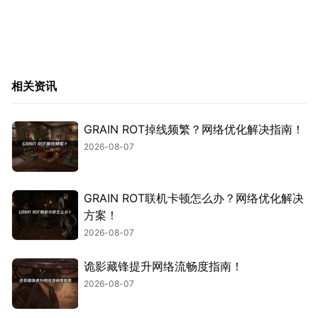
相关资讯
GRAIN ROT掉线频繁？网络优化解决指南！
2026-08-07
GRAIN ROT联机卡顿怎么办？网络优化解决
方案！
2026-08-07
诡影藏锋提升网络流畅度指南！
2026-08-07