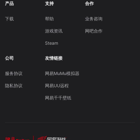
产品
支持
合作
下载
帮助
业务咨询
游戏资讯
网吧合作
Steam
公司
友情链接
服务协议
网易MuMu模拟器
隐私协议
网易UU远程
网易千千壁纸