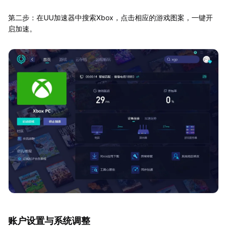
第二步：在UU加速器中搜索Xbox，点击相应的游戏图案，一键开
启加速。
账户设置与系统调整