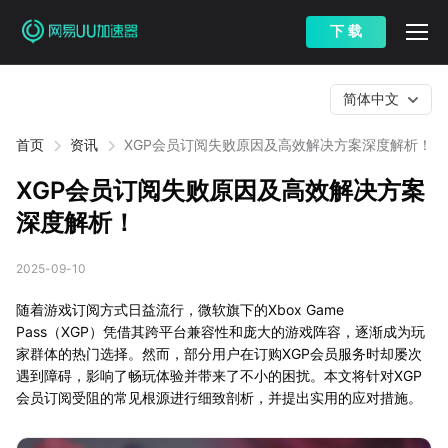
下 载
简体中文
首页
资讯
XGP会员订阅失败原因及高效解决方案深度解析！
XGP会员订阅失败原因及高效解决方案
深度解析！
2025-09-10
随着游戏订阅方式日益流行，微软旗下的Xbox Game
Pass（XGP）凭借其跨平台兼容性和庞大的游戏阵容，逐渐成为玩
家群体的热门选择。然而，部分用户在订购XGP会员服务时却屡次
遇到障碍，影响了畅玩体验并带来了不小的困扰。本文将针对XGP
会员订阅受阻的常见根源进行细致剖析，并提出实用的应对措施。