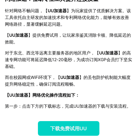
针对网络不畅问题，【
UU加速器
】为玩家提供了优质解决方案。该
工具依托自主研发的加速技术和专利网络优化能力，能够有效改善
网络路径，显著缓解延迟问题。
【
UU加速器
】提供免费试用，让玩家亲鉴其消除卡顿、降低延迟的
效能。
对于东北、西北等远离主要服务器的地区用户，【
UU加速器
】的高
速专网功能可将延迟降低12-20毫秒，为成功订阅XGP会员打下坚实
基础。
而在校园网或WiFi环境下，【
UU加速器
】的丢包防护机制能大幅度
提升网络稳定性，确保订阅流程顺畅。
【
UU加速器
】网络优化操作流程如下：
第一步：点击下方的下载标志，完成UU加速器的下载与安装流程。
下载免费试用UU