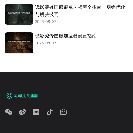
诡影藏锋国服避免卡顿完全指南：网络优化
与解决技巧！
2026-08-07
诡影藏锋国服加速器设置指南！
2026-08-07