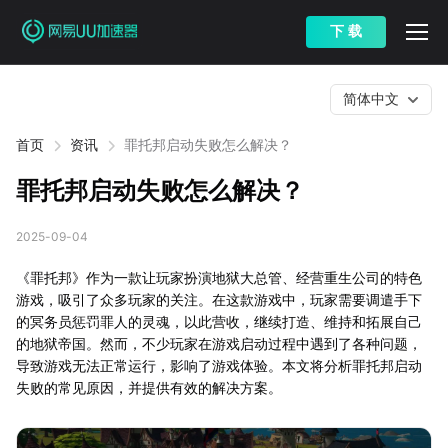
下 载
简体中文
首页
资讯
罪托邦启动失败怎么解决？
罪托邦启动失败怎么解决？
2025-09-04
《罪托邦》作为一款让玩家扮演地狱大总管、经营重生公司的特色
游戏，吸引了众多玩家的关注。在这款游戏中，玩家需要调遣手下
的冥务员惩罚罪人的灵魂，以此营收，继续打造、维持和拓展自己
的地狱帝国。然而，不少玩家在游戏启动过程中遇到了各种问题，
导致游戏无法正常运行，影响了游戏体验。本文将分析罪托邦启动
失败的常见原因，并提供有效的解决方案。