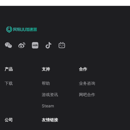
产品
支持
合作
下载
帮助
业务咨询
游戏资讯
网吧合作
Steam
公司
友情链接