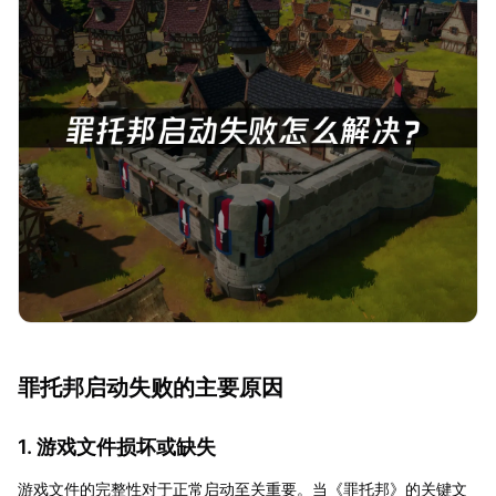
罪托邦启动失败的主要原因
1. 游戏文件损坏或缺失
游戏文件的完整性对于正常启动至关重要。当《罪托邦》的关键文