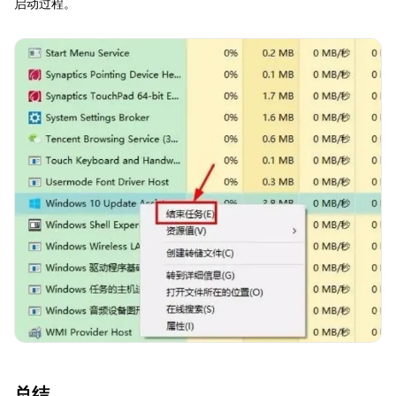
启动过程。
总结