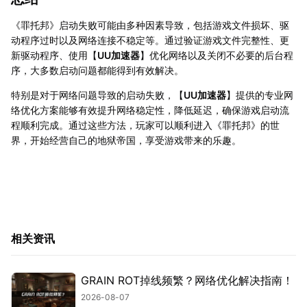
《罪托邦》启动失败可能由多种因素导致，包括游戏文件损坏、驱
动程序过时以及网络连接不稳定等。通过验证游戏文件完整性、更
新驱动程序、使用【
UU加速器
】优化网络以及关闭不必要的后台程
序，大多数启动问题都能得到有效解决。
特别是对于网络问题导致的启动失败，【
UU加速器
】提供的专业网
络优化方案能够有效提升网络稳定性，降低延迟，确保游戏启动流
程顺利完成。通过这些方法，玩家可以顺利进入《罪托邦》的世
界，开始经营自己的地狱帝国，享受游戏带来的乐趣。
相关资讯
GRAIN ROT掉线频繁？网络优化解决指南！
2026-08-07