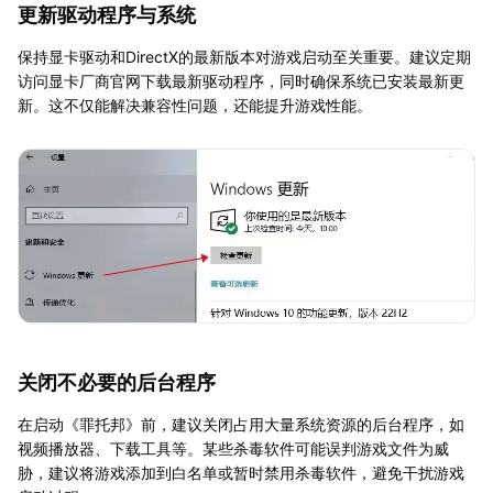
更新驱动程序与系统
保持显卡驱动和DirectX的最新版本对游戏启动至关重要。建议定期
访问显卡厂商官网下载最新驱动程序，同时确保系统已安装最新更
新。这不仅能解决兼容性问题，还能提升游戏性能。
关闭不必要的后台程序
在启动《罪托邦》前，建议关闭占用大量系统资源的后台程序，如
视频播放器、下载工具等。某些杀毒软件可能误判游戏文件为威
胁，建议将游戏添加到白名单或暂时禁用杀毒软件，避免干扰游戏