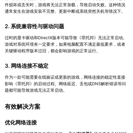
件损坏或丢失时，游戏将无法正常加载，导致启动失败。这种情况
通常发生在游戏安装不完整、更新中断或系统突然关机等情况下。
2. 系统兼容性与驱动问题
过时的显卡驱动和DirectX版本可能导致《罪托邦》无法正常启动。
游戏对系统环境有一定要求，如果电脑配置不满足最低要求，或者
关键驱动程序版本过旧，都会影响游戏的正常运行。
3. 网络连接不稳定
作为一款可能需要在线验证或更新的游戏，网络连接的稳定性直接
影响《罪托邦》的启动过程。网络延迟、丢包或DNS解析错误等问
题都可能导致游戏无法正常启动。
有效解决方案
优化网络连接