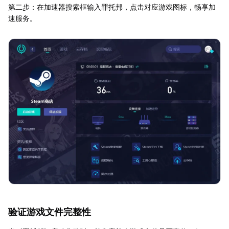
第二步：在加速器搜索框输入罪托邦，点击对应游戏图标，畅享加
速服务。
验证游戏文件完整性