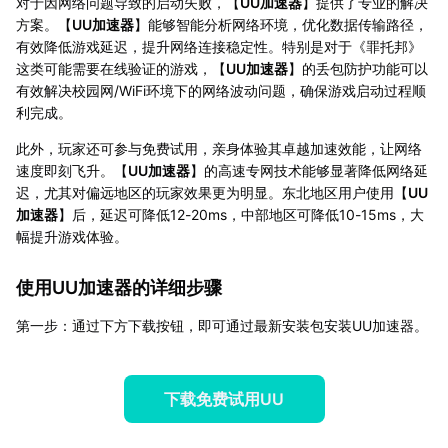
对于因网络问题导致的启动失败，【
UU加速器
】提供了专业的解决
方案。【
UU加速器
】能够智能分析网络环境，优化数据传输路径，
有效降低游戏延迟，提升网络连接稳定性。特别是对于《罪托邦》
这类可能需要在线验证的游戏，【
UU加速器
】的丢包防护功能可以
有效解决校园网/WiFi环境下的网络波动问题，确保游戏启动过程顺
利完成。
此外，玩家还可参与免费试用，亲身体验其卓越加速效能，让网络
速度即刻飞升。【
UU加速器
】的高速专网技术能够显著降低网络延
迟，尤其对偏远地区的玩家效果更为明显。东北地区用户使用【
UU
加速器
】后，延迟可降低12-20ms，中部地区可降低10-15ms，大
幅提升游戏体验。
使用UU加速器的详细步骤
第一步：通过下方下载按钮，即可通过最新安装包安装UU加速器。
下载免费试用UU