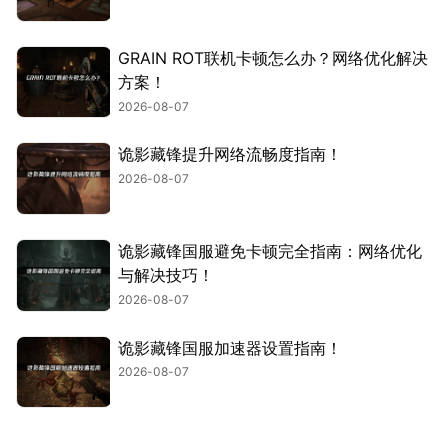
GRAIN ROT联机卡顿怎么办？网络优化解决
方案！
2026-08-07
诡影藏锋提升网络流畅度指南！
2026-08-07
诡影藏锋国服避免卡顿完全指南：网络优化
与解决技巧！
2026-08-07
诡影藏锋国服加速器设置指南！
2026-08-07