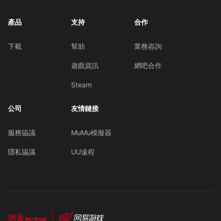
產品
支持
合作
下載
幫助
業務咨詢
遊戲資訊
網吧合作
Steam
公司
友情鏈接
服務協議
MuMu模擬器
隱私協議
UU遠程