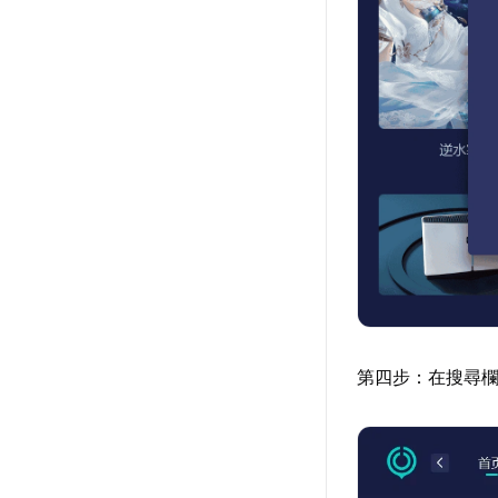
第四步：在搜尋欄