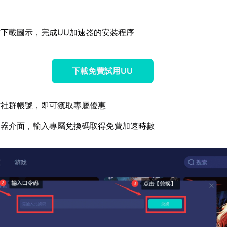
下載圖示，完成UU加速器的安裝程序
下載免費試用UU
方社群帳號，即可獲取專屬優惠
速器介面，輸入專屬兌換碼取得免費加速時數