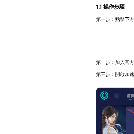
1.1 操作步驟
第一步：點擊下方
第二步：加入官
第三步：開啟加