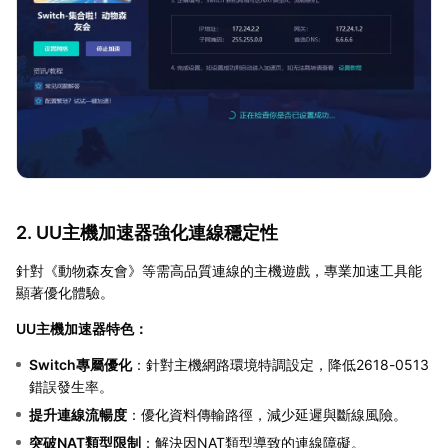
2. UU主機加速器強化連線穩定性
針對《動物森友會》等需高品質連線的主機遊戲，專業加速工具能
顯著優化體驗。
UU主機加速器特色：
Switch專屬優化
：針對主機網路環境特調設定，降低2618-0513
錯誤發生率。
提升連線流暢度
：優化資料傳輸路徑，減少延遲與斷線風險。
突破NAT類型限制
：解決因NAT類型導致的連線障礙。