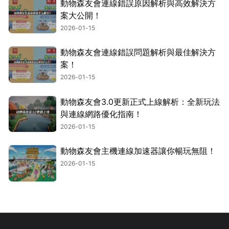
動物森友會連線錯誤原因解析與高效解決方
案大公開！
2026-01-15
動物森友會連線錯誤問題解析與最佳解決方
案！
2026-01-15
動物森友會3.0更新正式上線解析：全新玩法
與連線網路優化指南！
2026-01-15
動物森友會主機連線加速器讓你暢玩無阻！
2026-01-15