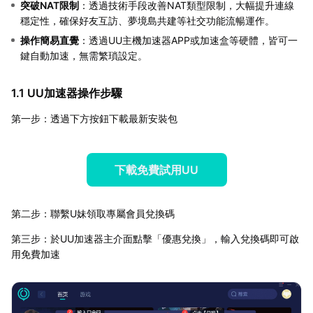
突破NAT限制
：透過技術手段改善NAT類型限制，大幅提升連線
穩定性，確保好友互訪、夢境島共建等社交功能流暢運作。
操作簡易直覺
：透過UU主機加速器APP或加速盒等硬體，皆可一
鍵自動加速，無需繁瑣設定。
1.1 UU加速器操作步驟
第一步：透過下方按鈕下載最新安裝包
下載免費試用UU
第二步：聯繫U妹領取專屬會員兌換碼
第三步：於UU加速器主介面點擊「優惠兌換」，輸入兌換碼即可啟
用免費加速