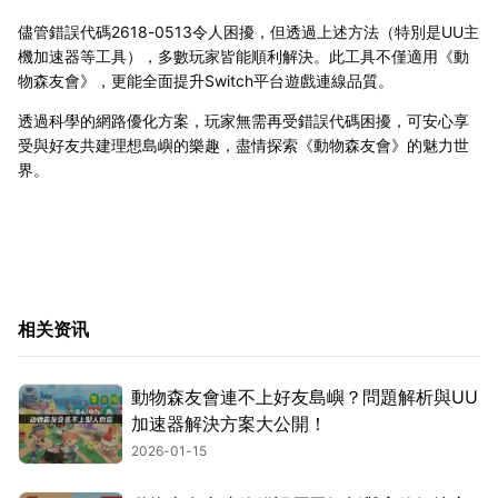
儘管錯誤代碼2618-0513令人困擾，但透過上述方法（特別是UU主
機加速器等工具），多數玩家皆能順利解決。此工具不僅適用《動
物森友會》，更能全面提升Switch平台遊戲連線品質。
透過科學的網路優化方案，玩家無需再受錯誤代碼困擾，可安心享
受與好友共建理想島嶼的樂趣，盡情探索《動物森友會》的魅力世
界。
相关资讯
動物森友會連不上好友島嶼？問題解析與UU
加速器解決方案大公開！
2026-01-15