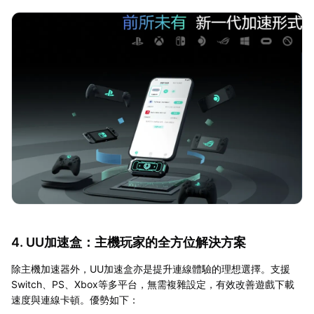
4. UU加速盒：主機玩家的全方位解決方案
除主機加速器外，UU加速盒亦是提升連線體驗的理想選擇。支援
Switch、PS、Xbox等多平台，無需複雜設定，有效改善遊戲下載
速度與連線卡頓。優勢如下：