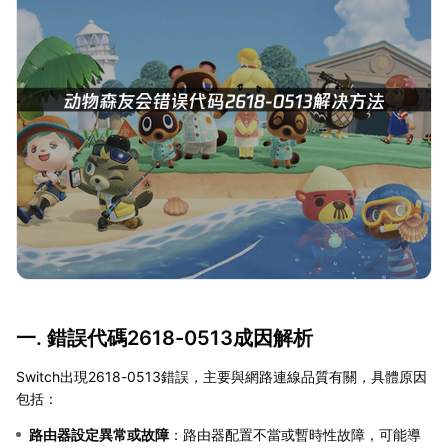
一. 錯誤代碼2618-0513成因解析
Switch出現2618-0513錯誤，主要與網路連線品質有關，具體原因
包括：
路由器設定異常或故障
：路由器配置不當或暫時性故障，可能導