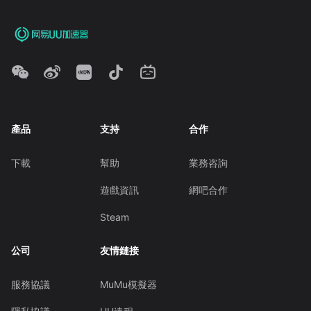
產品
支持
合作
下載
幫助
業務咨詢
遊戲資訊
網吧合作
Steam
公司
友情鏈接
服務協議
MuMu模擬器