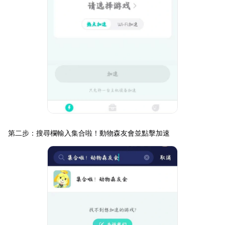
第二步：搜尋欄輸入集合啦！動物森友會並點擊加速