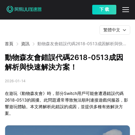
下 载
繁體中文
首頁
資訊
動物森友會錯誤代碼2618-0513成因解析與快速
解決方案！
動物森友會錯誤代碼2618-0513成因
解析與快速解決方案！
2026-01-14
在遊玩《動物森友會》時，部分Switch用戶可能會遭遇錯誤代碼
2618-0513的困擾。此問題通常導致無法順利連接遊戲伺服器，影
響遊玩體驗。本文將解析此錯誤的成因，並提供多種有效解決方
案。