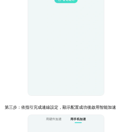
第三步：依指引完成連線設定，顯示配置成功後啟用智能加速