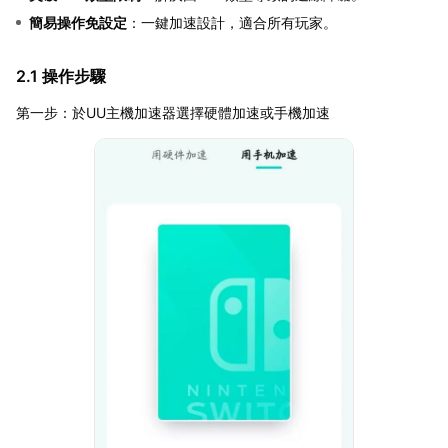
簡易操作免設定
：一鍵加速設計，適合所有玩家。
2.1 操作步驟
第一步：於UU主機加速器選擇硬體加速或手機加速