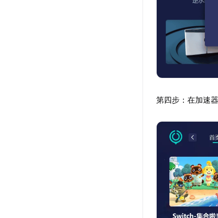
第四步：在加速