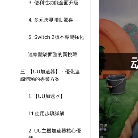
3. 便利性功能全面升級
4. 多元跨界聯動驚喜
5. Switch 2版本專屬強化
二. 連線體驗面臨的新挑戰
三. 【UU加速器】：優化連
線體驗的專業方案
1. 【UU加速器】
1.1 使用步驟詳解
2. UU主機加速器核心優