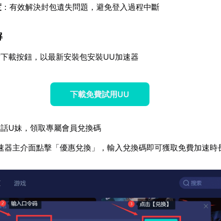
度
：有效解決封包遺失問題，避免登入過程中斷
解
下載按鈕，以最新安裝包安裝UU加速器
下載免費試用UU
話U妹，領取專屬會員兌換碼
速器主介面點擊「優惠兌換」，輸入兌換碼即可獲取免費加速時