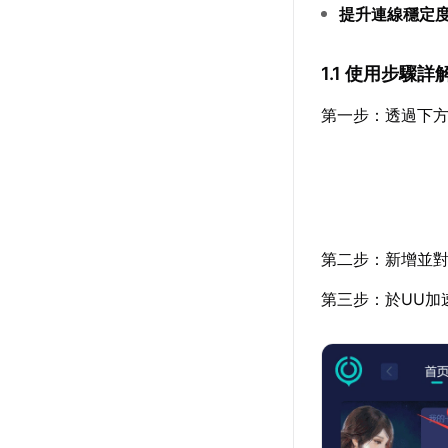
提升連線穩定
1.1 使用步驟詳
第一步：透過下方
第二步：新增並對
第三步：於UU加