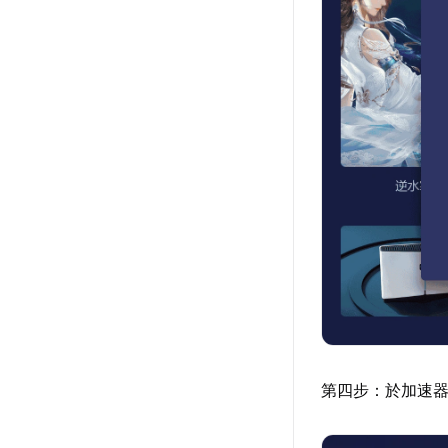
第四步：於加速