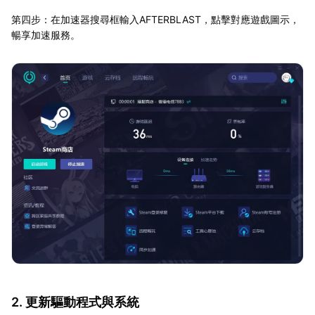
第四步：在加速器搜尋框輸入AFTERBLAST，點擊對應遊戲圖示，
暢享加速服務。
2. 更新驅動程式與系統