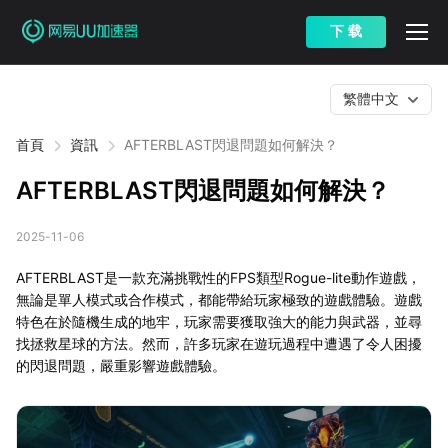
下 载
繁體中文
首頁
資訊
AFTERBLAST閃退問題如何解決？
AFTERBLAST閃退問題如何解決？
2025-11-06
AFTERBLAST是一款充滿挑戰性的FPS類型Rogue-lite動作遊戲，
無論是單人模式或合作模式，都能帶給玩家極致的遊戲體驗。遊戲
特色在於隨機生成的地牢，玩家需要獲取強大的能力與武器，並尋
找拯救星球的方法。然而，許多玩家在遊玩過程中遭遇了令人困擾
的閃退問題，嚴重影響遊戲體驗。