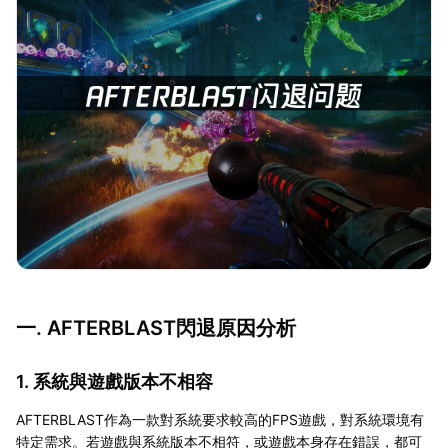
一. AFTERBLAST閃退原因分析
1. 系統與遊戲版本不相容
AFTERBLAST作為一款對系統要求較高的FPS遊戲，對系統環境有
特定需求。若遊戲與系統版本不相符，或遊戲本身存在錯誤，都可