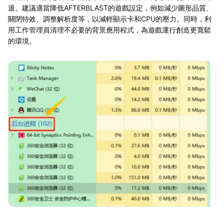
退。建議適當降低AFTERBLAST的遊戲設定，例如減少圖形品質、
關閉特效、調整解析度等，以減輕顯示卡和CPU的壓力。同時，利
用工作管理員清理不必要的背景應用程式，為遊戲運行創造更寬鬆
的環境。