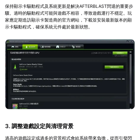
保持顯示卡驅動程式及系統更新是解決AFTERBLAST閃退的重要步
驟。過時的驅動程式可能與遊戲不相容，導致遊戲運行不穩定。玩
家應定期造訪顯示卡製造商的官方網站，下載並安裝最新版本的顯
示卡驅動程式，確保系統元件處於最新狀態。
3. 調整遊戲設定與清理背景
過高的遊戲設定或過多的背景程式會給系統帶來負擔，從而引發閃