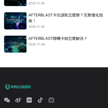
2025-11-25
AFTERBLAST卡住讀取怎麼辦？完整優化指
南！
2025-11-25
AFTERBLAST聯機卡頓怎麼解決？
2025-11-06