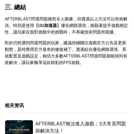
三. 總結
AFTERBLAST閃退問題雖然令人困擾，但透過以上方法可以有效解
決。特別是使用【
UU加速器
】優化網路環境，能顯著提升遊戲穩定
性，讓玩家在面對遊戲中的挑戰時，不再被技術問題所困擾。
對於仍然遇到閃退問題的玩家，建議持續關注遊戲官方公告及更新
動態，及時應用官方發布的修復補丁。透過綜合優化網路環境、系
統配置及遊戲設定，相信大多數AFTERBLAST閃退問題都能得到有
效解決，讓玩家暢享這款精彩的FPS遊戲。
相关资讯
AFTERBLAST無法進入遊戲：3大常見問題
與解決方法！