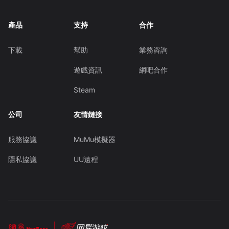
產品
支持
合作
下載
幫助
業務咨詢
遊戲資訊
網吧合作
Steam
公司
友情鏈接
服務協議
MuMu模擬器
隱私協議
UU遠程