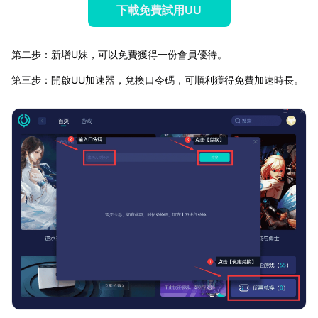
下載免費試用UU
第二步：新增U妹，可以免費獲得一份會員優待。
第三步：開啟UU加速器，兌換口令碼，可順利獲得免費加速時長。