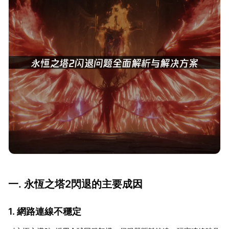
一. 永恆之塔2閃退的主要成因
1. 網路連線不穩定