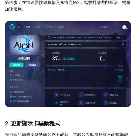
第四步：在加速器搜尋框輸入永恆之塔2，點擊對應遊戲圖示，暢享
加速服務。
2. 更新顯示卡驅動程式
定期造訪顯示卡製造商的官方網站，下載並安裝最新版本的驅動程