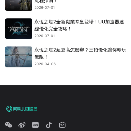
流程指南！
2026-07-01
永恆之塔2全新職業拳皇登場！UU加速器連
線優化完全攻略！
2026-07-01
永恆之塔2延遲高怎麼辦？三招優化讓你暢玩
無阻！
2026-04-06