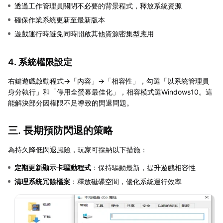
透過工作管理員關閉不必要的背景程式，釋放系統資源
確保作業系統更新至最新版本
遊戲運行時避免同時開啟其他資源密集型應用
4. 系統權限設定
右鍵遊戲啟動程式→「內容」→「相容性」，勾選「以系統管理員
身分執行」和「停用全螢幕最佳化」，相容模式選Windows10。這
能解決部分因權限不足導致的閃退問題。
三. 長期預防閃退的策略
為持久降低閃退風險，玩家可採納以下措施：
定期更新顯示卡驅動程式
：保持驅動最新，提升遊戲相容性
清理系統冗餘檔案
：釋放磁碟空間，優化系統運行效率