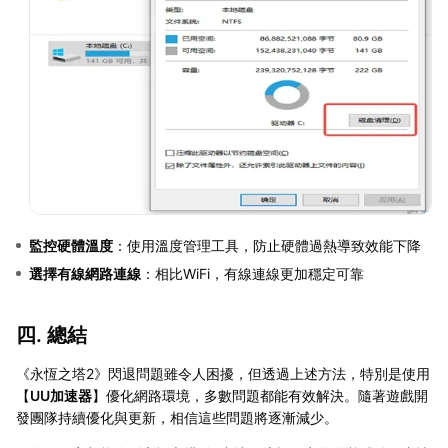
監控硬體溫度
：使用溫度管理工具，防止硬體過熱導致效能下降
選擇有線網路連線
：相比WiFi，有線連線更加穩定可靠
四. 總結
《永恆之塔2》閃退問題雖令人困擾，但透過上述方法，特別是使用
【
UU加速器
】優化網路環境，多數問題都能有效解決。隨著遊戲開
發團隊持續優化與更新，相信這些問題將逐漸減少。