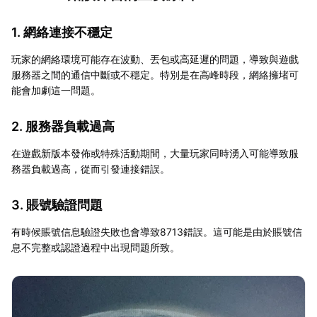
1. 網絡連接不穩定
玩家的網絡環境可能存在波動、丟包或高延遲的問題，導致與遊戲
服務器之間的通信中斷或不穩定。特別是在高峰時段，網絡擁堵可
能會加劇這一問題。
2. 服務器負載過高
在遊戲新版本發佈或特殊活動期間，大量玩家同時湧入可能導致服
務器負載過高，從而引發連接錯誤。
3. 賬號驗證問題
有時候賬號信息驗證失敗也會導致8713錯誤。這可能是由於賬號信
息不完整或認證過程中出現問題所致。