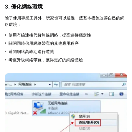
3. 優化網絡環境
除了使用專業工具外，玩家也可以通過一些基本措施改善自己的網
絡環境：
使用有線連接代替無線網絡，提高連接穩定性
關閉同時佔用網絡帶寬的其他應用程序
避開網絡高峰期進行遊戲
考慮升級網絡帶寬，獲得更好的網絡體驗