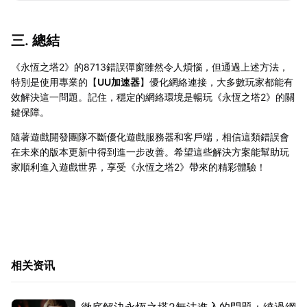
三. 總結
《永恆之塔2》的8713錯誤彈窗雖然令人煩惱，但通過上述方法，
特別是使用專業的【
UU加速器
】優化網絡連接，大多數玩家都能有
效解決這一問題。記住，穩定的網絡環境是暢玩《永恆之塔2》的關
鍵保障。
隨著遊戲開發團隊不斷優化遊戲服務器和客戶端，相信這類錯誤會
在未來的版本更新中得到進一步改善。希望這些解決方案能幫助玩
家順利進入遊戲世界，享受《永恆之塔2》帶來的精彩體驗！
相关资讯