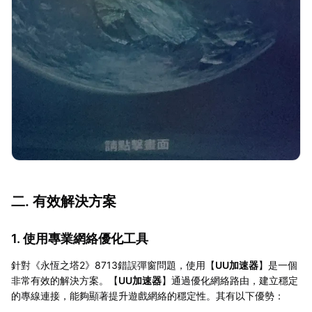
二. 有效解決方案
1. 使用專業網絡優化工具
針對《永恆之塔2》8713錯誤彈窗問題，使用【
UU加速器
】是一個
非常有效的解決方案。【
UU加速器
】通過優化網絡路由，建立穩定
的專線連接，能夠顯著提升遊戲網絡的穩定性。其有以下優勢：