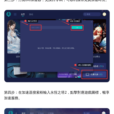
第四步：在加速器搜索框輸入永恆之塔2，點擊對應遊戲圖標，暢享
加速服務。