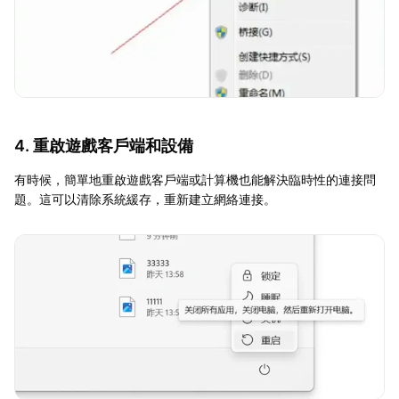
4. 重啟遊戲客戶端和設備
有時候，簡單地重啟遊戲客戶端或計算機也能解決臨時性的連接問
題。這可以清除系統緩存，重新建立網絡連接。