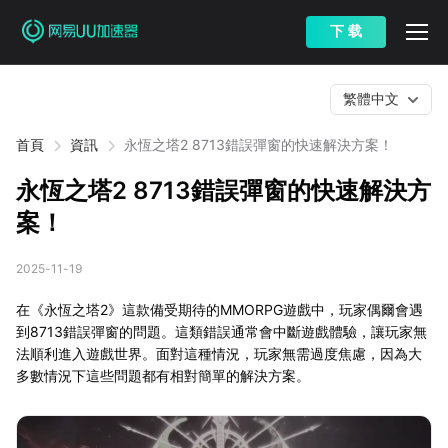
下 载
繁體中文
首頁
資訊
永恆之塔2 8713錯誤彈窗的快速解決方案！
永恆之塔2 8713錯誤彈窗的快速解決方
案！
2025-11-19
在《永恆之塔2》這款備受期待的MMORPG遊戲中，玩家偶爾會遇
到8713錯誤彈窗的問題。這類錯誤通常會中斷遊戲體驗，讓玩家無
法順利進入遊戲世界。面對這種情況，玩家無需過度焦慮，因為大
多數情況下這些問題都有相對簡單的解決方案。