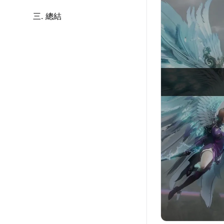
三. 總結