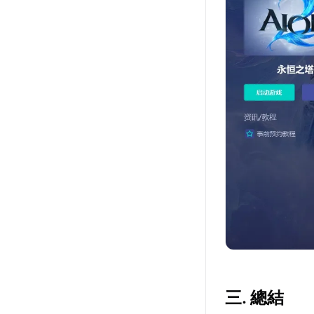
三. 總結