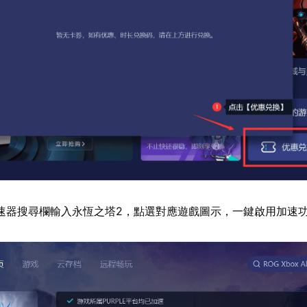
速器搜尋欄輸入永恆之塔2，點選對應遊戲圖示，一鍵啟用加速