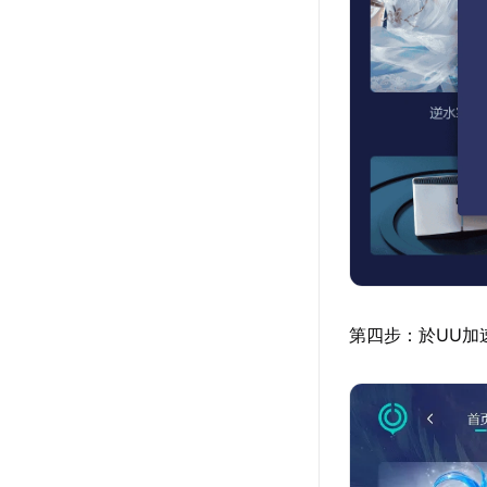
第四步：於UU加