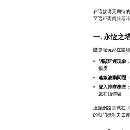
在這款備受期待
至远距离伺服器
一. 永恆之
國際服玩家在體驗
明顯延遲現象
暢度
連線波動問題
登入排隊壅塞
戲初始體驗
這類網路挑戰在《
的戰鬥機制失去