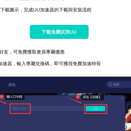
下載圖示，完成UU加速器的下載與安裝流程
下載免費試用UU
好友，可免費獲取會員專屬優惠
加速器，輸入專屬兌換碼，即可獲得免費加速時長