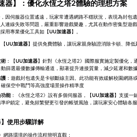
速器
】：優化永恆之塔2體驗的理想方案
時，因伺服器位置遙遠，玩家常遭遇網路不穩狀況，表現為封包
多人連線失敗等問題，嚴重影響遊戲樂趣，尤其在動作密集型遊
議採用專業優化工具如【
UU加速器
】。
：【
UU加速器
】提供免費體驗，讓玩家親身驗證消除卡頓、降低
技術
：【
UU加速器
】針對《永恆之塔2》國際服實施定製優化，
自動篩選最優數據傳輸通道，顯著提升連接質量，減少延遲和數
防護
：遊戲封包遺失是卡頓斷線主因。此功能有效緩解校園網路或W
，確保空中戰鬥等高強度場景操作精準度
換功能
：《永恆之塔2》設有多個伺服器，【
UU加速器
】支援一
準IP鎖定，避免頻繁變更引發的帳號風險，讓玩家安心體驗各
器
】使用步驟詳解
》網路環境的操作流程簡明直觀：