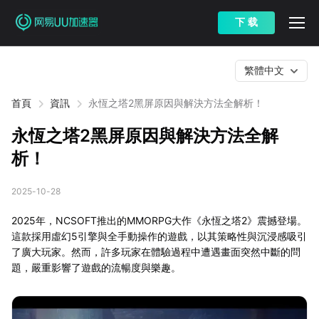
下 载
繁體中文
首頁
資訊
永恆之塔2黑屏原因與解決方法全解析！
永恆之塔2黑屏原因與解決方法全解
析！
2025-10-28
2025年，NCSOFT推出的MMORPG大作《永恆之塔2》震撼登場。
這款採用虛幻5引擎與全手動操作的遊戲，以其策略性與沉浸感吸引
了廣大玩家。然而，許多玩家在體驗過程中遭遇畫面突然中斷的問
題，嚴重影響了遊戲的流暢度與樂趣。