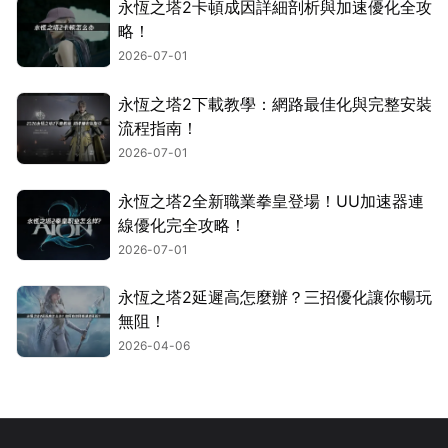
永恆之塔2卡頓成因詳細剖析與加速優化全攻
略！
2026-07-01
永恆之塔2下載教學：網路最佳化與完整安裝
流程指南！
2026-07-01
永恆之塔2全新職業拳皇登場！UU加速器連
線優化完全攻略！
2026-07-01
永恆之塔2延遲高怎麼辦？三招優化讓你暢玩
無阻！
2026-04-06