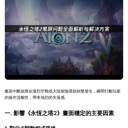
畫面中斷故障在激烈空戰或大陸探險環節頻繁發生，瞬間打斷玩家
的操作流暢性，帶來強烈的失落感。
一. 影響《永恆之塔2》畫面穩定的主要因素