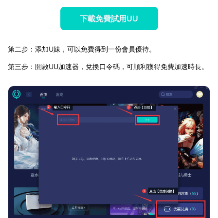
下載免費試用UU
第二步：添加U妹，可以免費得到一份會員優待。
第三步：開啟UU加速器，兌換口令碼，可順利獲得免費加速時長。