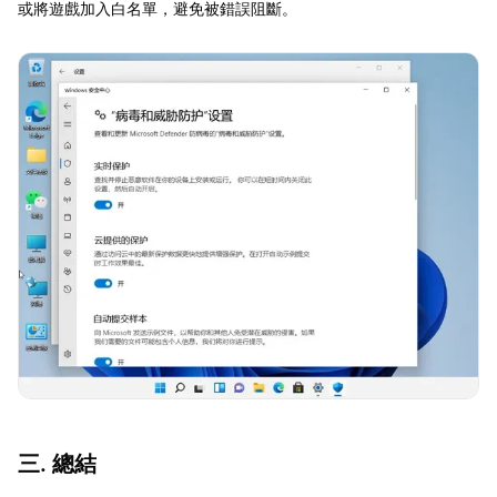
或將遊戲加入白名單，避免被錯誤阻斷。
三. 總結