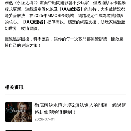
雖然《永恆之塔2》畫面中斷問題影響不少玩家，但透過顯示卡驅動
程式更新、遊戲設定優化以及【
UU加速器
】的加持，大多數情況都
能妥善解決。在2025年MMORPG領域，網路穩定性成為遊戲體驗
的核心。【
UU加速器
】提供高效、穩定的網路支援，助玩家暢遊魔
幻世界，縱情冒險。
拒絕黑屏困擾，科學應對，讓你的每一次戰鬥都無縫銜接，開啟屬
於自己的史詩之旅！
相关资讯
徹底解決永恆之塔2無法進入的問題：繞過網
路封鎖與驗證機制！
2026-07-01