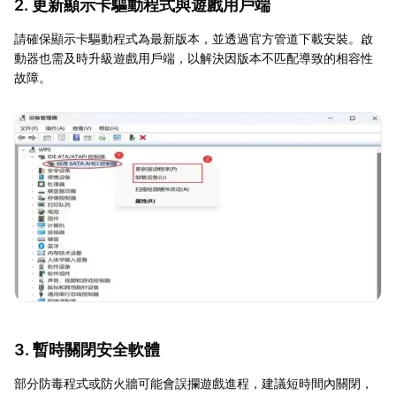
2. 更新顯示卡驅動程式與遊戲用戶端
請確保顯示卡驅動程式為最新版本，並透過官方管道下載安裝。啟
動器也需及時升級遊戲用戶端，以解決因版本不匹配導致的相容性
故障。
3. 暫時關閉安全軟體
部分防毒程式或防火牆可能會誤攔遊戲進程，建議短時間內關閉，