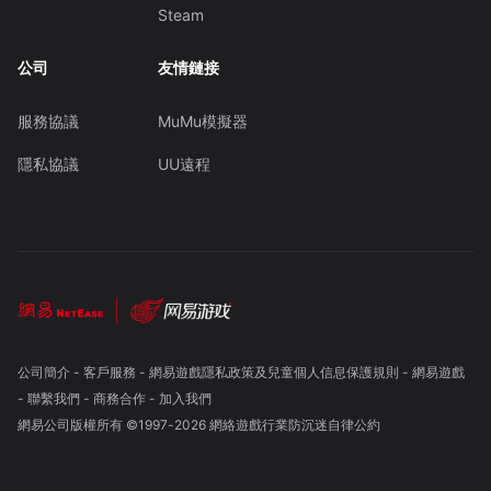
Steam
公司
友情鏈接
服務協議
MuMu模擬器
隱私協議
UU遠程
公司簡介
-
客戶服務
-
網易遊戲隱私政策及兒童個人信息保護規則
-
網易遊戲
-
聯繫我們
-
商務合作
-
加入我們
網易公司版權所有 ©1997-
2026
網絡遊戲行業防沉迷自律公約