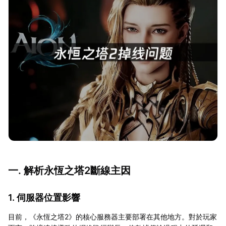
一. 解析永恆之塔2斷線主因
1. 伺服器位置影響
目前，《永恆之塔2》的核心服務器主要部署在其他地方。對於玩家