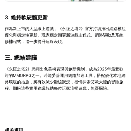
3. 維持軟硬體更新
作為新上市的大型線上遊戲，《永恆之塔2》官方持續推出網路模組
優化與穩定性更新。玩家應定期更新遊戲主程式、網路驅動及系統
修補程式，進一步提升連線表現。
三. 總結建議
《永恆之塔2》憑藉出色美術表現與創新機制，成為2025年最受歡
迎的MMORPG之一。若能妥善運用網路加速工具，搭配優化本地網
路環境的措施，將有效減少斷線狀況，盡情探索艾歐大陸的冒險旅
程。期盼這些實用建議協助每位玩家流暢遊戲，無憂探險。
相关资讯