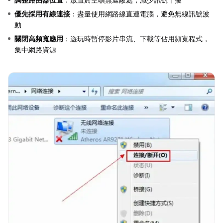
優先採用有線連接
：盡量使用網路線直連電腦，避免無線訊號波
動
關閉高頻寬應用
：遊玩時暫停影片串流、下載等佔用頻寬程式，
集中網路資源