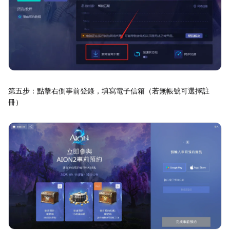
第五步：點擊右側事前登錄，填寫電子信箱（若無帳號可選擇註
冊）