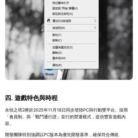
四. 遊戲特色與時程
永恒之塔2將於2025年11月18日同步登陸PC與行動雙平台。採用
「會員制」與「戰鬥通行證」並行的營運模式，提供豐富遊戲內
容。
開發團隊特別強調以PC版本為優先開發基準，確保符合傳統