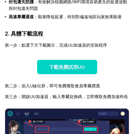
封包遺失防護
：有效解決校園網路/WiFi環境容易產生的延遲波動
與封包遺失問題
高速專屬通道
：顯著降低延遲，特別對偏遠地區玩家效果顯著
2. 具體下載流程
第一步：點選下方下載圖示，完成UU加速器的安裝程序
下載免費試用UU
第二步：加入U妹社群，即可免費獲取會員專屬禮遇
第三步：開啟UU加速器，輸入專屬兌換碼，立即獲取免費加速時長