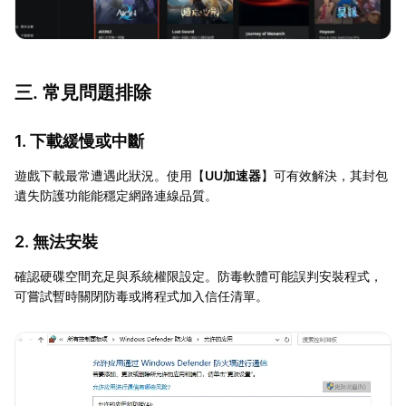
三. 常見問題排除
1. 下載緩慢或中斷
遊戲下載最常遭遇此狀況。使用【
UU加速器
】可有效解決，其封包
遺失防護功能能穩定網路連線品質。
2. 無法安裝
確認硬碟空間充足與系統權限設定。防毒軟體可能誤判安裝程式，
可嘗試暫時關閉防毒或將程式加入信任清單。