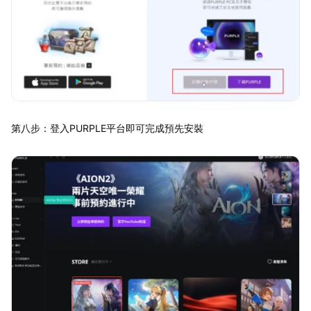
第八步：登入PURPLE平台即可完成預先安裝