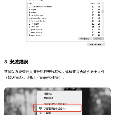
3. 安裝錯誤
嘗試以系統管理員身分執行安裝程式，或檢查是否缺少必要元件
（如DirectX、.NET Framework等）。