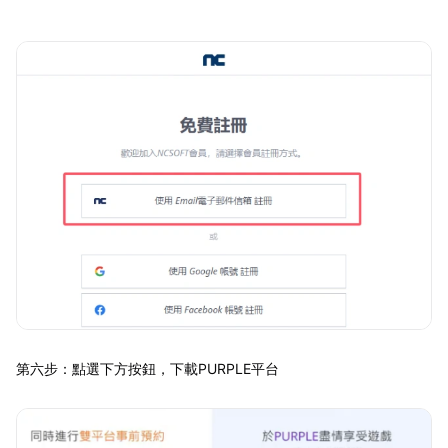
第六步：點選下方按鈕，下載PURPLE平台