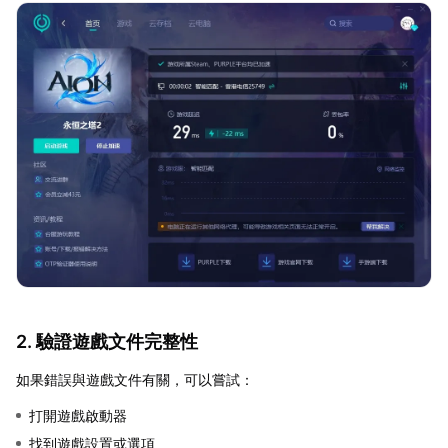
2. 驗證遊戲文件完整性
如果錯誤與遊戲文件有關，可以嘗試：
打開遊戲啟動器
找到遊戲設置或選項