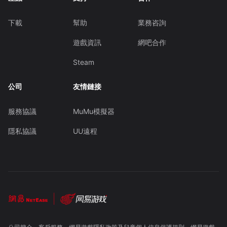
下載
幫助
業務咨詢
遊戲資訊
網吧合作
Steam
公司
友情鏈接
服務協議
MuMu模擬器
隱私協議
UU遠程