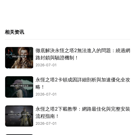
相关资讯
徹底解決永恆之塔2無法進入的問題：繞過網
路封鎖與驗證機制！
2026-07-01
永恆之塔2卡頓成因詳細剖析與加速優化全攻
略！
2026-07-01
永恆之塔2下載教學：網路最佳化與完整安裝
流程指南！
2026-07-01