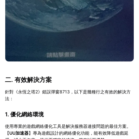
二. 有效解決方案
針對《永恆之塔2》錯誤彈窗8713，以下是幾種行之有效的解決方
法：
1. 優化網絡環境
使用專業的遊戲網絡優化工具是解決服務器連接問題的最佳方案。
【
UU加速器
】專為遊戲設計的網絡優化功能，能有效降低遊戲延