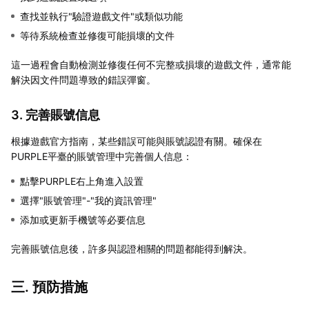
查找並執行"驗證遊戲文件"或類似功能
等待系統檢查並修復可能損壞的文件
這一過程會自動檢測並修復任何不完整或損壞的遊戲文件，通常能
解決因文件問題導致的錯誤彈窗。
3. 完善賬號信息
根據遊戲官方指南，某些錯誤可能與賬號認證有關。確保在
PURPLE平臺的賬號管理中完善個人信息：
點擊PURPLE右上角進入設置
選擇"賬號管理"-"我的資訊管理"
添加或更新手機號等必要信息
完善賬號信息後，許多與認證相關的問題都能得到解決。
三. 預防措施