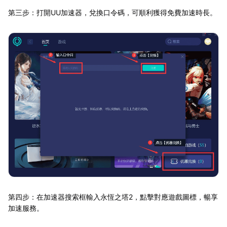
第三步：打開UU加速器，兌換口令碼，可順利獲得免費加速時長。
第四步：在加速器搜索框輸入永恆之塔2，點擊對應遊戲圖標，暢享
加速服務。