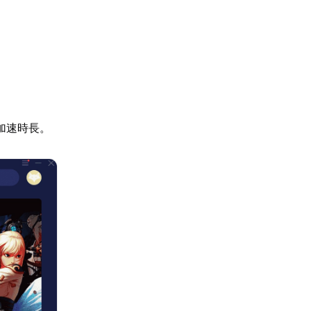
加速時長。