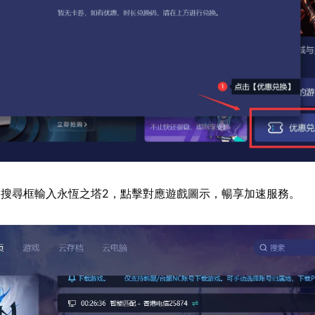
搜尋框輸入永恆之塔2，點擊對應遊戲圖示，暢享加速服務。