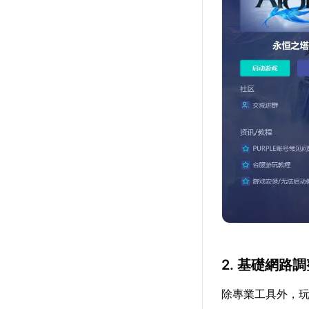
2. 基礎網路
除專業工具外，