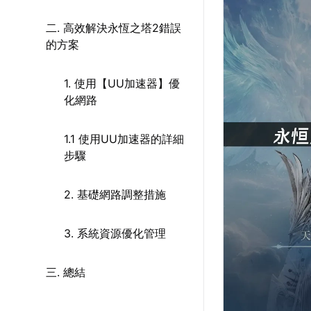
二. 高效解決永恆之塔2錯誤
的方案
1. 使用【UU加速器】優
化網路
1.1 使用UU加速器的詳細
步驟
2. 基礎網路調整措施
3. 系統資源優化管理
三. 總結