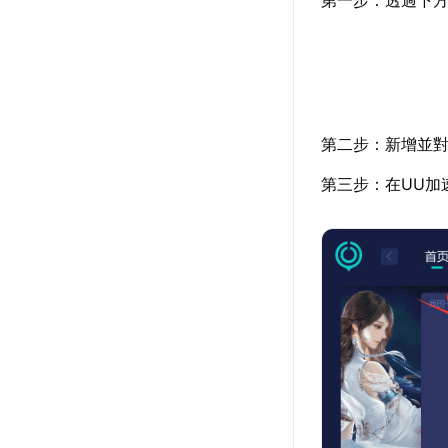
第二步：新增並對
第三步：在UU加