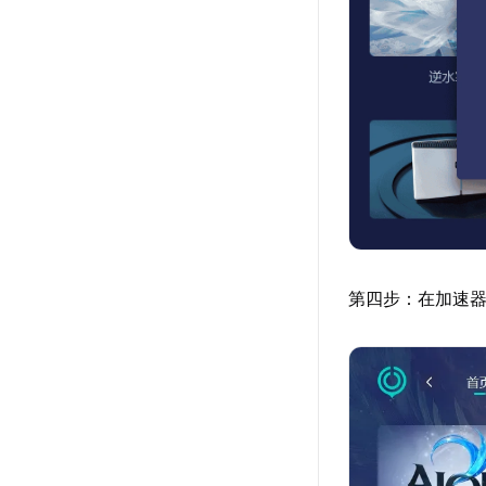
第四步：在加速器