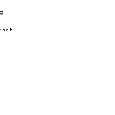
題
5.5.5)